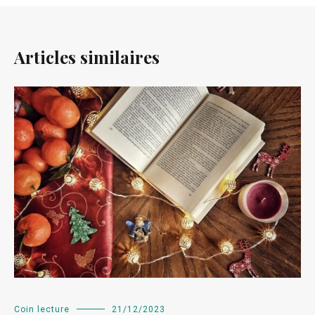
Articles similaires
Coin lecture
21/12/2023