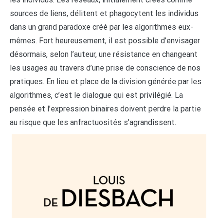
sources de liens, délitent et phagocytent les individus
dans un grand paradoxe créé par les algorithmes eux-
mêmes. Fort heureusement, il est possible d’envisager
désormais, selon l’auteur, une résistance en changeant
les usages au travers d’une prise de conscience de nos
pratiques. En lieu et place de la division générée par les
algorithmes, c’est le dialogue qui est privilégié. La
pensée et l’expression binaires doivent perdre la partie
au risque que les anfractuosités s’agrandissent.