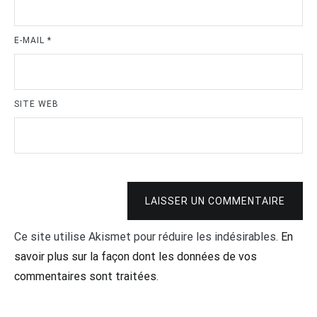
E-MAIL
*
SITE WEB
LAISSER UN COMMENTAIRE
Ce site utilise Akismet pour réduire les indésirables.
En
savoir plus sur la façon dont les données de vos
commentaires sont traitées
.