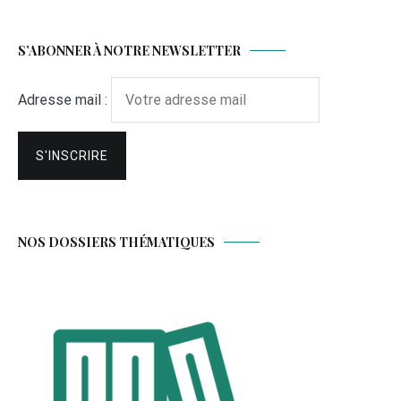
S’ABONNER À NOTRE NEWSLETTER
Adresse mail :
NOS DOSSIERS THÉMATIQUES