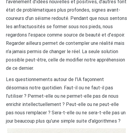
l’avènement d’idées nouvelles et positives, d’autres font
état de problématiques plus profondes, signes avant-
coureurs d’un séisme redouté. Pendant que nous sentons
les anfractuosités se former sous nos pieds, nous
regardons l’espace comme source de beauté et d’espoir.
Regarder ailleurs permet de contempler une réalité mais
n’a jamais permis de changer le réel. La seule solution
possible peut-être, celle de modifier notre appréhension
de ce dernier.
Les questionnements autour de l’IA façonnent
désormais notre quotidien. Faut-il ou ne faut-il pas
l’utiliser ? Permet-elle ou ne permet-elle pas de nous
enrichir intellectuellement ? Peut-elle ou ne peut-elle
pas nous remplacer ? Sera-t-elle ou ne sera-t-elle pas un
jour beaucoup plus qu’une simple suite d’algorithmes ?