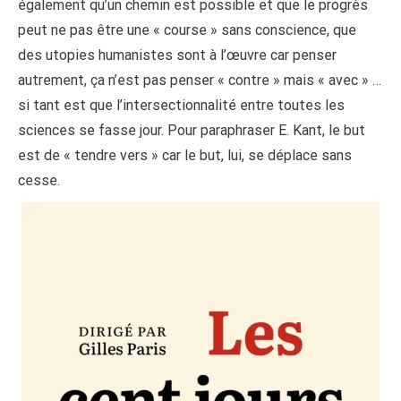
également qu’un chemin est possible et que le progrès
peut ne pas être une « course » sans conscience, que
des utopies humanistes sont à l’œuvre car penser
autrement, ça n’est pas penser « contre » mais « avec » …
si tant est que l’intersectionnalité entre toutes les
sciences se fasse jour. Pour paraphraser E. Kant, le but
est de « tendre vers » car le but, lui, se déplace sans
cesse.