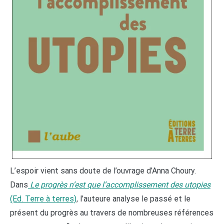
L’espoir vient sans doute de l’ouvrage d’Anna Choury.
Dans
Le progrès n’est que l’accomplissement des utopies
(Ed. Terre à terres)
, l’auteure analyse le passé et le
présent du progrès au travers de nombreuses références