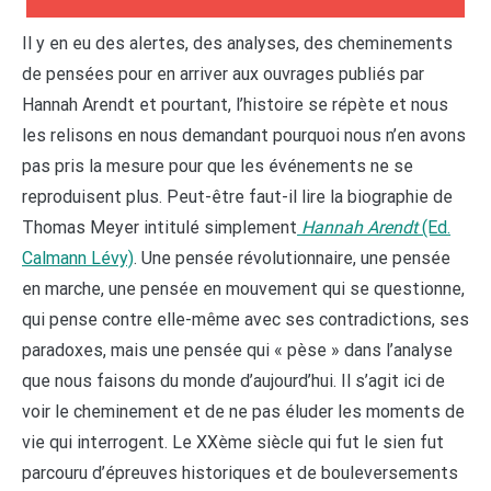
Il y en eu des alertes, des analyses, des cheminements
de pensées pour en arriver aux ouvrages publiés par
Hannah Arendt et pourtant, l’histoire se répète et nous
les relisons en nous demandant pourquoi nous n’en avons
pas pris la mesure pour que les événements ne se
reproduisent plus. Peut-être faut-il lire la biographie de
Thomas Meyer intitulé simplement
Hannah
Arendt
(Ed.
Calmann Lévy)
. Une pensée révolutionnaire, une pensée
en marche, une pensée en mouvement qui se questionne,
qui pense contre elle-même avec ses contradictions, ses
paradoxes, mais une pensée qui « pèse » dans l’analyse
que nous faisons du monde d’aujourd’hui. Il s’agit ici de
voir le cheminement et de ne pas éluder les moments de
vie qui interrogent. Le XXème siècle qui fut le sien fut
parcouru d’épreuves historiques et de bouleversements