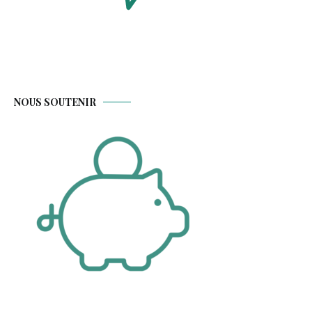
NOUS SOUTENIR