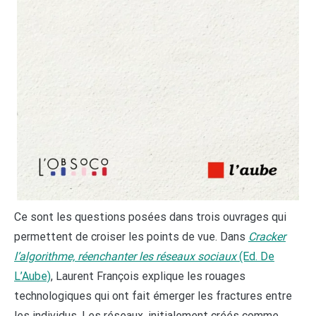
Ce sont les questions posées dans trois ouvrages qui
permettent de croiser les points de vue. Dans
Cracker
l’algorithme, réenchanter les réseaux sociaux
(Ed. De
L’Aube)
, Laurent François explique les rouages
technologiques qui ont fait émerger les fractures entre
les individus. Les réseaux, initialement créés comme