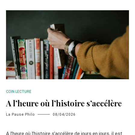
COIN LECTURE
A l’heure où l’histoire s’accélère
La Pause Philo
08/04/2026
A l’heure où l’histoire s’accélère de jours en jours, il est