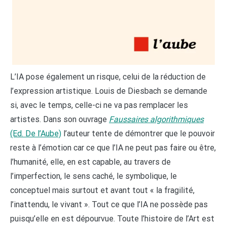
L’IA pose également un risque, celui de la réduction de
l’expression artistique. Louis de Diesbach se demande
si, avec le temps, celle-ci ne va pas remplacer les
artistes. Dans son ouvrage
Faussaires algorithmiques
(Ed. De l’Aube)
l’auteur tente de démontrer que le pouvoir
reste à l’émotion car ce que l’IA ne peut pas faire ou être,
l’humanité, elle, en est capable, au travers de
l’imperfection, le sens caché, le symbolique, le
conceptuel mais surtout et avant tout « la fragilité,
l’inattendu, le vivant ». Tout ce que l’IA ne possède pas
puisqu’elle en est dépourvue. Toute l’histoire de l’Art est