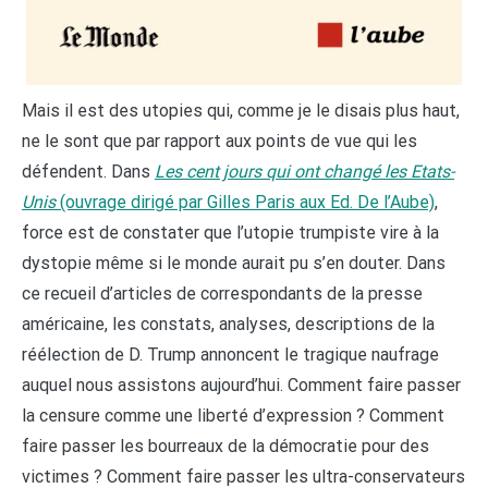
Mais il est des utopies qui, comme je le disais plus haut,
ne le sont que par rapport aux points de vue qui les
défendent. Dans
Les cent jours qui ont changé les Etats-
Unis
(ouvrage dirigé par Gilles Paris aux Ed. De l’Aube)
,
force est de constater que l’utopie trumpiste vire à la
dystopie même si le monde aurait pu s’en douter. Dans
ce recueil d’articles de correspondants de la presse
américaine, les constats, analyses, descriptions de la
réélection de D. Trump annoncent le tragique naufrage
auquel nous assistons aujourd’hui. Comment faire passer
la censure comme une liberté d’expression ? Comment
faire passer les bourreaux de la démocratie pour des
victimes ? Comment faire passer les ultra-conservateurs