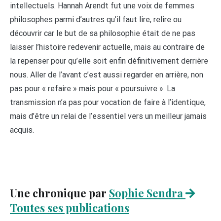
intellectuels. Hannah Arendt fut une voix de femmes
philosophes parmi d’autres qu’il faut lire, relire ou
découvrir car le but de sa philosophie était de ne pas
laisser l’histoire redevenir actuelle, mais au contraire de
la repenser pour qu’elle soit enfin définitivement derrière
nous. Aller de l’avant c’est aussi regarder en arrière, non
pas pour « refaire » mais pour « poursuivre ». La
transmission n’a pas pour vocation de faire à l’identique,
mais d’être un relai de l’essentiel vers un meilleur jamais
acquis.
Une chronique par
Sophie Sendra
Toutes ses publications