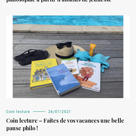
Coin lecture
26/07/2021
Coin lecture – Faites de vos vacances une belle
pause philo !