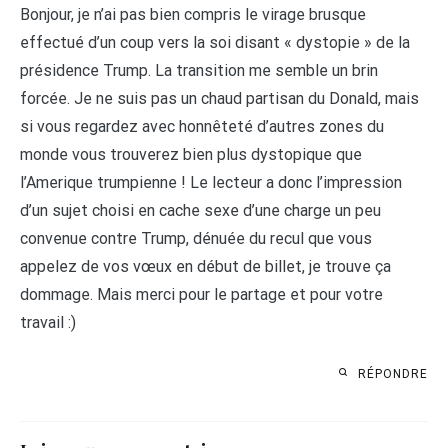
Bonjour, je n’ai pas bien compris le virage brusque
effectué d’un coup vers la soi disant « dystopie » de la
présidence Trump. La transition me semble un brin
forcée. Je ne suis pas un chaud partisan du Donald, mais
si vous regardez avec honnêteté d’autres zones du
monde vous trouverez bien plus dystopique que
l’Amerique trumpienne ! Le lecteur a donc l’impression
d’un sujet choisi en cache sexe d’une charge un peu
convenue contre Trump, dénuée du recul que vous
appelez de vos vœux en début de billet, je trouve ça
dommage. Mais merci pour le partage et pour votre
travail :)
RÉPONDRE