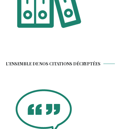
L’ENSEMBLE DE NOS CITATIONS DÉCRYPTÉES