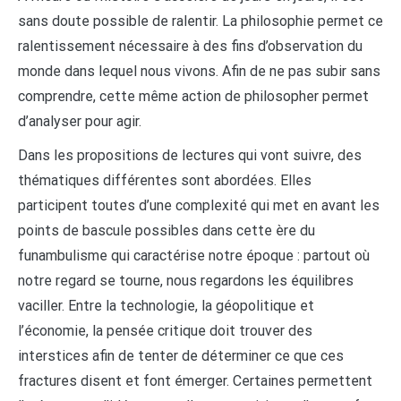
sans doute possible de ralentir. La philosophie permet ce
ralentissement nécessaire à des fins d’observation du
monde dans lequel nous vivons. Afin de ne pas subir sans
comprendre, cette même action de philosopher permet
d’analyser pour agir.
Dans les propositions de lectures qui vont suivre, des
thématiques différentes sont abordées. Elles
participent toutes d’une complexité qui met en avant les
points de bascule possibles dans cette ère du
funambulisme qui caractérise notre époque : partout où
notre regard se tourne, nous regardons les équilibres
vaciller. Entre la technologie, la géopolitique et
l’économie, la pensée critique doit trouver des
interstices afin de tenter de déterminer ce que ces
fractures disent et font émerger. Certaines permettent