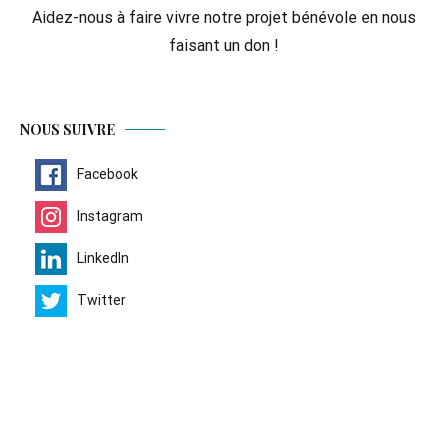
Aidez-nous à faire vivre notre projet bénévole en nous
faisant un don !
NOUS SUIVRE
Facebook
Instagram
LinkedIn
Twitter