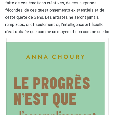
faite de ces émotions créatives, de ces surprises
fécondes, de ces questionnements existentiels et de
cette quête de Sens. Les artistes ne seront jamais
remplacés, si et seulement si, l’intelligence artificielle
n’est utilisée que comme un moyen et non comme une fin.