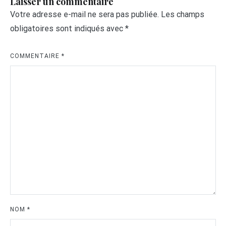
Laisser un commentaire
Votre adresse e-mail ne sera pas publiée.
Les champs
obligatoires sont indiqués avec
*
COMMENTAIRE
*
NOM
*