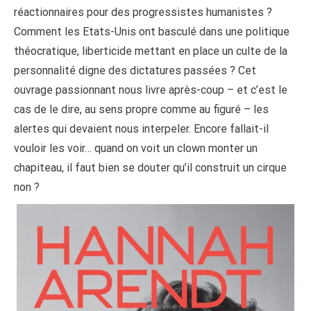
réactionnaires pour des progressistes humanistes ?
Comment les Etats-Unis ont basculé dans une politique
théocratique, liberticide mettant en place un culte de la
personnalité digne des dictatures passées ? Cet
ouvrage passionnant nous livre après-coup – et c’est le
cas de le dire, au sens propre comme au figuré – les
alertes qui devaient nous interpeler. Encore fallait-il
vouloir les voir… quand on voit un clown monter un
chapiteau, il faut bien se douter qu’il construit un cirque
non ?