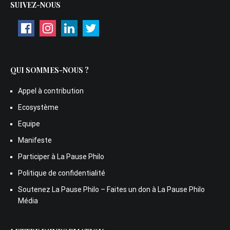
SUIVEZ-NOUS
QUI SOMMES-NOUS ?
Appel à contribution
Ecosystème
Equipe
Manifeste
Participer à La Pause Philo
Politique de confidentialité
Soutenez La Pause Philo – Faites un don à La Pause Philo
Média