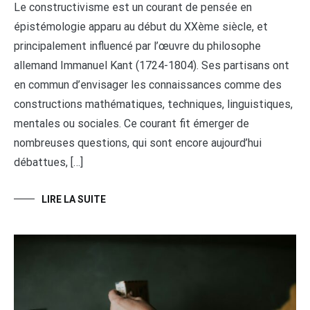
Le constructivisme est un courant de pensée en
épistémologie apparu au début du XXème siècle, et
principalement influencé par l’œuvre du philosophe
allemand Immanuel Kant (1724-1804). Ses partisans ont
en commun d’envisager les connaissances comme des
constructions mathématiques, techniques, linguistiques,
mentales ou sociales. Ce courant fit émerger de
nombreuses questions, qui sont encore aujourd’hui
débattues, […]
LIRE LA SUITE