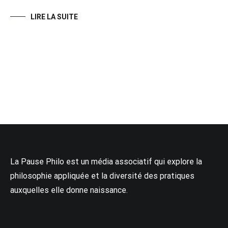
LIRE LA SUITE
La Pause Philo est un média associatif qui explore la
philosophie appliquée et la diversité des pratiques
auxquelles elle donne naissance.