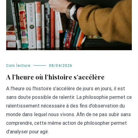
Coin lecture
08/04/2026
A l’heure où l’histoire s’accélère
A l’heure où l’histoire s’accélère de jours en jours, il est
sans doute possible de ralentir. La philosophie permet ce
ralentissement nécessaire à des fins d’observation du
monde dans lequel nous vivons. Afin de ne pas subir sans
comprendre, cette même action de philosopher permet
d’analyser pour agir.