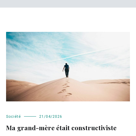
Société
21/04/2026
Ma grand-mère était constructiviste