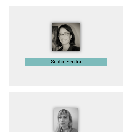
Sophie Sendra