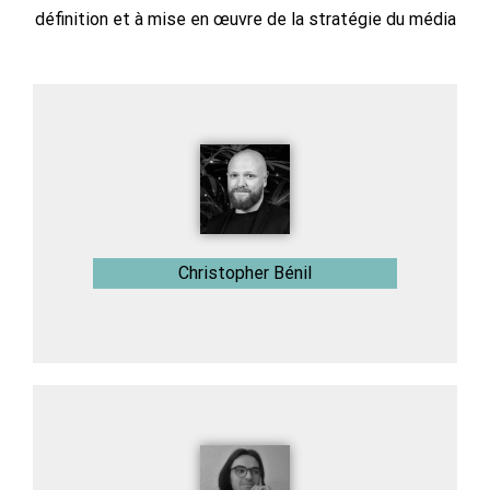
définition et à mise en œuvre de la stratégie du média
Christopher Bénil