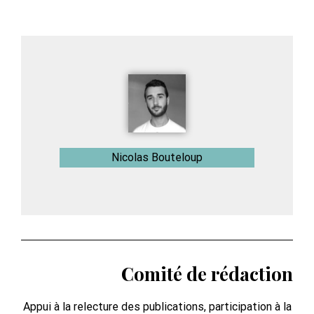
Nicolas Bouteloup
Comité de rédaction
Appui à la relecture des publications, participation à la