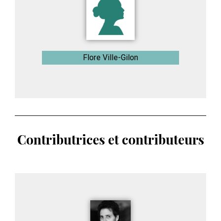
Flore Ville-Gilon
Contributrices et contributeurs