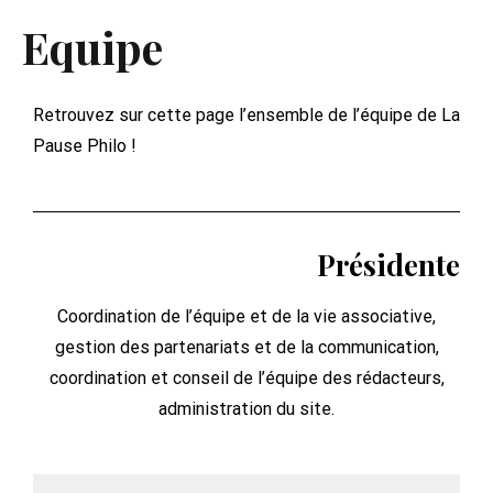
Equipe
Retrouvez sur cette page l’ensemble de l’équipe de La
Pause Philo !
Présidente
Coordination de l’équipe et de la vie associative,
gestion des partenariats et de la communication,
coordination et conseil de l’équipe des rédacteurs,
administration du site.