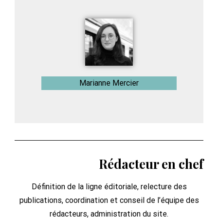
Marianne Mercier
Rédacteur en chef
Définition de la ligne éditoriale, relecture des
publications, coordination et conseil de l’équipe des
rédacteurs, administration du site.