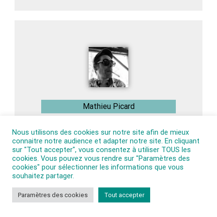
Mathieu Picard
Nous utilisons des cookies sur notre site afin de mieux
connaitre notre audience et adapter notre site. En cliquant
sur "Tout accepter", vous consentez à utiliser TOUS les
cookies. Vous pouvez vous rendre sur "Paramètres des
cookies" pour sélectionner les informations que vous
souhaitez partager.
Paramètres des cookies
Tout accepter