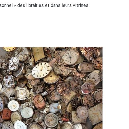
nnel » des librairies et dans leurs vitrines.