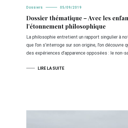
Dossiers
05/09/2019
Dossier thématique – Avec les enfa
l’étonnement philosophique
La philosophie entretient un rapport singulier à n
que l’on s’interroge sur son origine, l’on découvre 
des expériences d’apparence opposées : le non-sav
LIRE LA SUITE