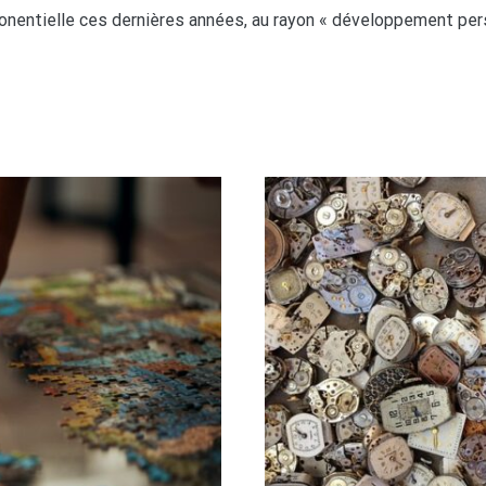
ponentielle ces dernières années, au rayon « développement perso