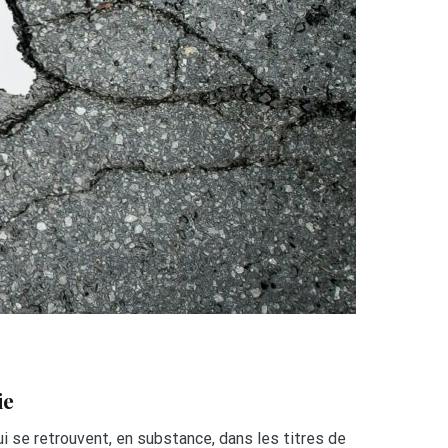
ie
i se retrouvent, en substance, dans les titres de