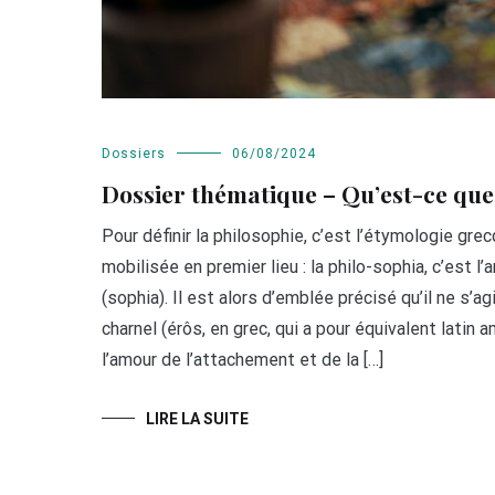
Dossiers
06/08/2024
Dossier thématique – Qu’est-ce que 
Pour définir la philosophie, c’est l’étymologie gre
mobilisée en premier lieu : la philo-sophia, c’est l
(sophia). Il est alors d’emblée précisé qu’il ne s’agi
charnel (érôs, en grec, qui a pour équivalent latin a
l’amour de l’attachement et de la […]
LIRE LA SUITE