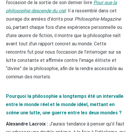
l’occasion de la sortie de son dernier livre
Pour que la
philosophie descende du ciel
. Il a rassemblé dans cet
ouvrage dix années d’écrits pour
Philosophie Magazine
où, partant chaque fois d’une expérience personnelle ou
d’une œuvre de fiction, il montre que la philosophie naît
avant tout d’un rapport concret au monde. Cette
rencontre fut pour nous l’occasion de l’interroger sur sa
lutte constante et affirmée contre l’image élitiste et
“divine” de la philosophie, afin de la rendre accessible au
commun des mortels.
Pourquoi la philosophie a longtemps été un intervalle
entre le monde réel et le monde idéel, mettant en
scène une lutte, une guerre entre les deux mondes ?
Alexandre Lacroix :
J’aurais tendance à penser qu’il faut