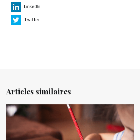
LinkedIn
Twitter
Articles similaires