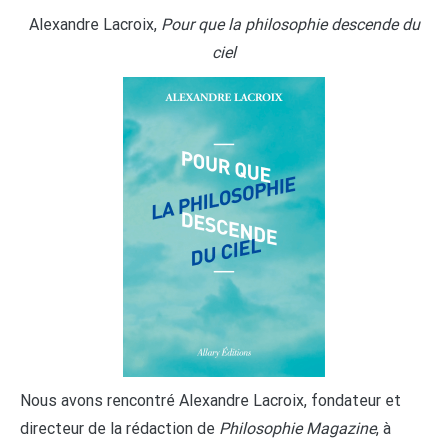
Alexandre Lacroix,
Pour que la philosophie descende du
ciel
Nous avons rencontré Alexandre Lacroix, fondateur et
directeur de la rédaction de
Philosophie Magazine
, à