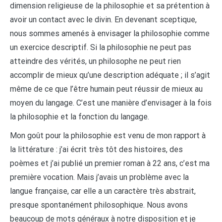
dimension religieuse de la philosophie et sa prétention à
avoir un contact avec le divin. En devenant sceptique,
nous sommes amenés à envisager la philosophie comme
un exercice descriptif. Si la philosophie ne peut pas
atteindre des vérités, un philosophe ne peut rien
accomplir de mieux qu’une description adéquate ; il s’agit
même de ce que l’être humain peut réussir de mieux au
moyen du langage. C’est une manière d’envisager à la fois
la philosophie et la fonction du langage.
Mon goût pour la philosophie est venu de mon rapport à
la littérature : j’ai écrit très tôt des histoires, des
poèmes et j’ai publié un premier roman à 22 ans, c’est ma
première vocation. Mais j’avais un problème avec la
langue française, car elle a un caractère très abstrait,
presque spontanément philosophique. Nous avons
beaucoup de mots généraux à notre disposition et je