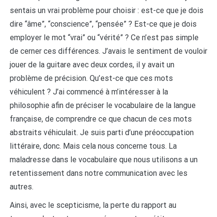
sentais un vrai problème pour choisir : est-ce que je dois
dire “âme”, “conscience”, “pensée” ? Est-ce que je dois
employer le mot “vrai” ou “vérité” ? Ce n’est pas simple
de cerner ces différences. J’avais le sentiment de vouloir
jouer de la guitare avec deux cordes, il y avait un
problème de précision. Qu’est-ce que ces mots
véhiculent ? J’ai commencé à m’intéresser à la
philosophie afin de préciser le vocabulaire de la langue
française, de comprendre ce que chacun de ces mots
abstraits véhiculait. Je suis parti d’une préoccupation
littéraire, donc. Mais cela nous concerne tous. La
maladresse dans le vocabulaire que nous utilisons a un
retentissement dans notre communication avec les
autres.
Ainsi, avec le scepticisme, la perte du rapport au