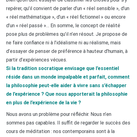
repérer, qu’il convient de parler d’un « réel sensible », d’un
« réel mathématique », d’un « réel fictionnel » ou encore
d’un « réel passé »… En somme, le concept de réalité
pose plus de problèmes qu’il n’en résout. Je propose de
ne faire confiance ni à l’idéalisme ni au réalisme, mais
d’essayer de penser de préférence à hauteur d’humain, à
partir d’expériences vécues.
Si la tradition socratique envisage que l’essentiel
réside dans un monde impalpable et parfait, comment
la philosophie peut-elle aider à vivre sans s’échapper
de l’expérience ? Que nous apporterait la philosophie
en plus de l’expérience de la vie ?
Nous avons un problème pour réfléchir. Nous n’en
sommes pas capables. Il suffit de regarder le succès des
cours de méditation : nos contemporains sont à la