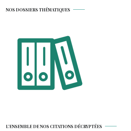
NOS DOSSIERS THÉMATIQUES
L’ENSEMBLE DE NOS CITATIONS DÉCRYPTÉES