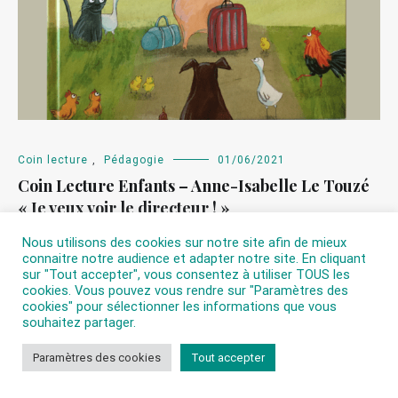
Coin lecture
,
Pédagogie
01/06/2021
Coin Lecture Enfants – Anne-Isabelle Le Touzé
« Je veux voir le directeur ! »
Nous utilisons des cookies sur notre site afin de mieux
connaitre notre audience et adapter notre site. En cliquant
sur "Tout accepter", vous consentez à utiliser TOUS les
cookies. Vous pouvez vous rendre sur "Paramètres des
cookies" pour sélectionner les informations que vous
souhaitez partager.
Paramètres des cookies
Tout accepter