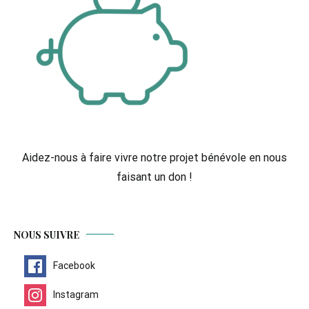
Aidez-nous à faire vivre notre projet bénévole en nous
faisant un don !
NOUS SUIVRE
Facebook
Instagram