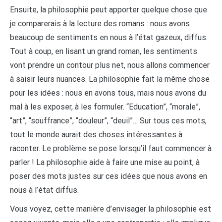
Ensuite, la philosophie peut apporter quelque chose que
je comparerais à la lecture des romans : nous avons
beaucoup de sentiments en nous à l’état gazeux, diffus.
Tout à coup, en lisant un grand roman, les sentiments
vont prendre un contour plus net, nous allons commencer
à saisir leurs nuances. La philosophie fait la même chose
pour les idées : nous en avons tous, mais nous avons du
mal à les exposer, à les formuler. “Education”, “morale”,
“art”, “souffrance”, “douleur”, “deuil”… Sur tous ces mots,
tout le monde aurait des choses intéressantes à
raconter. Le problème se pose lorsqu’il faut commencer à
parler ! La philosophie aide à faire une mise au point, à
poser des mots justes sur ces idées que nous avons en
nous à l’état diffus.
Vous voyez, cette manière d’envisager la philosophie est