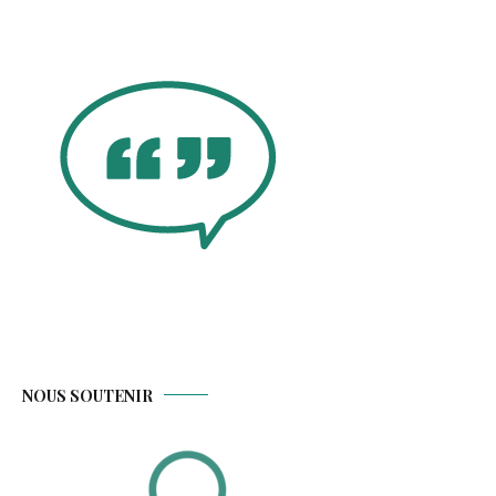
NOUS SOUTENIR