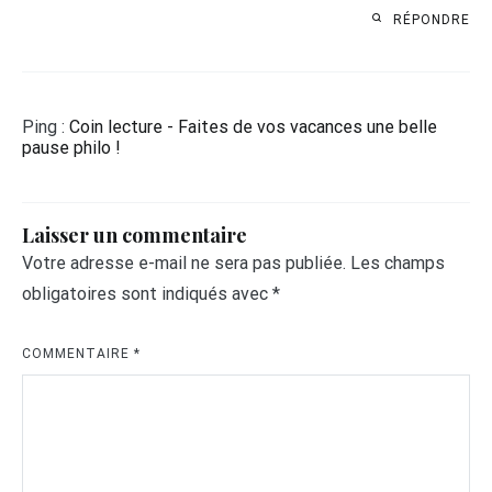
RÉPONDRE
Ping :
Coin lecture - Faites de vos vacances une belle
pause philo !
Laisser un commentaire
Votre adresse e-mail ne sera pas publiée.
Les champs
obligatoires sont indiqués avec
*
COMMENTAIRE
*