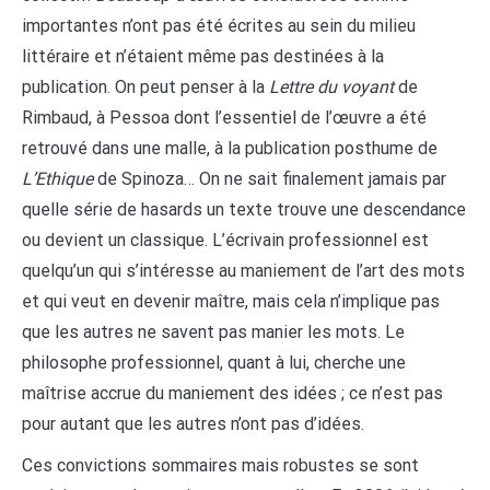
importantes n’ont pas été écrites au sein du milieu
littéraire et n’étaient même pas destinées à la
publication. On peut penser à la
Lettre du voyant
de
Rimbaud, à Pessoa dont l’essentiel de l’œuvre a été
retrouvé dans une malle, à la publication posthume de
L’Ethique
de Spinoza… On ne sait finalement jamais par
quelle série de hasards un texte trouve une descendance
ou devient un classique. L’écrivain professionnel est
quelqu’un qui s’intéresse au maniement de l’art des mots
et qui veut en devenir maître, mais cela n’implique pas
que les autres ne savent pas manier les mots. Le
philosophe professionnel, quant à lui, cherche une
maîtrise accrue du maniement des idées ; ce n’est pas
pour autant que les autres n’ont pas d’idées.
Ces convictions sommaires mais robustes se sont