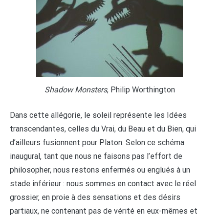
Shadow Monsters
, Philip Worthington
Dans cette allégorie, le soleil représente les Idées
transcendantes, celles du Vrai, du Beau et du Bien, qui
d’ailleurs fusionnent pour Platon. Selon ce schéma
inaugural, tant que nous ne faisons pas l’effort de
philosopher, nous restons enfermés ou englués à un
stade inférieur : nous sommes en contact avec le réel
grossier, en proie à des sensations et des désirs
partiaux, ne contenant pas de vérité en eux-mêmes et