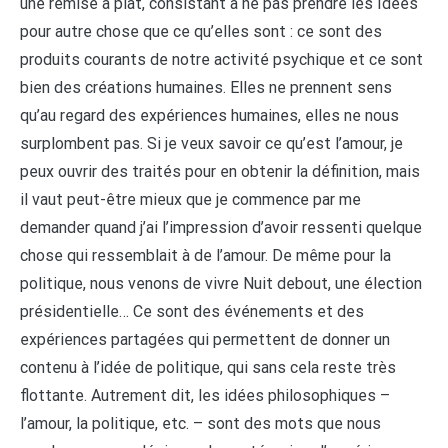
une remise à plat, consistant à ne pas prendre les Idées
pour autre chose que ce qu’elles sont : ce sont des
produits courants de notre activité psychique et ce sont
bien des créations humaines. Elles ne prennent sens
qu’au regard des expériences humaines, elles ne nous
surplombent pas. Si je veux savoir ce qu’est l’amour, je
peux ouvrir des traités pour en obtenir la définition, mais
il vaut peut-être mieux que je commence par me
demander quand j’ai l’impression d’avoir ressenti quelque
chose qui ressemblait à de l’amour. De même pour la
politique, nous venons de vivre Nuit debout, une élection
présidentielle… Ce sont des événements et des
expériences partagées qui permettent de donner un
contenu à l’idée de politique, qui sans cela reste très
flottante. Autrement dit, les idées philosophiques –
l’amour, la politique, etc. – sont des mots que nous