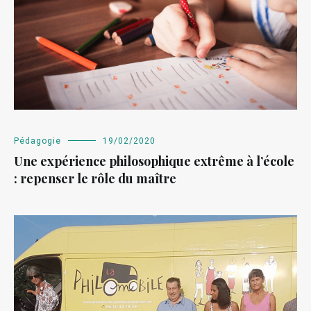
Pédagogie
19/02/2020
Une expérience philosophique extrême à l’école
: repenser le rôle du maître