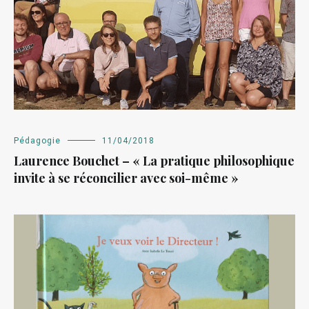
Pédagogie
11/04/2018
Laurence Bouchet – « La pratique philosophique
invite à se réconcilier avec soi-même »