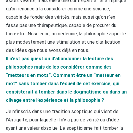
assez vivante, mais elle a une contrepartie : elle implique
qu’on renonce à la considérer comme une science,
capable de fonder des vérités, mais aussi qu’on n’en
fasse pas une thérapeutique, capable de procurer du
bien-être. Ni science, ni médecine, la philosophie apporte
plus modestement une stimulation et une clarification
des idées que nous avons déjà en nous.
Il n’est pas question d’abandonner la lecture des
philosophes mais de les considérer comme des
“metteurs en mots”. Comment être un “metteur en
mot” sans tomber dans l’écueil de cet exercice, qui
consisterait à tomber dans le dogmatisme ou dans un
clivage entre l’expérience et la philosophie ?
Je m’inscris dans une tradition sceptique qui vient de
l’Antiquité, pour laquelle il n’y a pas de vérité ou d’idée
ayant une valeur absolue. Le scepticisme fait tomber la