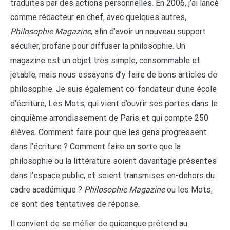
traduites par des actions personnelles. En 2006, j’ai lancé
comme rédacteur en chef, avec quelques autres,
Philosophie Magazine
, afin d’avoir un nouveau support
séculier, profane pour diffuser la philosophie. Un
magazine est un objet très simple, consommable et
jetable, mais nous essayons d’y faire de bons articles de
philosophie. Je suis également co-fondateur d’une école
d’écriture, Les Mots, qui vient d’ouvrir ses portes dans le
cinquième arrondissement de Paris et qui compte 250
élèves. Comment faire pour que les gens progressent
dans l’écriture ? Comment faire en sorte que la
philosophie ou la littérature soient davantage présentes
dans l’espace public, et soient transmises en-dehors du
cadre académique ?
Philosophie Magazine
ou les Mots,
ce sont des tentatives de réponse.
Il convient de se méfier de quiconque prétend au