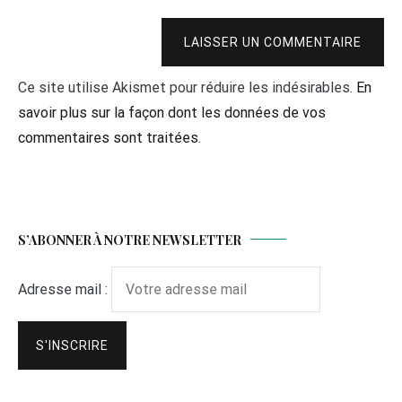
LAISSER UN COMMENTAIRE
Ce site utilise Akismet pour réduire les indésirables.
En
savoir plus sur la façon dont les données de vos
commentaires sont traitées
.
S’ABONNER À NOTRE NEWSLETTER
Adresse mail :