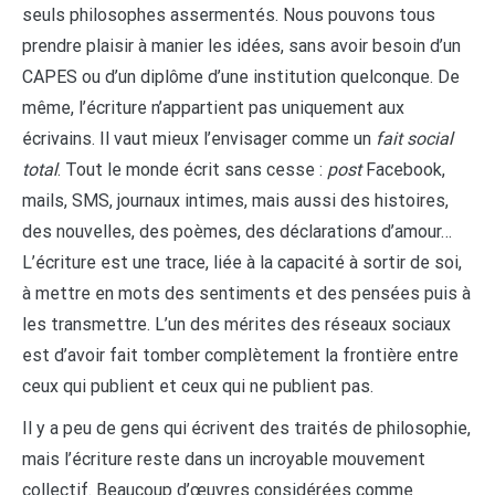
seuls philosophes assermentés. Nous pouvons tous
prendre plaisir à manier les idées, sans avoir besoin d’un
CAPES ou d’un diplôme d’une institution quelconque. De
même, l’écriture n’appartient pas uniquement aux
écrivains. Il vaut mieux l’envisager comme un
fait social
total
. Tout le monde écrit sans cesse :
post
Facebook,
mails, SMS, journaux intimes, mais aussi des histoires,
des nouvelles, des poèmes, des déclarations d’amour…
L’écriture est une trace, liée à la capacité à sortir de soi,
à mettre en mots des sentiments et des pensées puis à
les transmettre. L’un des mérites des réseaux sociaux
est d’avoir fait tomber complètement la frontière entre
ceux qui publient et ceux qui ne publient pas.
Il y a peu de gens qui écrivent des traités de philosophie,
mais l’écriture reste dans un incroyable mouvement
collectif. Beaucoup d’œuvres considérées comme