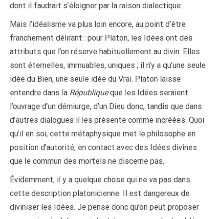
dont il faudrait s’éloigner par la raison dialectique.
Mais l’idéalisme va plus loin encore, au point d’être
franchement délirant : pour Platon, les Idées ont des
attributs que l’on réserve habituellement au divin. Elles
sont éternelles, immuables, uniques ; il n’y a qu’une seule
idée du Bien, une seule idée du Vrai. Platon laisse
entendre dans la
République
que les Idées seraient
l’ouvrage d’un démiurge, d’un Dieu donc, tandis que dans
d’autres dialogues il les présente comme incréées. Quoi
qu’il en soi, cette métaphysique met le philosophe en
position d’autorité, en contact avec des Idées divines
que le commun des mortels ne discerne pas.
Évidemment, il y a quelque chose qui ne va pas dans
cette description platonicienne. Il est dangereux de
diviniser les Idées. Je pense donc qu’on peut proposer