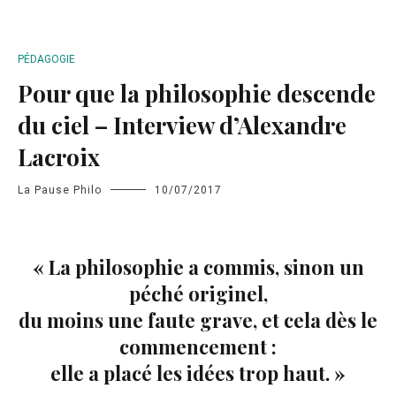
PÉDAGOGIE
Pour que la philosophie descende
du ciel – Interview d’Alexandre
Lacroix
La Pause Philo
10/07/2017
« La philosophie a commis, sinon un
péché originel,
du moins une faute grave, et cela dès le
commencement :
elle a placé les idées trop haut. »