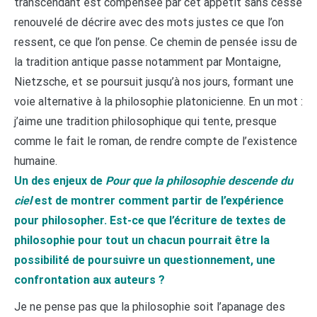
transcendant est compensée par cet appétit sans cesse
renouvelé de décrire avec des mots justes ce que l’on
ressent, ce que l’on pense. Ce chemin de pensée issu de
la tradition antique passe notamment par Montaigne,
Nietzsche, et se poursuit jusqu’à nos jours, formant une
voie alternative à la philosophie platonicienne. En un mot :
j’aime une tradition philosophique qui tente, presque
comme le fait le roman, de rendre compte de l’existence
humaine.
Un des enjeux de
Pour que la philosophie descende du
ciel
est de montrer comment partir de l’expérience
pour philosopher. Est-ce que l’écriture de textes de
philosophie pour tout un chacun pourrait être la
possibilité de poursuivre un questionnement, une
confrontation aux auteurs ?
Je ne pense pas que la philosophie soit l’apanage des