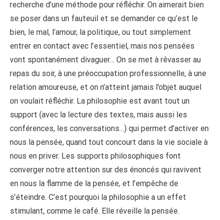
recherche d’une méthode pour réfléchir. On aimerait bien
se poser dans un fauteuil et se demander ce qu’est le
bien, le mal, l’amour, la politique, ou tout simplement
entrer en contact avec l’essentiel, mais nos pensées
vont spontanément divaguer… On se met à rêvasser au
repas du soir, à une préoccupation professionnelle, à une
relation amoureuse, et on n’atteint jamais l’objet auquel
on voulait réfléchir. La philosophie est avant tout un
support (avec la lecture des textes, mais aussi les
conférences, les conversations…) qui permet d’activer en
nous la pensée, quand tout concourt dans la vie sociale à
nous en priver. Les supports philosophiques font
converger notre attention sur des énoncés qui ravivent
en nous la flamme de la pensée, et l’empêche de
s’éteindre. C’est pourquoi la philosophie a un effet
stimulant, comme le café. Elle réveille la pensée.