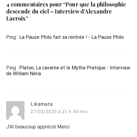
4 commentaires pour “
Pour que la philosophie
descende du ciel – Interview d’Alexandre
Lacroix
”
Ping :
La Pause Philo fait sa rentrée ! - La Pause Philo
Ping :
Platon, La caverne et le Mythe Pratique - Interview
de William Néria
Likamata
27/03/2020 à 21 h 43 min
J’AI beaucoup apprécié Merci