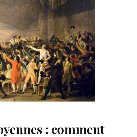
toyennes : comment