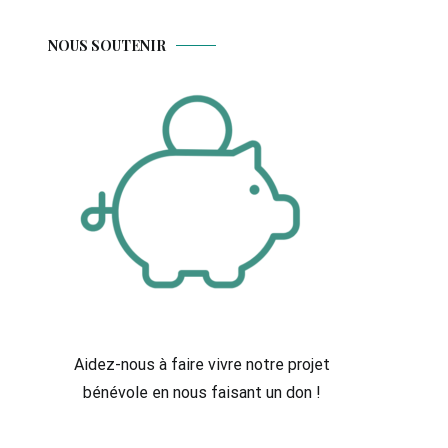
NOUS SOUTENIR
Aidez-nous à faire vivre notre projet
bénévole en nous faisant un don !