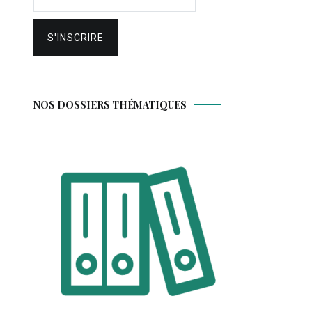
NOS DOSSIERS THÉMATIQUES