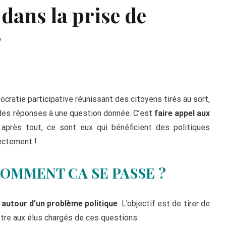
 dans la prise de
?
cratie participative réunissant des citoyens tirés au sort,
 des réponses à une question donnée. C’est
faire appel aux
après tout, ce sont eux qui bénéficient des politiques
rectement !
OMMENT CA SE PASSE ?
autour d’un problème politique
. L’objectif est de tirer de
tre aux élus chargés de ces questions.