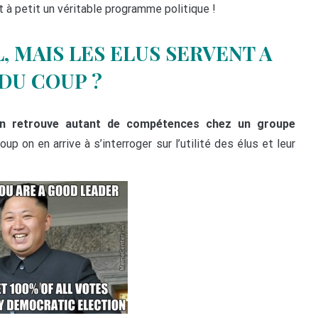
 à petit un véritable programme politique !
, MAIS LES ELUS SERVENT A
DU COUP ?
n retrouve autant de compétences chez un groupe
oup on en arrive à s’interroger sur l’utilité des élus et leur