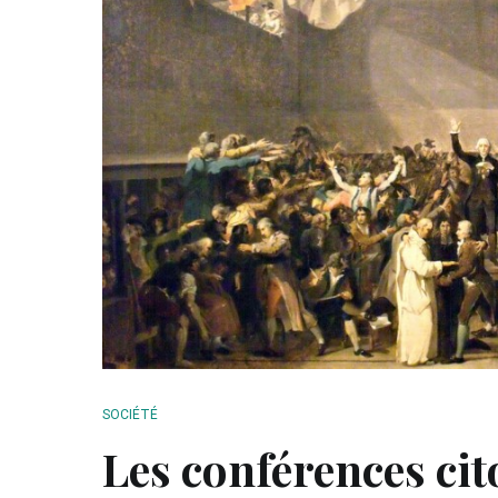
SOCIÉTÉ
Les conférences ci