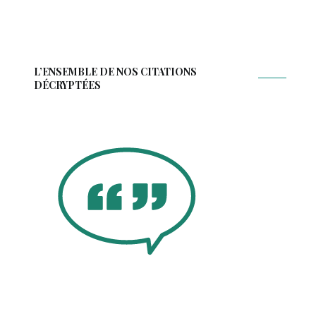
L’ENSEMBLE DE NOS CITATIONS
DÉCRYPTÉES