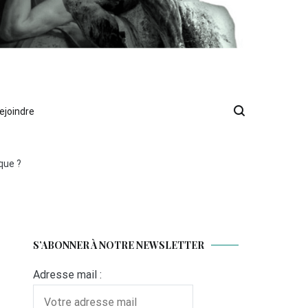
ejoindre
que ?
S’ABONNER À NOTRE NEWSLETTER
Adresse mail :