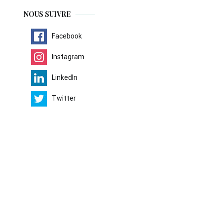
NOUS SUIVRE
Facebook
Instagram
LinkedIn
Twitter