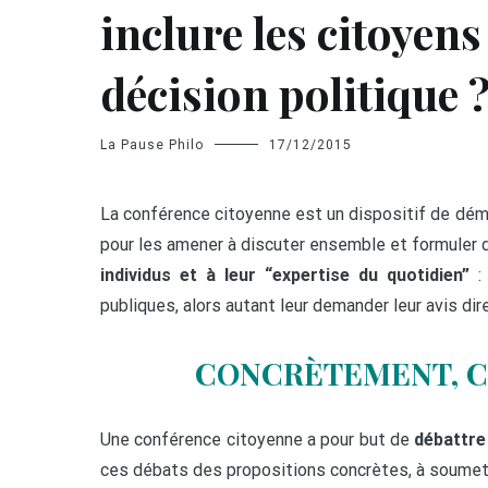
inclure les citoyens
décision politique 
La Pause Philo
17/12/2015
La conférence citoyenne est un dispositif de démo
pour les amener à discuter ensemble et formuler
individus et à leur “expertise du quotidien”
: 
publiques, alors autant leur demander leur avis di
CONCRÈTEMENT, C
Une conférence citoyenne a pour but de
débattre 
ces débats des propositions concrètes, à soumet