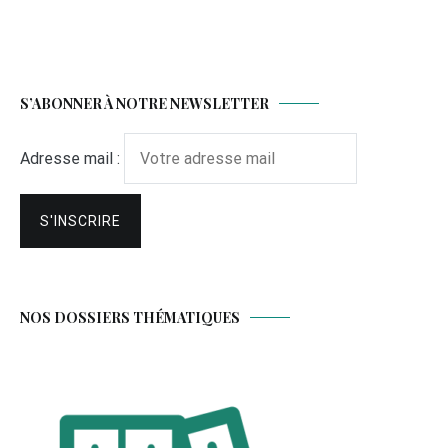
S’ABONNER À NOTRE NEWSLETTER
Adresse mail :
NOS DOSSIERS THÉMATIQUES