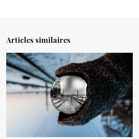
Articles similaires