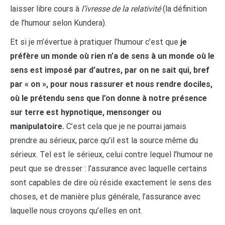
laisser libre cours à
l’ivresse de la relativité
(la définition
de l’humour selon Kundera).
Et si je m’évertue à pratiquer l’humour c’est que
je
préfère un monde où rien n’a de sens à un monde où le
sens est imposé par d’autres, par on ne sait qui, bref
par « on », pour nous rassurer et nous rendre dociles,
où le prétendu sens que l’on donne à notre présence
sur terre est hypnotique, mensonger ou
manipulatoire.
C’est cela que je ne pourrai jamais
prendre au sérieux, parce qu’il est la source même du
sérieux. Tel est le sérieux, celui contre lequel l’humour ne
peut que se dresser : l’assurance avec laquelle certains
sont capables de dire où réside exactement le sens des
choses, et de manière plus générale, l’assurance avec
laquelle nous croyons qu’elles en ont.