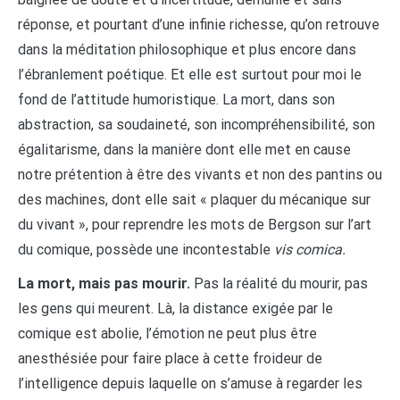
réponse, et pourtant d’une infinie richesse, qu’on retrouve
dans la méditation philosophique et plus encore dans
l’ébranlement poétique. Et elle est surtout pour moi le
fond de l’attitude humoristique. La mort, dans son
abstraction, sa soudaineté, son incompréhensibilité, son
égalitarisme, dans la manière dont elle met en cause
notre prétention à être des vivants et non des pantins ou
des machines, dont elle sait « plaquer du mécanique sur
du vivant », pour reprendre les mots de Bergson sur l’art
du comique, possède une incontestable
vis comica.
La mort, mais pas mourir.
Pas la réalité du mourir, pas
les gens qui meurent. Là, la distance exigée par le
comique est abolie, l’émotion ne peut plus être
anesthésiée pour faire place à cette froideur de
l’intelligence depuis laquelle on s’amuse à regarder les