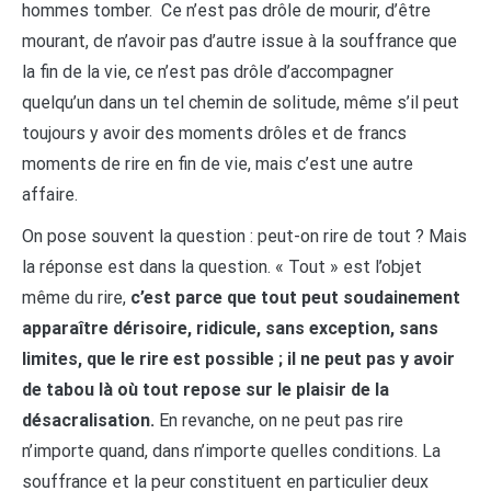
hommes tomber. Ce n’est pas drôle de mourir, d’être
mourant, de n’avoir pas d’autre issue à la souffrance que
la fin de la vie, ce n’est pas drôle d’accompagner
quelqu’un dans un tel chemin de solitude, même s’il peut
toujours y avoir des moments drôles et de francs
moments de rire en fin de vie, mais c’est une autre
affaire.
On pose souvent la question : peut-on rire de tout ? Mais
la réponse est dans la question. « Tout » est l’objet
même du rire,
c’est parce que tout peut soudainement
apparaître dérisoire, ridicule, sans exception, sans
limites, que le rire est possible ; il ne peut pas y avoir
de tabou là où tout repose sur le plaisir de la
désacralisation.
En revanche, on ne peut pas rire
n’importe quand, dans n’importe quelles conditions. La
souffrance et la peur constituent en particulier deux