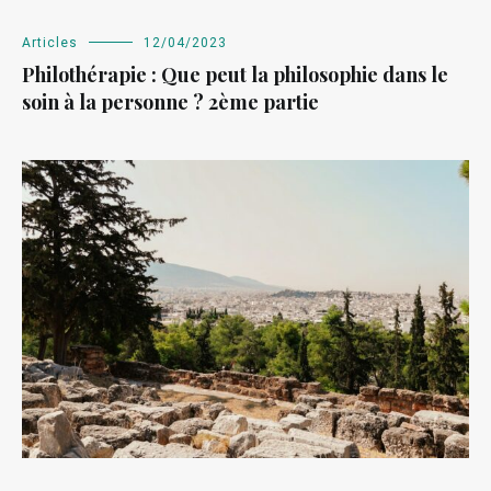
Articles
12/04/2023
Philothérapie : Que peut la philosophie dans le
soin à la personne ? 2ème partie