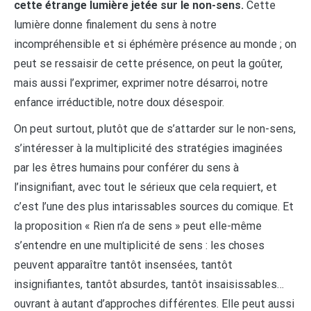
cette étrange lumière jetée sur le non-sens.
Cette
lumière donne finalement du sens à notre
incompréhensible et si éphémère présence au monde ; on
peut se ressaisir de cette présence, on peut la goûter,
mais aussi l’exprimer, exprimer notre désarroi, notre
enfance irréductible, notre doux désespoir.
On peut surtout, plutôt que de s’attarder sur le non-sens,
s’intéresser à la multiplicité des stratégies imaginées
par les êtres humains pour conférer du sens à
l’insignifiant, avec tout le sérieux que cela requiert, et
c’est l’une des plus intarissables sources du comique. Et
la proposition « Rien n’a de sens » peut elle-même
s’entendre en une multiplicité de sens : les choses
peuvent apparaître tantôt insensées, tantôt
insignifiantes, tantôt absurdes, tantôt insaisissables…
ouvrant à autant d’approches différentes. Elle peut aussi