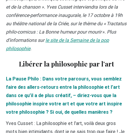
et de la chanson ». Yves Cusset interviendra lors de la
conférence-performance inaugurale, le 17 octobre à 19h
au théâtre national de la Criée, sur le thème du ​​« Tractatus
philo-comicus : La Bonne humeur pour mourir ». Plus
d’informations sur
le site de la Semaine de la pop
philosophie
.
Libérer la philosophie par l’art
La Pause Philo : Dans votre parcours, vous semblez
faire des allers-retours entre la philosophie et l’art
dans ce qu’il a de plus créatif, – diriez-vous que la
philosophie inspire votre art et que votre art inspire
votre philosophie ? Si oui, de quelles manières ?
Yves Cusset : La philosophie et l’art, voilà deux gros
mots bien intimidants, dont je ne sais trop que faire ! Je