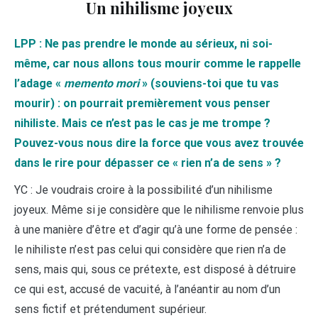
Un nihilisme joyeux
LPP : Ne pas prendre le monde au sérieux, ni soi-
même, car nous allons tous mourir comme le rappelle
l’adage «
memento mori
» (souviens-toi que tu vas
mourir) : on pourrait premièrement vous penser
nihiliste. Mais ce n’est pas le cas je me trompe ?
Pouvez-vous nous dire la force que vous avez trouvée
dans le rire pour dépasser ce « rien n’a de sens » ?
YC : Je voudrais croire à la possibilité d’un nihilisme
joyeux. Même si je considère que le nihilisme renvoie plus
à une manière d’être et d’agir qu’à une forme de pensée :
le nihiliste n’est pas celui qui considère que rien n’a de
sens, mais qui, sous ce prétexte, est disposé à détruire
ce qui est, accusé de vacuité, à l’anéantir au nom d’un
sens fictif et prétendument supérieur.