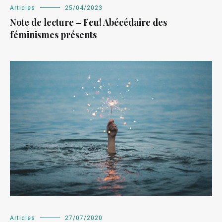
Articles
25/04/2023
Note de lecture – Feu! Abécédaire des
féminismes présents
Articles
27/07/2020