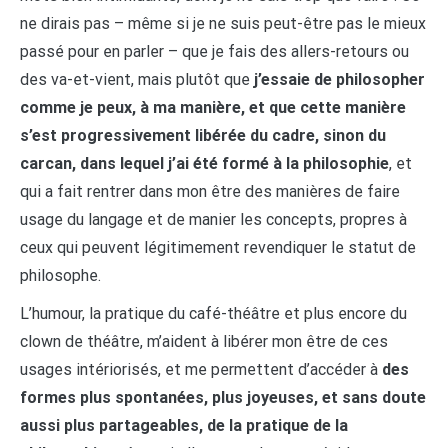
ne dirais pas – même si je ne suis peut-être pas le mieux
passé pour en parler – que je fais des allers-retours ou
des va-et-vient, mais plutôt que
j’essaie de philosopher
comme je peux, à ma manière, et que cette manière
s’est progressivement libérée du cadre, sinon du
carcan, dans lequel j’ai été formé à la philosophie
, et
qui a fait rentrer dans mon être des manières de faire
usage du langage et de manier les concepts, propres à
ceux qui peuvent légitimement revendiquer le statut de
philosophe.
L’humour, la pratique du café-théâtre et plus encore du
clown de théâtre, m’aident à libérer mon être de ces
usages intériorisés, et me permettent d’accéder à
des
formes plus spontanées, plus joyeuses, et sans doute
aussi plus partageables, de la pratique de la