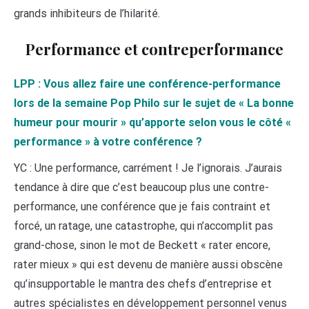
grands inhibiteurs de l’hilarité.
Performance et contreperformance
LPP : Vous allez faire une conférence-performance
lors de la semaine Pop Philo sur le sujet de « La bonne
humeur pour mourir » qu’apporte selon vous le côté «
performance » à votre conférence ?
YC : Une performance, carrément ! Je l’ignorais. J’aurais
tendance à dire que c’est beaucoup plus une contre-
performance, une conférence que je fais contraint et
forcé, un ratage, une catastrophe, qui n’accomplit pas
grand-chose, sinon le mot de Beckett « rater encore,
rater mieux » qui est devenu de manière aussi obscène
qu’insupportable le mantra des chefs d’entreprise et
autres spécialistes en développement personnel venus