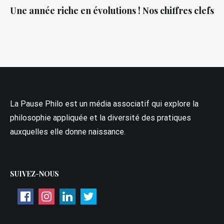
Une année riche en évolutions ! Nos chiffres clefs
La Pause Philo est un média associatif qui explore la
philosophie appliquée et la diversité des pratiques
auxquelles elle donne naissance.
SUIVEZ-NOUS