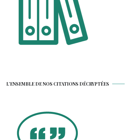
L’ENSEMBLE DE NOS CITATIONS DÉCRYPTÉES