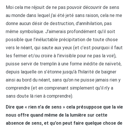
Moi cela me réjouit de ne pas pouvoir découvrir de sens
au monde dans lequel j’ai été jeté sans raison, cela ne me
donne aucun désir de destruction, d’annihilation, pas
même symbolique. J’aimerais profondément qu’il soit
possible que l’inéluctable précipitation de toute chose
vers le néant, qui saute aux yeux (et c’est pourquoi il faut
les fermer et/ou croire à l’invisible pour ne pas la voir),
puisse servir de tremplin à une forme inédite de naïveté,
depuis laquelle on s’étonne jusqu’à l’hilarité de baigner
ainsi au bord du néant, sans qu’on ne puisse jamais rien y
comprendre (et en comprenant simplement qu’il n’y a
sans doute là rien à comprendre).
Dire que « rien n’a de sens » cela présuppose que la vie
nous offre quand même de la lumière sur cette
absence de sens, et qu’on peut faire quelque chose de