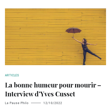
ARTICLES
La bonne humeur pour mourir –
Interview d’Yves Cusset
La Pause Philo
12/10/2022