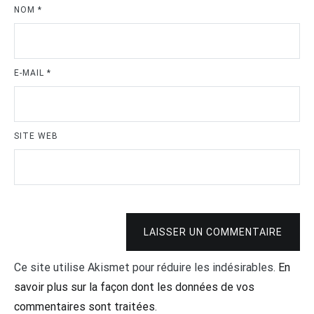
NOM
*
E-MAIL
*
SITE WEB
LAISSER UN COMMENTAIRE
Ce site utilise Akismet pour réduire les indésirables.
En
savoir plus sur la façon dont les données de vos
commentaires sont traitées
.