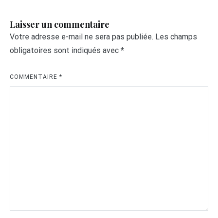
Laisser un commentaire
Votre adresse e-mail ne sera pas publiée.
Les champs
obligatoires sont indiqués avec
*
COMMENTAIRE
*