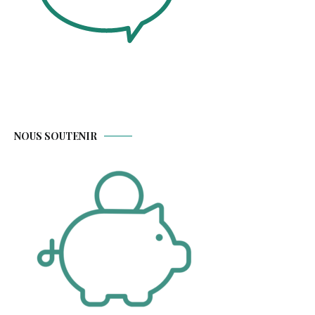
NOUS SOUTENIR