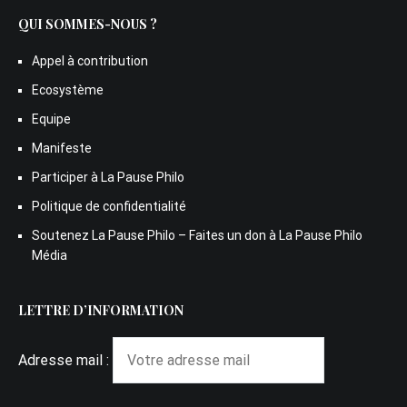
QUI SOMMES-NOUS ?
Appel à contribution
Ecosystème
Equipe
Manifeste
Participer à La Pause Philo
Politique de confidentialité
Soutenez La Pause Philo – Faites un don à La Pause Philo
Média
LETTRE D’INFORMATION
Adresse mail :