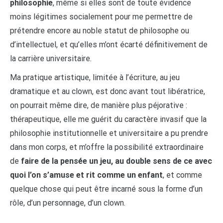
philosophie
, même si elles sont de toute évidence
moins légitimes socialement pour me permettre de
prétendre encore au noble statut de philosophe ou
d’intellectuel, et qu’elles m’ont écarté définitivement de
la carrière universitaire.
Ma pratique artistique, limitée à l’écriture, au jeu
dramatique et au clown, est donc avant tout libératrice,
on pourrait même dire, de manière plus péjorative :
thérapeutique, elle me guérit du caractère invasif que la
philosophie institutionnelle et universitaire a pu prendre
dans mon corps, et m’offre la possibilité extraordinaire
de
faire de la pensée un jeu, au double sens de ce avec
quoi l’on s’amuse et rit comme un enfant
, et comme
quelque chose qui peut être incarné sous la forme d’un
rôle, d’un personnage, d’un clown.