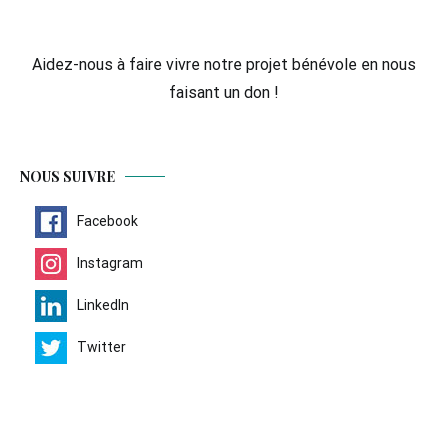
Aidez-nous à faire vivre notre projet bénévole en nous
faisant un don !
NOUS SUIVRE
Facebook
Instagram
LinkedIn
Twitter