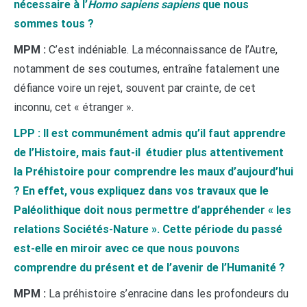
nécessaire à l’
Homo sapiens sapiens
que nous
sommes tous ?
MPM :
C’est indéniable. La méconnaissance de l’Autre,
notamment de ses coutumes, entraîne fatalement une
défiance voire un rejet, souvent par crainte, de cet
inconnu, cet « étranger ».
LPP : Il est communément admis qu’il faut apprendre
de l’Histoire, mais faut-il étudier plus attentivement
la Préhistoire pour comprendre les maux d’aujourd’hui
? En effet, vous expliquez dans vos travaux que le
Paléolithique doit nous permettre d’appréhender « les
relations Sociétés-Nature ». Cette période du passé
est-elle en miroir avec ce que nous pouvons
comprendre du présent et de l’avenir de l’Humanité ?
MPM :
La préhistoire s’enracine dans les profondeurs du