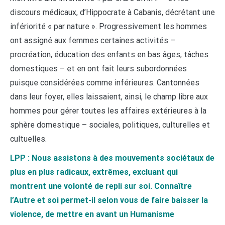
discours médicaux, d’Hippocrate à Cabanis, décrétant une
infériorité « par nature ». Progressivement les hommes
ont assigné aux femmes certaines activités –
procréation, éducation des enfants en bas âges, tâches
domestiques – et en ont fait leurs subordonnées
puisque considérées comme inférieures. Cantonnées
dans leur foyer, elles laissaient, ainsi, le champ libre aux
hommes pour gérer toutes les affaires extérieures à la
sphère domestique – sociales, politiques, culturelles et
cultuelles.
LPP : Nous assistons à des mouvements sociétaux de
plus en plus radicaux, extrêmes, excluant qui
montrent une volonté de repli sur soi. Connaître
l’Autre et soi permet-il selon vous de faire baisser la
violence, de mettre en avant un Humanisme