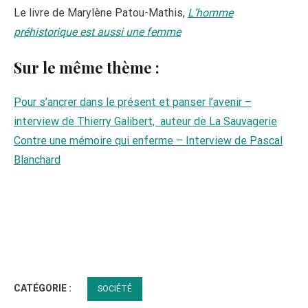
Le livre de Marylène Patou-Mathis,
L’homme
préhistorique est aussi une femme
Sur le même thème :
Pour s’ancrer dans le présent et panser l’avenir –
interview de Thierry Galibert, auteur de La Sauvagerie
Contre une mémoire qui enferme – Interview de Pascal
Blanchard
CATÉGORIE :
SOCIÉTÉ