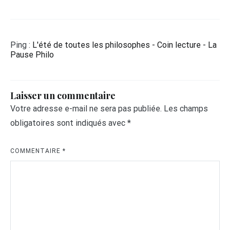
Ping :
L'été de toutes les philosophes - Coin lecture - La
Pause Philo
Laisser un commentaire
Votre adresse e-mail ne sera pas publiée.
Les champs
obligatoires sont indiqués avec
*
COMMENTAIRE
*