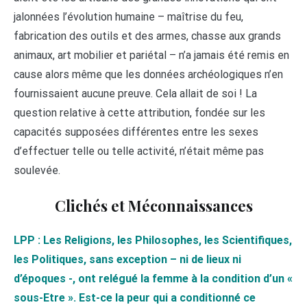
jalonnées l’évolution humaine – maîtrise du feu,
fabrication des outils et des armes, chasse aux grands
animaux, art mobilier et pariétal – n’a jamais été remis en
cause alors même que les données archéologiques n’en
fournissaient aucune preuve. Cela allait de soi ! La
question relative à cette attribution, fondée sur les
capacités supposées différentes entre les sexes
d’effectuer telle ou telle activité, n’était même pas
soulevée.
Clichés et Méconnaissances
LPP : Les Religions, les Philosophes, les Scientifiques,
les Politiques, sans exception – ni de lieux ni
d’époques -, ont relégué la femme à la condition d’un «
sous-Etre ». Est-ce la peur qui a conditionné ce