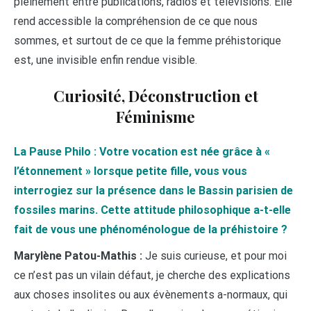
pleinement entre publications, radios et télévisions. Elle
rend accessible la compréhension de ce que nous
sommes, et surtout de ce que la femme préhistorique
est, une invisible enfin rendue visible.
Curiosité, Déconstruction et
Féminisme
La Pause Philo : Votre vocation est née grâce à «
l’étonnement » lorsque petite fille, vous vous
interrogiez sur la présence dans le Bassin parisien de
fossiles marins. Cette attitude philosophique a-t-elle
fait de vous une phénoménologue de la préhistoire ?
Marylène Patou-Mathis :
Je suis curieuse, et pour moi
ce n’est pas un vilain défaut, je cherche des explications
aux choses insolites ou aux évènements a-normaux, qui