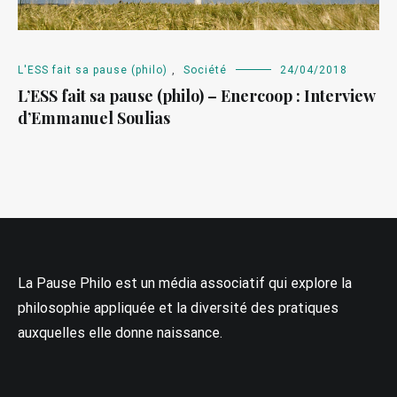
L'ESS fait sa pause (philo)
,
Société
24/04/2018
L’ESS fait sa pause (philo) – Enercoop : Interview
d’Emmanuel Soulias
La Pause Philo est un média associatif qui explore la
philosophie appliquée et la diversité des pratiques
auxquelles elle donne naissance.