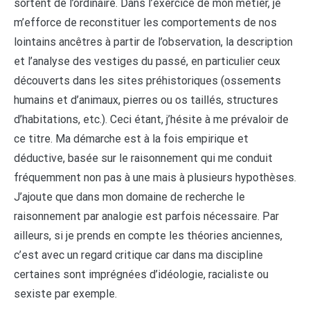
sortent de l’ordinaire. Dans l’exercice de mon métier, je
m’efforce de reconstituer les comportements de nos
lointains ancêtres à partir de l’observation, la description
et l’analyse des vestiges du passé, en particulier ceux
découverts dans les sites préhistoriques (ossements
humains et d’animaux, pierres ou os taillés, structures
d’habitations, etc.). Ceci étant, j’hésite à me prévaloir de
ce titre. Ma démarche est à la fois empirique et
déductive, basée sur le raisonnement qui me conduit
fréquemment non pas à une mais à plusieurs hypothèses.
J’ajoute que dans mon domaine de recherche le
raisonnement par analogie est parfois nécessaire. Par
ailleurs, si je prends en compte les théories anciennes,
c’est avec un regard critique car dans ma discipline
certaines sont imprégnées d’idéologie, racialiste ou
sexiste par exemple.