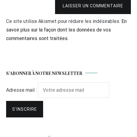
LAISSER UN COMMENTAIRE
Ce site utilise Akismet pour réduire les indésirables.
En
savoir plus sur la façon dont les données de vos
commentaires sont traitées
.
S’ABONNER À NOTRE NEWSLETTER
Adresse mail :