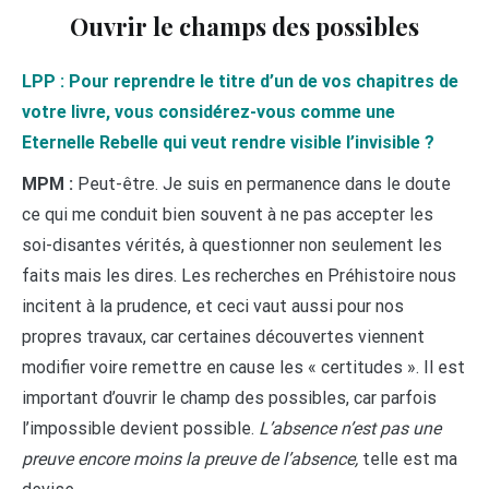
Ouvrir le champs des possibles
LPP : Pour reprendre le titre d’un de vos chapitres de
votre livre, vous considérez-vous comme une
Eternelle Rebelle qui veut rendre visible l’invisible ?
MPM :
Peut-être. Je suis en permanence dans le doute
ce qui me conduit bien souvent à ne pas accepter les
soi-disantes vérités, à questionner non seulement les
faits mais les dires. Les recherches en Préhistoire nous
incitent à la prudence, et ceci vaut aussi pour nos
propres travaux, car certaines découvertes viennent
modifier voire remettre en cause les « certitudes ». Il est
important d’ouvrir le champ des possibles, car parfois
l’impossible devient possible.
L’absence n’est pas une
preuve encore moins la preuve de l’absence,
telle est ma