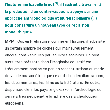
[3]
l’historienne Isabelle Ernot
, il faudrait « travailler à
la production d’un contre-discours appuyé sur une
approche anthropologique et pluridisciplinaire (…)
pour construire un nouveau type de récit, non
monolithique ».
MPM :
Oui, en Préhistoire, comme en Histoire, il subsiste
un certain nombre de clichés qui, malheureusement
encore, sont véhiculés par les livres scolaires
.
Ils sont
aussi très présents dans l’imaginaire collectif car
fréquemment confortés par les reconstitutions du mode
de vie de nos ancêtres que ce soit dans les illustrations,
les documentaires, les films ou la littérature
.
En outre,
dispensée dans les pays anglo-saxons, l’archéologie du
genre a très peu pénétré la sphère des archéologues
européens.