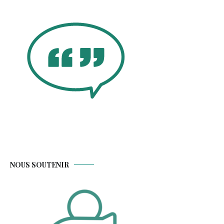
NOUS SOUTENIR