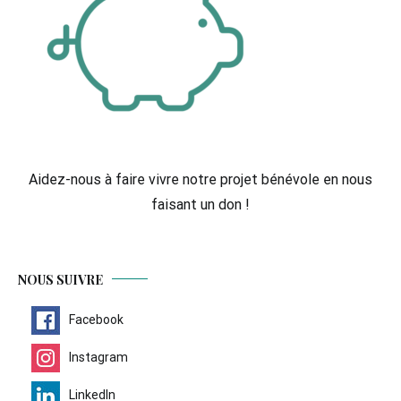
Aidez-nous à faire vivre notre projet bénévole en nous
faisant un don !
NOUS SUIVRE
Facebook
Instagram
LinkedIn