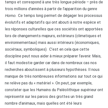
temps et correspond à une très longue période – près de
trois millions d’années à partir de l’apparition du genre
Homo.
Ce temps long permet de dégager les processus
évolutifs et adaptatifs qui ont abouti à notre espèce et
les réponses culturelles que ces sociétés ont apportées
lors de changements majeurs, extérieurs (climatiques et
environnementaux) mais aussi intérieurs (économiques,
sociétaux, symboliques). C’est en cela que cette
discipline peut nous aider à mieux préparer l’avenir. Mais,
il faut modestie garder car dans de nombreux cas nos
recherches aboutissent à plusieurs hypothèses. Il nous
manque de très nombreuses informations sur tout ce qui
ne relève pas du « matériel ». On peut, par exemple,
constater que les Humains du Paléolithique supérieur ont
représenté sur les parois des grottes un très grand
nombre d’animaux, mais quelles ont été leurs