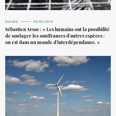
Société
05/06/2018
Sébastien Arsac : « Les humains ont la possibilité
de soulager les souffrances d’autres espèces :
on est dans un monde d’interdépendance. »