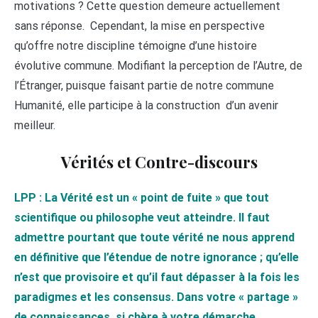
motivations ? Cette question demeure actuellement
sans réponse. Cependant, la mise en perspective
qu’offre notre discipline témoigne d’une histoire
évolutive commune. Modifiant la perception de l’Autre, de
l’Étranger, puisque faisant partie de notre commune
Humanité, elle participe à la construction d’un avenir
meilleur.
Vérités et Contre-discours
LPP : La Vérité est un « point de fuite » que tout
scientifique ou philosophe veut atteindre. Il faut
admettre pourtant que toute vérité ne nous apprend
en définitive que l’étendue de notre ignorance ; qu’elle
n’est que provisoire et qu’il faut dépasser à la fois les
paradigmes et les consensus. Dans votre « partage »
de connaissances, si chère à votre démarche,