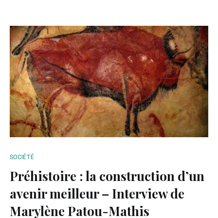
SOCIÉTÉ
Préhistoire : la construction d’un
avenir meilleur – Interview de
Marylène Patou-Mathis