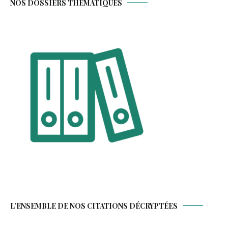
NOS DOSSIERS THÉMATIQUES
L’ENSEMBLE DE NOS CITATIONS DÉCRYPTÉES