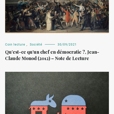
Coin lecture
,
Société
30/09/2021
Qu’est-ce qu’un chef en démocratie ?, Jean-
Claude Monod (2012) – Note de Lecture