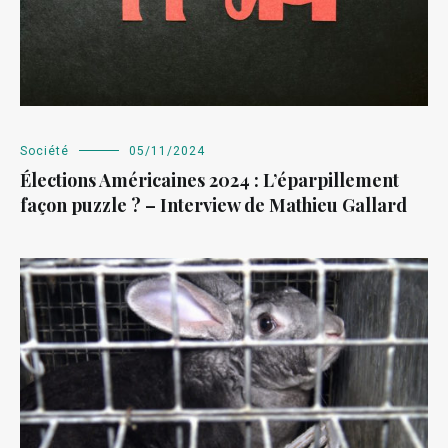
Société
05/11/2024
Élections Américaines 2024 : L’éparpillement
façon puzzle ? – Interview de Mathieu Gallard