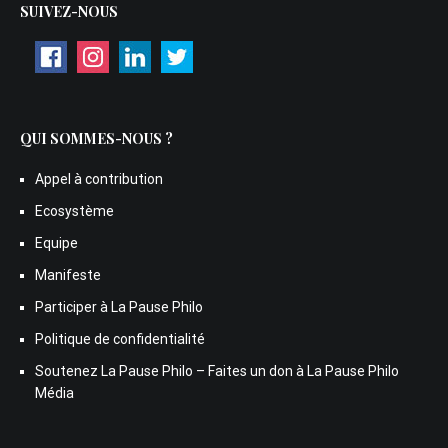
SUIVEZ-NOUS
QUI SOMMES-NOUS ?
Appel à contribution
Ecosystème
Equipe
Manifeste
Participer à La Pause Philo
Politique de confidentialité
Soutenez La Pause Philo – Faites un don à La Pause Philo
Média