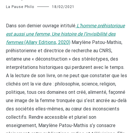
La Pause Philo
18/02/2021
Dans son dernier ouvrage intitulé
L’homme préhistorique
est aussi une femme, Une histoire de l’invisibilité des
femmes
(Allary Editions, 2020)
Marylène Patou-Mathis,
préhistorienne et directrice de recherche au CNRS,
entame une « déconstruction » des stéréotypes, des
interprétations historiques qui perdurent avec le temps.
A la lecture de son livre, on ne peut que constater que les
clichés ont la vie dure : philosophie, science, religion,
politique, tous ces domaines ont créé, alimenté, façonné
une image de la femme tronquée qui s’est ancrée au-delà
des sociétés elles-mêmes, au cœur des inconscients
collectifs. Rendre accessible et pluriel son
enseignement, Marylène Patou-Mathis s’y consacre