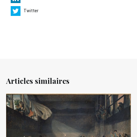
Twitter
Articles similaires