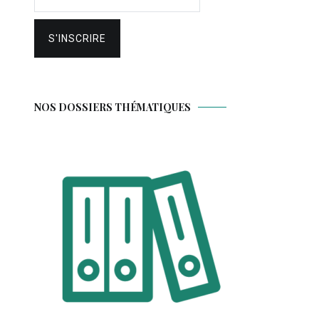
NOS DOSSIERS THÉMATIQUES