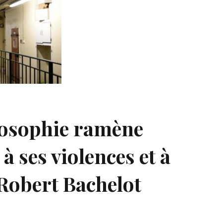
ilosophie ramène
à ses violences et à
 Robert Bachelot