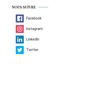
NOUS SUIVRE
Facebook
Instagram
LinkedIn
Twitter