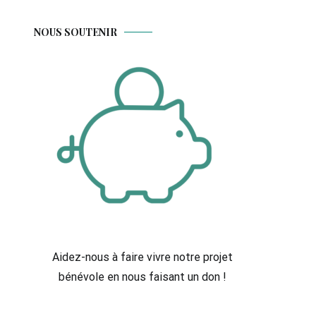
NOUS SOUTENIR
Aidez-nous à faire vivre notre projet
bénévole en nous faisant un don !