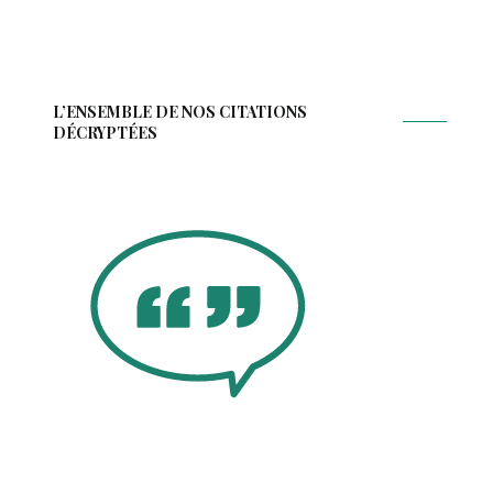
L’ENSEMBLE DE NOS CITATIONS
DÉCRYPTÉES