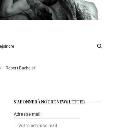
ejoindre
 » – Robert Bachelot
S’ABONNER À NOTRE NEWSLETTER
Adresse mail :