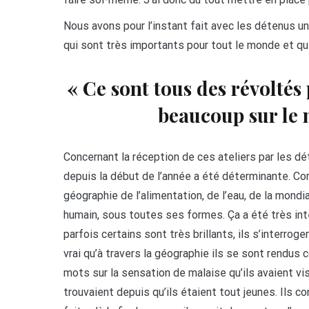
Nous avons pour l’instant fait avec les détenus un a
qui sont très importants pour tout le monde et qu
« C
e sont tous des révoltés 
beaucoup sur le 
Concernant la réception de ces ateliers par les dé
depuis la début de l’année a été déterminante. C
géographie de l’alimentation, de l’eau, de la mond
humain, sous toutes ses formes. Ça a été très inté
parfois certains sont très brillants, ils s’interro
vrai qu’à travers la géographie ils se sont rendus
mots sur la sensation de malaise qu’ils avaient vis
trouvaient depuis qu’ils étaient tout jeunes. Ils c