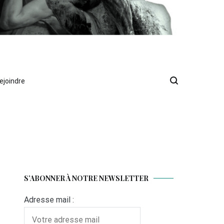
ejoindre
S’ABONNER À NOTRE NEWSLETTER
Adresse mail :