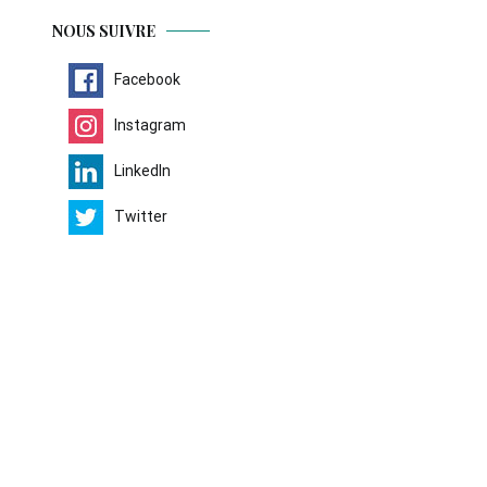
NOUS SUIVRE
Facebook
Instagram
LinkedIn
Twitter