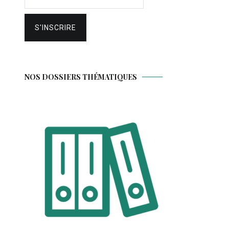
NOS DOSSIERS THÉMATIQUES