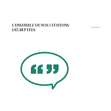
L’ENSEMBLE DE NOS CITATIONS
DÉCRYPTÉES