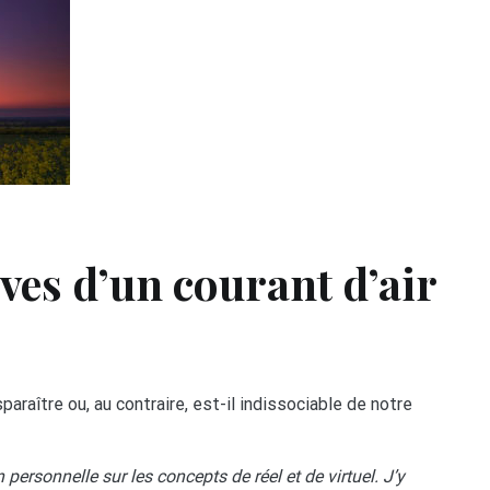
ves d’un courant d’air
isparaître ou, au contraire, est-il indissociable de notre
personnelle sur les concepts de réel et de virtuel. J’y