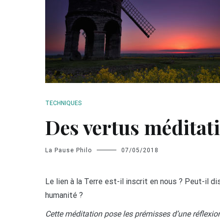
TECHNIQUES
Des vertus méditati
La Pause Philo
07/05/2018
Le lien à la Terre est-il inscrit en nous ? Peut-il d
humanité ?
Cette méditation pose les prémisses d’une réflexion 