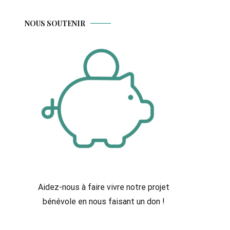
NOUS SOUTENIR
Aidez-nous à faire vivre notre projet
bénévole en nous faisant un don !