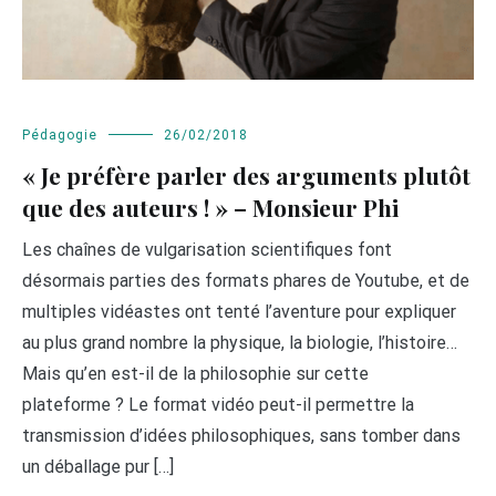
Pédagogie
26/02/2018
« Je préfère parler des arguments plutôt
que des auteurs ! » – Monsieur Phi
Les chaînes de vulgarisation scientifiques font
désormais parties des formats phares de Youtube, et de
multiples vidéastes ont tenté l’aventure pour expliquer
au plus grand nombre la physique, la biologie, l’histoire…
Mais qu’en est-il de la philosophie sur cette
plateforme ? Le format vidéo peut-il permettre la
transmission d’idées philosophiques, sans tomber dans
un déballage pur […]