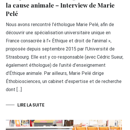
la cause animale – Interview de Marie
Pelé
Nous avons rencontré l’éthologue Marie Pelé, afin de
découvrir une spécialisation universitaire unique en
France consacrée à l’« Éthique et droit de l’animal »,
proposée depuis septembre 2015 par l’Université de
Strasbourg. Elle est y co-responsable (avec Cédric Sueur,
également éthologue) de l’unité d’enseignement
d’Éthique animale. Par ailleurs, Marie Pelé dirige
Éthobiosciences, un cabinet d’expertise et de recherche
dont […]
LIRE LA SUITE