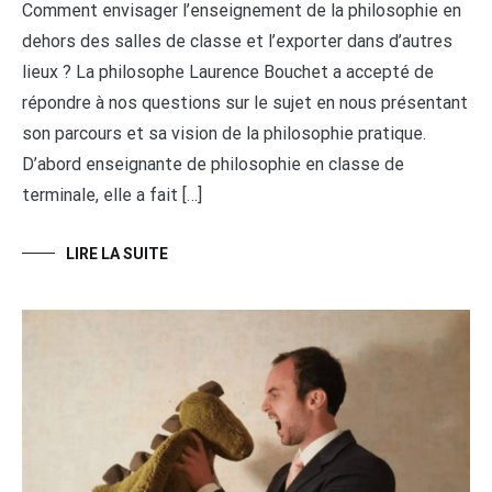
Comment envisager l’enseignement de la philosophie en
dehors des salles de classe et l’exporter dans d’autres
lieux ? La philosophe Laurence Bouchet a accepté de
répondre à nos questions sur le sujet en nous présentant
son parcours et sa vision de la philosophie pratique.
D’abord enseignante de philosophie en classe de
terminale, elle a fait […]
LIRE LA SUITE