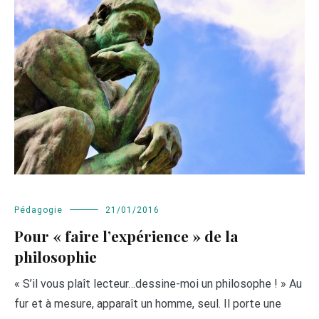
Pédagogie
21/01/2016
Pour « faire l’expérience » de la
philosophie
« S’il vous plaît lecteur…dessine-moi un philosophe ! » Au
fur et à mesure, apparaît un homme, seul. Il porte une