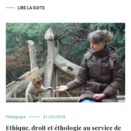
LIRE LA SUITE
Pédagogie
01/02/2018
Ethique, droit et éthologie au service de