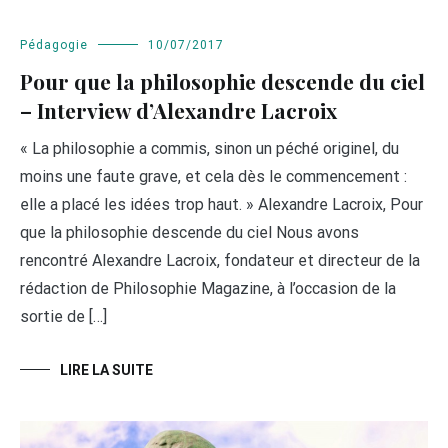
Pédagogie
10/07/2017
Pour que la philosophie descende du ciel
– Interview d’Alexandre Lacroix
« La philosophie a commis, sinon un péché originel, du
moins une faute grave, et cela dès le commencement :
elle a placé les idées trop haut. » Alexandre Lacroix, Pour
que la philosophie descende du ciel Nous avons
rencontré Alexandre Lacroix, fondateur et directeur de la
rédaction de Philosophie Magazine, à l’occasion de la
sortie de […]
LIRE LA SUITE