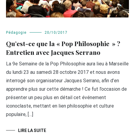
Pédagogie
20/10/2017
Qu’est-ce que la « Pop Philosophie » ?
Entretien avec Jacques Serrano
La 9e Semaine de la Pop Philosophie aura lieu à Marseille
du lundi 23 au samedi 28 octobre 2017 et nous avons
interrogé son organisateur Jacques Serrano, afin d’en
apprendre plus sur cette démarche ! Ce fut l’occasion de
présenter un peu plus en détail cet événement
iconoclaste, mettant en lien philosophie et culture
populaire, […]
LIRE LA SUITE