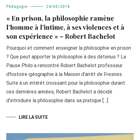
Pédagogie
24/05/2018
« En prison, la philosophie ramène
l’homme à l’intime, à ses violences et à
son expérience » – Robert Bachelot
Pourquoi et comment enseigner la philosophie en prison
? Que peut apporter la philosophie à des détenus ? La
Pause Philo a rencontré Robert Bachelot professeur
d’histoire-géographie à la Maison d’arrêt de Fresnes.
Suite à un intérêt croissant pour la philosophie durant
ces dernières années, Robert Bachelot a décidé
d’introduire la philosophie dans sa pratique […]
LIRE LA SUITE