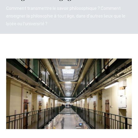
Comment transmettre le savoir philosophique ? Comment
enseigner la philosophie à tout âge, dans d’autres lieux que le
lycée ou l’université ?