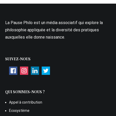
La Pause Philo est un média associatif qui explore la
philosophie appliquée et la diversité des pratiques
auxquelles elle donne naissance.
SUIVEZ-NOUS
QUI SOMMES-NOUS ?
Appel à contribution
Ecosystème