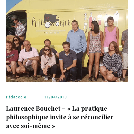
Pédagogie
11/04/2018
Laurence Bouchet – « La pratique
philosophique invite à se réconcilier
avec soi-même »