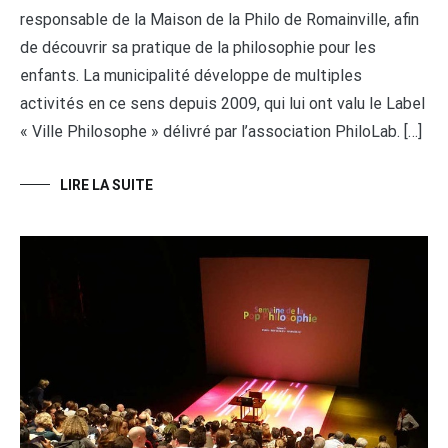
responsable de la Maison de la Philo de Romainville, afin
de découvrir sa pratique de la philosophie pour les
enfants. La municipalité développe de multiples
activités en ce sens depuis 2009, qui lui ont valu le Label
« Ville Philosophe » délivré par l’association PhiloLab. […]
LIRE LA SUITE