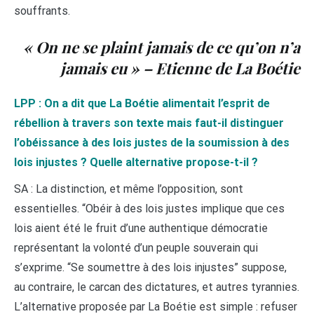
souffrants.
« On ne se plaint jamais de ce qu’on n’a
jamais eu » – Etienne de La Boétie
LPP : On a dit que La Boétie alimentait l’esprit de
rébellion à travers son texte mais faut-il distinguer
l’obéissance à des lois justes de la soumission à des
lois injustes ? Quelle alternative propose-t-il ?
SA : La distinction, et même l’opposition, sont
essentielles. “Obéir à des lois justes implique que ces
lois aient été le fruit d’une authentique démocratie
représentant la volonté d’un peuple souverain qui
s’exprime. “Se soumettre à des lois injustes” suppose,
au contraire, le carcan des dictatures, et autres tyrannies.
L’alternative proposée par La Boétie est simple : refuser