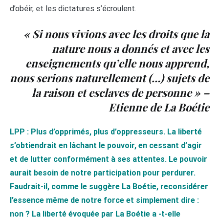
d’obéir, et les dictatures s’écroulent.
« Si nous vivions avec les droits que la
nature nous a donnés et avec les
enseignements qu’elle nous apprend,
nous serions naturellement (…) sujets de
la raison et esclaves de personne »
–
Etienne de La Boétie
LPP : Plus d’opprimés, plus d’oppresseurs. La liberté
s’obtiendrait en lâchant le pouvoir, en cessant d’agir
et de lutter conformément à ses attentes. Le pouvoir
aurait besoin de notre participation pour perdurer.
Faudrait-il, comme le suggère La Boétie, reconsidérer
l’essence même de notre force et simplement dire :
non ?
La liberté évoquée par La Boétie a -t-elle