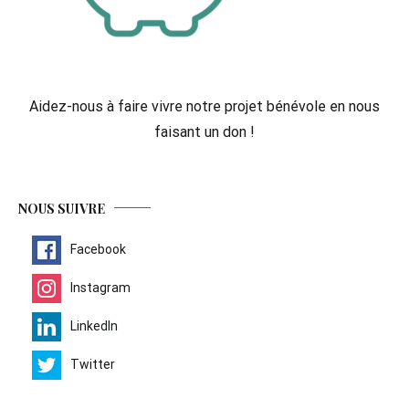
Aidez-nous à faire vivre notre projet bénévole en nous
faisant un don !
NOUS SUIVRE
Facebook
Instagram
LinkedIn
Twitter