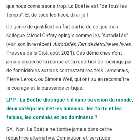
que nous connaissons trop. La Boétie est “de tous les
temps”. Et de tous les lieux, dirai-je !
Ce genre de qualification fait partie de ce que mon
collègue Michel Onfray épingle comme les “Autodafés”
(voir son livre récent
Autodafés, l’art de détruire les livres
,
Presses de la Cité, août 2021). Ces démarches n’ont
jamais empêché la reprise et la réédition de l’ouvrage par
de formidables auteurs contestataires tels Lamennais,
Pierre Leroux, ou Simone Weil, qui ont su en reconnaître
le courage et la puissance critique.
LPP : La Boétie distingue-t-il dans sa vision du monde,
deux catégories d’êtres humains : les forts et les
faibles, les dominés et les dominants ?
SA : Non, La Boétie ne tombe jamais dans cette
réductrice alternative. Domination et servitude