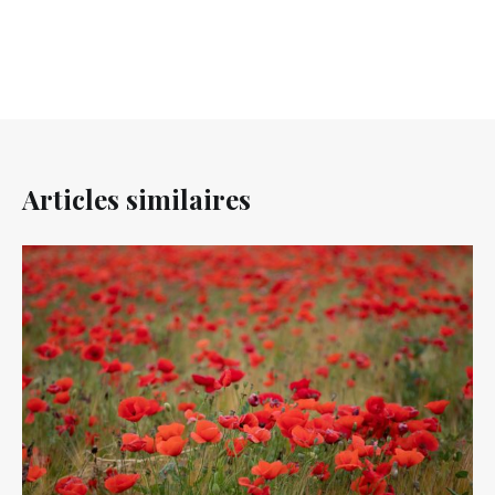
Articles similaires