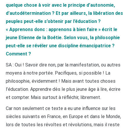
quelque chose à voir avec le principe d’autonomie,
d’autodétermination ? Et par ailleurs, la libération des
peuples peut-elle s’obtenir par l’éducation ?
« Apprenons donc : apprenons à bien faire » écrit le
jeune Etienne de la Boétie. Selon vous, la philosophie
peut-elle se révéler une discipline émancipatrice ?
Comment ?
SA : Oui ! Savoir dire non, par la manifestation, ou autres
moyens à notre portée. Pacifiques, si possible ! La
philosophie, évidemment ! Mais avant toutes choses
l’éducation. Apprendre dès le plus jeune âge à lire, écrire
et compter. Mais surtout à réfléchir, librement.
Car non seulement ce texte a eu une influence sur les
siècles suivants en France, en Europe et dans le Monde,
lors de toutes les révoltes et révolutions, mais il reste