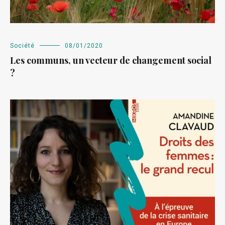
Société
08/01/2020
Les communs, un vecteur de changement social
?