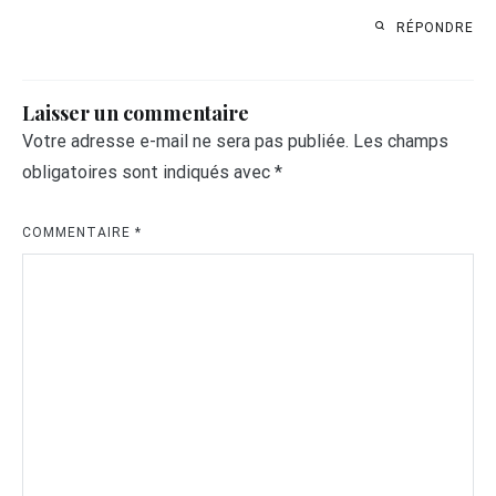
RÉPONDRE
Laisser un commentaire
Votre adresse e-mail ne sera pas publiée.
Les champs
obligatoires sont indiqués avec
*
COMMENTAIRE
*