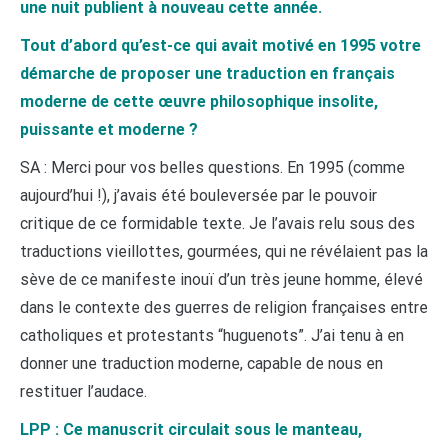
une nuit publient à nouveau cette année.
Tout d’abord qu’est-ce qui avait motivé en 1995 votre
démarche de proposer une traduction en français
moderne de cette œuvre philosophique insolite,
puissante et moderne ?
SA : Merci pour vos belles questions. En 1995 (comme
aujourd’hui !), j’avais été bouleversée par le pouvoir
critique de ce formidable texte. Je l’avais relu sous des
traductions vieillottes, gourmées, qui ne révélaient pas la
sève de ce manifeste inouï d’un très jeune homme, élevé
dans le contexte des guerres de religion françaises entre
catholiques et protestants “huguenots”. J’ai tenu à en
donner une traduction moderne, capable de nous en
restituer l’audace.
LPP : Ce manuscrit circulait sous le manteau,