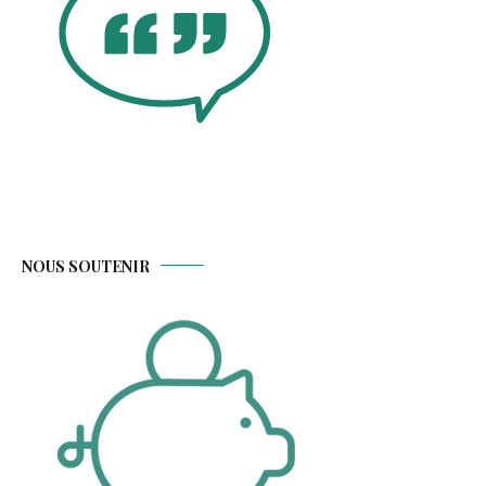
NOUS SOUTENIR