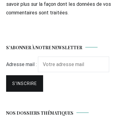
savoir plus sur la façon dont les données de vos
commentaires sont traitées
.
S’ABONNER À NOTRE NEWSLETTER
Adresse mail :
NOS DOSSIERS THÉMATIQUES