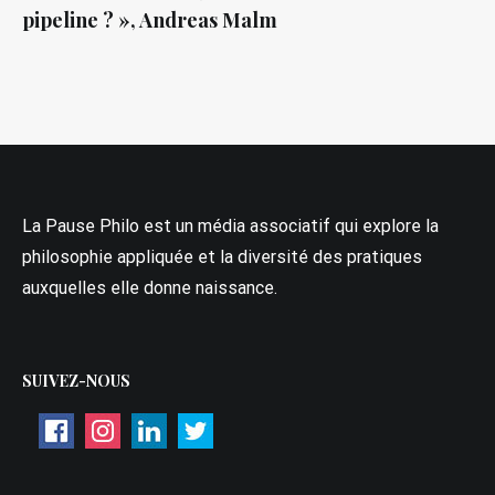
pipeline ? », Andreas Malm
La Pause Philo est un média associatif qui explore la
philosophie appliquée et la diversité des pratiques
auxquelles elle donne naissance.
SUIVEZ-NOUS