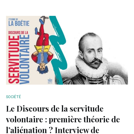
SOCIÉTÉ
Le Discours de la servitude
volontaire : première théorie de
l’aliénation ? Interview de