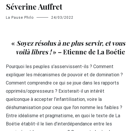
Séverine Auffret
La Pause Philo
24/03/2022
«
Soyez résolus à ne p
lus servir, et vous
voilà libres !
» – Etienne de La Boétie
Pourquoi les peuples s’asservissent-ils ? Comment
expliquer les mécanismes de pouvoir et de domination ?
Comment comprendre ce qui se joue dans les rapports
opprimés/oppresseurs ? Existerait-il un intérêt
quelconque à accepter l’infantilisation, voire la
déshumanisation pour ceux que l’on nomme les faibles ?
Entre idéalisme et pragmatisme, en quoi le texte de La
Boétie établit-il le lien d’interdépendance entre les