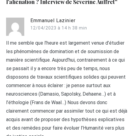
l’aliénation ? Interview de Séverine Auffret
”
Emmanuel Lazinier
12/04/2023 à 14 h 38 min
Il me semble que l’heure est largement venue d’étudier
les phénomènes de domination et de soumission de
manière scientifique. Aujourd’hui, contrairement à ce qui
se passait il y a encore très peu de temps, nous
disposons de travaux scientifiques solides qui peuvent
commencer à nous éclairer : je pense surtout aux
neurosciences (Damasio, Sapolsky, Dehaene…) et à
l’éthologie (Frans de Waal…) Nous devons donc
clairement commencer par assimiler tout ce qui est déjà
acquis avant de proposer des hypothèses explicatives
et des remèdes pour faire évoluer l’Humanité vers plus