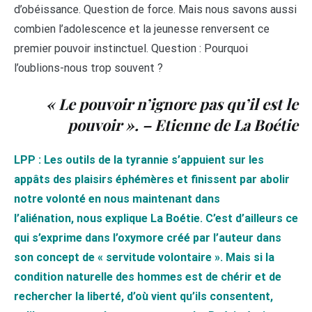
d’obéissance. Question de force. Mais nous savons aussi
combien l’adolescence et la jeunesse renversent ce
premier pouvoir instinctuel. Question : Pourquoi
l’oublions-nous trop souvent ?
« Le pouvoir n’ignore pas qu’il est le
pouvoir ». – Etienne de La Boétie
LPP : Les outils de la tyrannie s’appuient sur les
appâts des plaisirs éphémères et finissent par abolir
notre volonté en nous maintenant dans
l’aliénation
,
nous explique La Boétie. C’est d’ailleurs ce
qui s’exprime dans l’oxymore créé par l’auteur dans
son concept de « servitude volontaire ». Mais si la
condition naturelle des hommes est de chérir et de
rechercher la liberté, d’où vient qu’ils consentent,