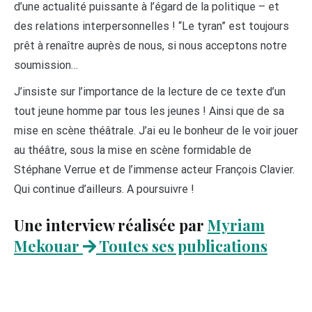
d’une actualité puissante à l’égard de la politique – et
des relations interpersonnelles ! “Le tyran” est toujours
prêt à renaître auprès de nous, si nous acceptons notre
soumission…
J’insiste sur l’importance de la lecture de ce texte d’un
tout jeune homme par tous les jeunes ! Ainsi que de sa
mise en scène théâtrale. J’ai eu le bonheur de le voir jouer
au théâtre, sous la mise en scène formidable de
Stéphane Verrue et de l’immense acteur François Clavier.
Qui continue d’ailleurs. A poursuivre !
Une interview réalisée par
Myriam
Mekouar
Toutes ses publications