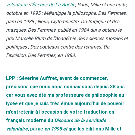
volontaire
d’
Étienne de La Boétie
, Paris, Mille et une nuits,
octobre en 1995 ; Mélanippe la philosophe, Des Femmes,
paru en 1988 ; Nous, Clytemnestre. Du tragique et des
masques, Des Femmes, publié en 1984 qui a obtenu le
prix Marcelle Blum de l’Académie des sciences morales et
politiques ; Des couteaux contre des femmes. De
l’excision, Des Femmes, en 1983.
LPP : Séverine Auffret, avant de commencer,
précisons que nous nous connaissons depuis 38 ans
car vous avez été ma professeure de philosophie au
lycée et que je suis très émue aujourd’hui de pouvoir
m’entretenir à l’occasion de votre traduction en
français moderne du
Discours de la servitude
volontaire
, parue
en 1995 et
que les éditions Mille et