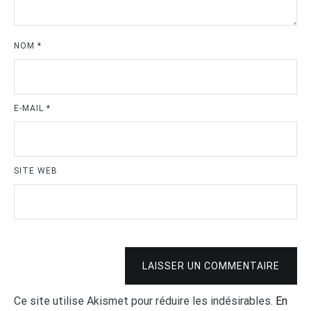
NOM
*
E-MAIL
*
SITE WEB
LAISSER UN COMMENTAIRE
Ce site utilise Akismet pour réduire les indésirables.
En