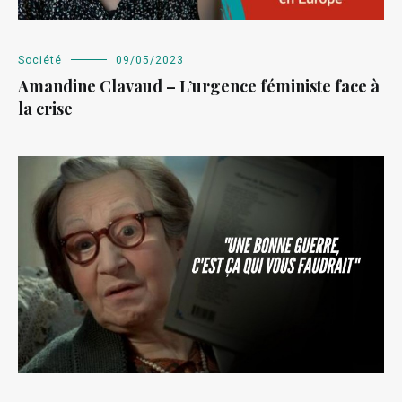
Société
09/05/2023
Amandine Clavaud – L’urgence féministe face à
la crise