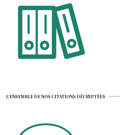
L’ENSEMBLE DE NOS CITATIONS DÉCRYPTÉES