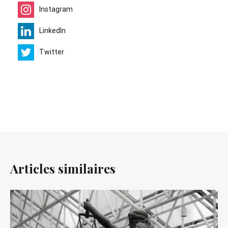
Instagram
LinkedIn
Twitter
Articles similaires