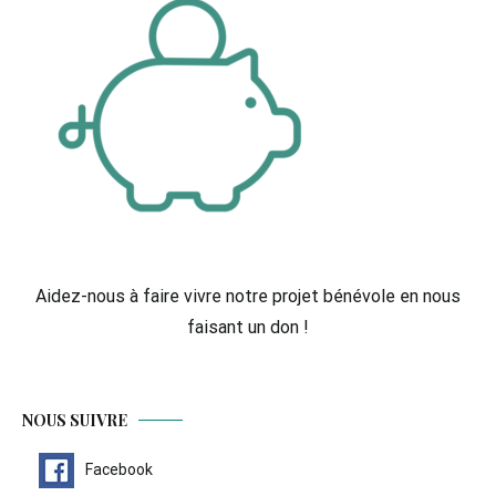
Aidez-nous à faire vivre notre projet bénévole en nous
faisant un don !
NOUS SUIVRE
Facebook