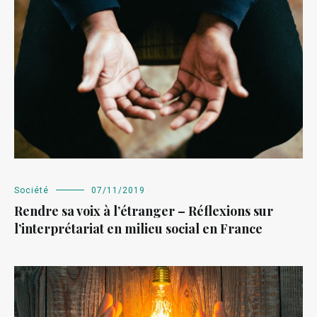
Société
07/11/2019
Rendre sa voix à l’étranger – Réflexions sur
l’interprétariat en milieu social en France