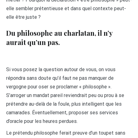
elle sembler prétentieuse et dans quel contexte peut-
elle être juste ?
Du philosophe au charlatan, il n’y
aurait qu’un pas.
Si vous posez la question autour de vous, on vous
répondra sans doute qu’il faut ne pas manquer de
vergogne pour oser se proclamer « philosophe ».
S’arroger un mandat pareil reviendrait peu ou prou à se
prétendre au-delà de la foule, plus intelligent que les
camarades. Éventuellement, proposer ses services
d’oracle pour les heures perdues.
Le prétendu philosophe ferait preuve d’un toupet sans