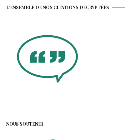
L’ENSEMBLE DE NOS CITATIONS DÉCRYPTÉES
NOUS SOUTENIR