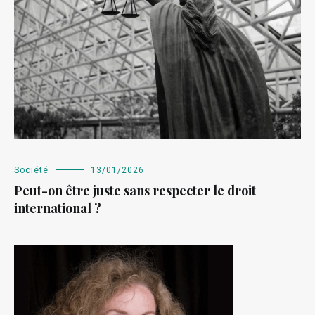
Société
13/01/2026
Peut-on être juste sans respecter le droit
international ?