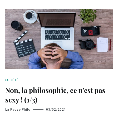
SOCIÉTÉ
Non, la philosophie, ce n’est pas
sexy ! (1/3)
La Pause Philo
03/02/2021