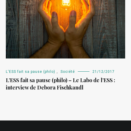
L'ESS fait sa pause (philo)
,
Société
21/12/2017
L’ESS fait sa pause (philo) – Le Labo de l’ESS :
interview de Debora Fischkandl