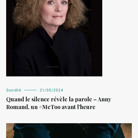
Société
21/05/2024
Quand le silence révèle la parole – Anny
Romand, un #MeToo avant l’heure