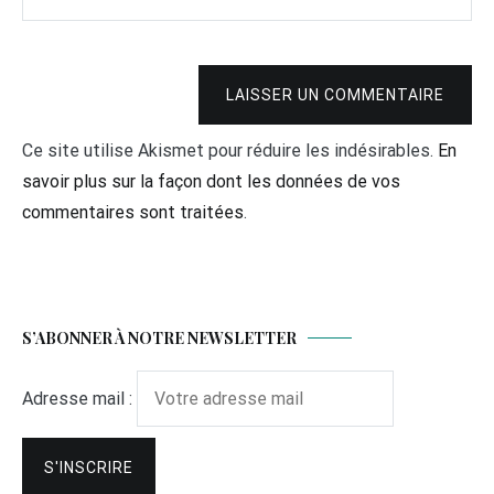
LAISSER UN COMMENTAIRE
Ce site utilise Akismet pour réduire les indésirables.
En
savoir plus sur la façon dont les données de vos
commentaires sont traitées
.
S’ABONNER À NOTRE NEWSLETTER
Adresse mail :