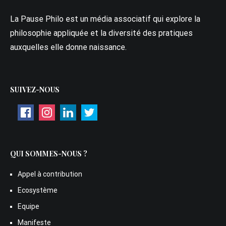
La Pause Philo est un média associatif qui explore la
philosophie appliquée et la diversité des pratiques
auxquelles elle donne naissance.
SUIVEZ-NOUS
QUI SOMMES-NOUS ?
Appel à contribution
Ecosystème
Equipe
Manifeste