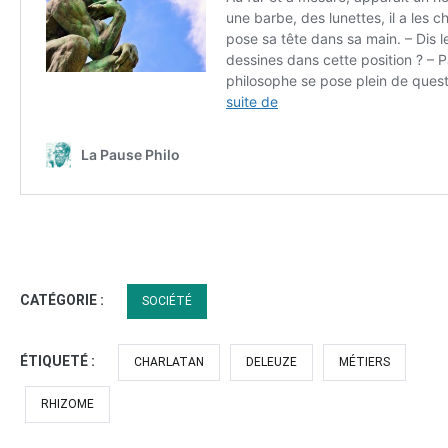
CATÉGORIE :
SOCIÉTÉ
ÉTIQUETÉ :
CHARLATAN
DELEUZE
MÉTIERS
RHIZOME