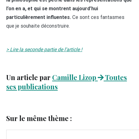
l’on en a, et qui se montrent aujourd’hui
particulièrement influentes.
Ce sont ces fantasmes
que je souhaite déconstruire.
> Lire la seconde partie de l’article !
Un article par
Camille Lizop
Toutes
ses publications
Sur le même thème :