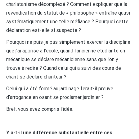
charlatanisme décomplexé ? Comment expliquer que la
revendication du statut de « philosophe » entraîne quasi-
systématiquement une telle méfiance ? Pourquoi cette
déclaration est-elle si suspecte ?
Pourquoi ne puis-je pas simplement exercer la discipline
que j’ai apprise à l’école, quand l’ancienne étudiante en
mécanique se déclare mécanicienne sans que l’on y
trouve à redire ? Quand celui qui a suivi des cours de
chant se déclare chanteur ?
Celui qui a été formé au jardinage ferait-il preuve
d’arrogance en osant se proclamer jardinier ?
Bref, vous avez compris l’idée.
Y a-t-il une différence substantielle entre ces