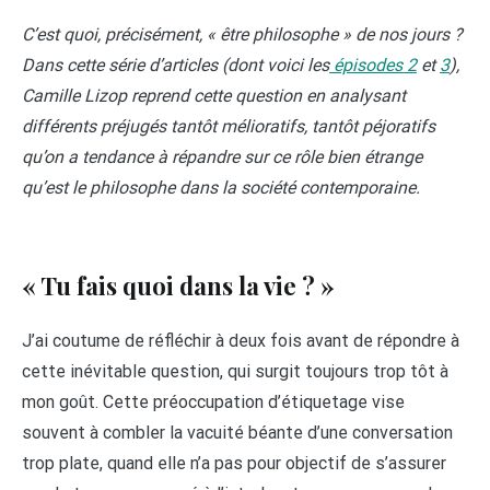
C’est quoi, précisément, « être philosophe » de nos jours ?
Dans cette série d’articles (dont voici les
épisodes 2
et
3
),
Camille Lizop reprend cette question en analysant
différents préjugés tantôt mélioratifs, tantôt péjoratifs
qu’on a tendance à répandre sur ce rôle bien étrange
qu’est le philosophe dans la société contemporaine.
« Tu fais quoi dans la vie ? »
J’ai coutume de réfléchir à deux fois avant de répondre à
cette inévitable question, qui surgit toujours trop tôt à
mon goût. Cette préoccupation d’étiquetage vise
souvent à combler la vacuité béante d’une conversation
trop plate, quand elle n’a pas pour objectif de s’assurer