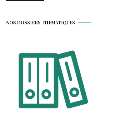
NOS DOSSIERS THÉMATIQUES