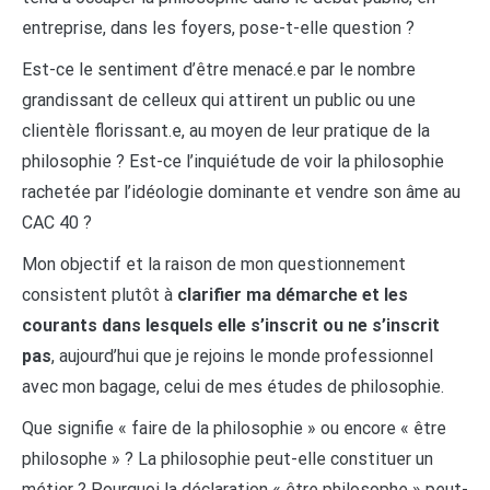
entreprise, dans les foyers, pose-t-elle question ?
Est-ce le sentiment d’être menacé.e par le nombre
grandissant de celleux qui attirent un public ou une
clientèle florissant.e, au moyen de leur pratique de la
philosophie ? Est-ce l’inquiétude de voir la philosophie
rachetée par l’idéologie dominante et vendre son âme au
CAC 40 ?
Mon objectif et la raison de mon questionnement
consistent plutôt à
clarifier ma démarche et les
courants dans lesquels elle s’inscrit ou ne s’inscrit
pas
, aujourd’hui que je rejoins le monde professionnel
avec mon bagage, celui de mes études de philosophie.
Que signifie « faire de la philosophie » ou encore « être
philosophe » ? La philosophie peut-elle constituer un
métier ? Pourquoi la déclaration « être philosophe » peut-