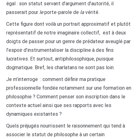
égal : son statut servant d’argument d’autorité, il
passerait pour
le
porte-parole de
la
vérité.
Cette figure dont voilà un portrait approximatif et plutôt
représentatif de notre imaginaire collectif, est à deux
doigts de passer pour un genre de prédateur aveuglé par
l’espoir d’instrumentaliser la discipline à des fins
lucratives. Et surtout, antiphilosophique, puisque
dogmatique. Bref, les charlatans ne sont pas loin.
Je m’interroge : comment définir ma pratique
professionnelle fondée notamment sur une formation en
philosophie ? Comment penser son inscription dans le
contexte actuel ainsi que ses rapports avec les
dynamiques existantes ?
Quels préjugés nourrissent le raisonnement qui tend à
associer le statut de philosophe à un certain