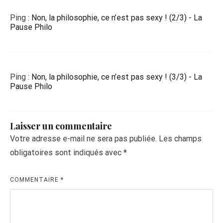
Ping :
Non, la philosophie, ce n’est pas sexy ! (2/3) - La
Pause Philo
Ping :
Non, la philosophie, ce n’est pas sexy ! (3/3) - La
Pause Philo
Laisser un commentaire
Votre adresse e-mail ne sera pas publiée.
Les champs
obligatoires sont indiqués avec
*
COMMENTAIRE
*