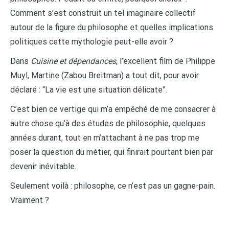
Comment s’est construit un tel imaginaire collectif
autour de la figure du philosophe et quelles implications
politiques cette mythologie peut-elle avoir ?
Dans
Cuisine et dépendances
, l’excellent film de Philippe
Muyl, Martine (Zabou Breitman) a tout dit, pour avoir
déclaré : “La vie est une situation délicate”.
C’est bien ce vertige qui m’a empêché de me consacrer à
autre chose qu’à des études de philosophie, quelques
années durant, tout en m’attachant à ne pas trop me
poser la question du métier, qui finirait pourtant bien par
devenir inévitable.
Seulement voilà : philosophe, ce n’est pas un gagne-pain.
Vraiment ?