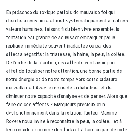
En présence du toxique parfois de mauvaise foi qui
cherche à nous nuire et met systématiquement à mal nos
valeurs humaines, faisant fi du bien vivre ensemble, la
tentation est grande de se laisser embarquer par la
réplique immédiate souvent inadaptée ou par des
affects négatifs : la tristesse, la haine, la peur, la colère…
De l’ordre de la réaction, ces affects vont avoir pour
effet de focaliser notre attention, une bonne partie de
notre énergie et de notre temps vers cette créature
malveillante ! Avec le risque de la diaboliser et de
diminuer notre capacité d’analyse et de penser. Alors que
faire de ces affects ? Marqueurs précieux d’un
dysfonctionnement dans la relation, l’auteur Maxime
Rovere nous invite à reconnaître la peur, la colère… et à
les considérer comme des faits et à faire un pas de côté.