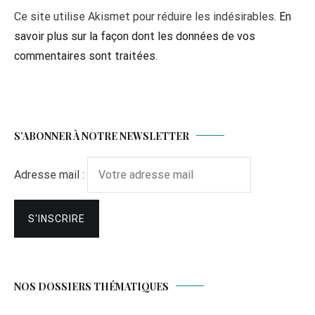
Ce site utilise Akismet pour réduire les indésirables.
En
savoir plus sur la façon dont les données de vos
commentaires sont traitées
.
S’ABONNER À NOTRE NEWSLETTER
Adresse mail :
NOS DOSSIERS THÉMATIQUES