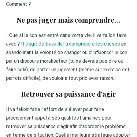
Comment ?
Ne pas juger mais comprendre…
…Que si le con est entré dans votre vie, il va falloir faire
avec ?
Il s’agit de travailler à comprendre les choses
en
abandonnant la volonté de changer ou d’influencer le con
par un discours moralisateur (tu ne devrais pas dire ou
faire cela), de porter un jugement (même si l’exercice est
parfois difficile), de vouloir à tout prix avoir raison…
Retrouver sa puissance d’agir
Il va falloir faire l’effort de s’élever pour faire
précisément appel à ses qualités humaines pour
retrouver sa puissance d’agir afin d’aborder le problème
en terme de situation. Quelle meilleure stratégie adopter