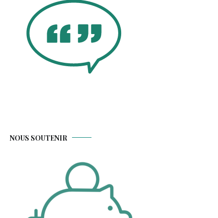
NOUS SOUTENIR