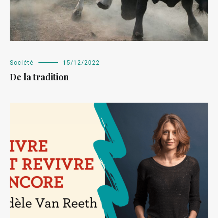
Société
15/12/2022
De la tradition