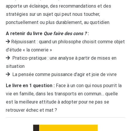
apporte un éclairage, des recommandations et des
stratégies sur un sujet qui peut nous toucher,
ponctuellement ou plus durablement, au quotidien.
A retenir du livre
Que faire des cons ?
:
Réjouissant : quand un philosophe choisit comme objet
d’étude « la connerie »
Pratico-pratique : une analyse à partir de mises en
situation
La pensée comme puissance d’agir et joie de vivre
Le livre en 1 question :
Face à un con qui nous pourrit la
vie en famille, dans les transports en commun… quelle
est la meilleure attitude à adopter pour ne pas se
retrouver échec et mat ?