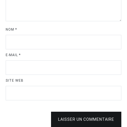
NOM
*
E-MAIL
*
SITE WEB
LAISSER UN COMMENTAIRE