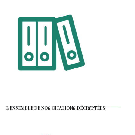
L’ENSEMBLE DE NOS CITATIONS DÉCRYPTÉES