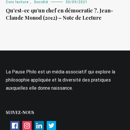
Coin lecture
,
Société
30/09/2021
Qu’est-ce qu’un chef en démocratie ?, Jean-
Claude Monod (2012) – Note de Lecture
La Pause Philo est un média associatif qui explore la
philosophie appliquée et la diversité des pratiques
auxquelles elle donne naissance.
SUIVEZ-NOUS