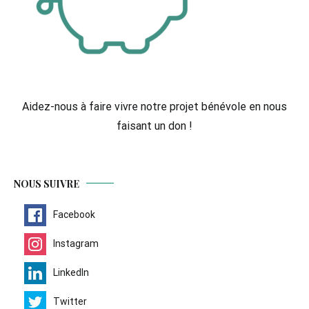
Aidez-nous à faire vivre notre projet bénévole en nous
faisant un don !
NOUS SUIVRE
Facebook
Instagram
LinkedIn
Twitter