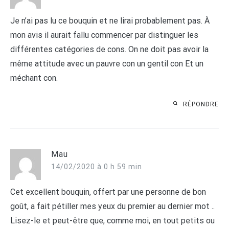
Je n’ai pas lu ce bouquin et ne lirai probablement pas. À
mon avis il aurait fallu commencer par distinguer les
différentes catégories de cons. On ne doit pas avoir la
même attitude avec un pauvre con un gentil con Et un
méchant con.
RÉPONDRE
Mau
14/02/2020 à 0 h 59 min
Cet excellent bouquin, offert par une personne de bon
goût, a fait pétiller mes yeux du premier au dernier mot ..
Lisez-le et peut-être que, comme moi, en tout petits ou