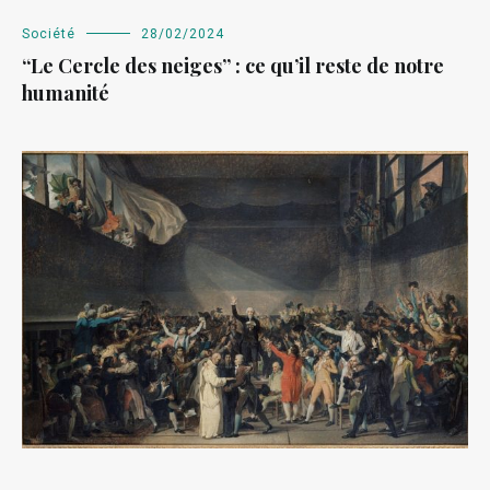
Société
28/02/2024
“Le Cercle des neiges” : ce qu’il reste de notre
humanité