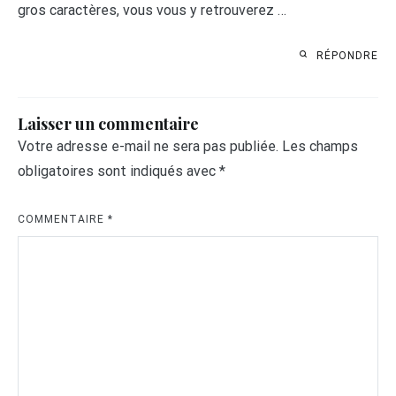
gros caractères, vous vous y retrouverez …
RÉPONDRE
Laisser un commentaire
Votre adresse e-mail ne sera pas publiée.
Les champs
obligatoires sont indiqués avec
*
COMMENTAIRE
*