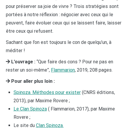
pour préserver sa joie de vivre ? Trois stratégies sont
portées à notre réflexion : négocier avec ceux qui le
peuvent, faire évoluer ceux qui se laissent faire, laisser
être ceux qui refusent.
Sachant que l’on est toujours le con de quelqu’un, à
méditer !
L’ouvrage :
“Que faire des cons ? Pour ne pas en
rester un soi-même”,
Flammarion
, 2019, 208 pages.
Pour aller plus loin :
Spinoza. Méthodes pour exister
(CNRS éditions,
2013), par Maxime Rovere ;
Le Clan Spinoza
( Flammarion, 2017), par Maxime
Rovere ;
Le site du
Clan Spinoza.