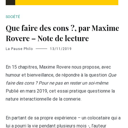
SOCIÉTÉ
Que faire des cons ?, par Maxime
Rovere – Note de lecture
La Pause Philo
13/11/2019
En 15 chapitres, Maxime Rovere nous propose, avec
humour et bienveillance, de répondre à la question
Que
faire des cons ? Pour ne pas en rester un soi-même
.
Publié en mars 2019, cet essai pratique questionne la
nature interactionnelle de la connerie.
En partant de sa propre expérience – un colocataire qui a
lui a pourri la vie pendant plusieurs mois -, l’auteur