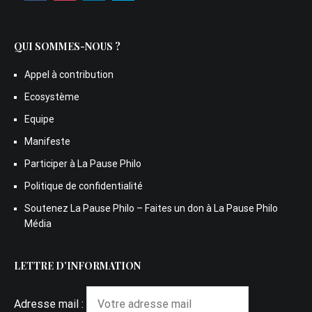
QUI SOMMES-NOUS ?
Appel à contribution
Ecosystème
Equipe
Manifeste
Participer à La Pause Philo
Politique de confidentialité
Soutenez La Pause Philo – Faites un don à La Pause Philo
Média
LETTRE D’INFORMATION
Adresse mail :