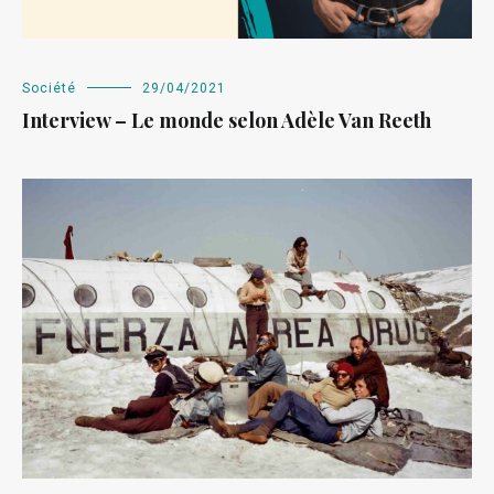
Société
29/04/2021
Interview – Le monde selon Adèle Van Reeth