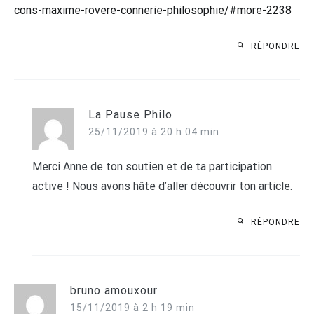
cons-maxime-rovere-connerie-philosophie/#more-2238
RÉPONDRE
La Pause Philo
25/11/2019 à 20 h 04 min
Merci Anne de ton soutien et de ta participation
active ! Nous avons hâte d’aller découvrir ton article.
RÉPONDRE
bruno amouxour
15/11/2019 à 2 h 19 min