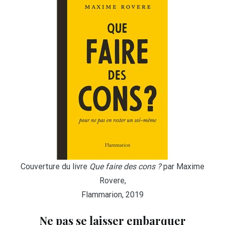
Couverture du livre
Que faire des cons ?
par Maxime
Rovere,
Flammarion, 2019
Ne pas se laisser embarquer