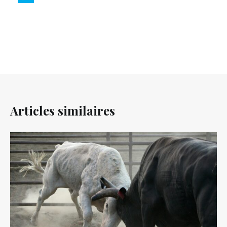
Articles similaires