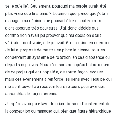
telle qu’elle”. Seulement, pourquoi ma parole aurait été
plus vraie que la sienne ? L’opinion que, parce que j’étais
manager, ma décision ne pouvait être discutée m’est
alors apparue très douteuse. J’ai, donc, décidé que
comme rien n’avait pu prouver que ma décision était
véritablement vraie, elle pouvait être remise en question.
Je lui ai proposé de mettre en place la sienne, tout en
conservant un système de rotation, en cas d’absence ou
départs imprévus. Nous n’en sommes qu’au balbutiement
de ce projet qui est appelé à, de toute façon, évoluer
mais cet événement a renforcé les liens avec l’équipe qui
me sent ouverte à recevoir leurs retours pour avancer,
ensemble, de façon pérenne.
J’espère avoir pu étayer le criant besoin d’ajustement de
la conception du manager qui, bien que figure hiérarchique