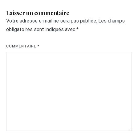
Laisser un commentaire
Votre adresse e-mail ne sera pas publiée.
Les champs
obligatoires sont indiqués avec
*
COMMENTAIRE
*