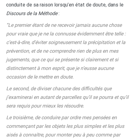
conduite de sa raison lorsqu’en état de doute, dans le
Discours de la Méthode
:
“Le premier étant de ne recevoir jamais aucune chose
pour vraie que je ne la connusse évidemment être telle :
c’est-à-dire, d’éviter soigneusement la précipitation et la
prévention, et de ne comprendre rien de plus en mes
jugements, que ce qui se présente si clairement et si
distinctement à mon esprit, que je n’eusse aucune
occasion de le mettre en doute.
Le second, de diviser chacune des difficultés que
j’examinerai en autant de parcelles qu’il se pourra et qu’il
sera requis pour mieux les résoudre.
Le troisième, de conduire par ordre mes pensées en
commençant par les objets les plus simples et les plus
aisés à connaître, pour monter peu à peu comme par