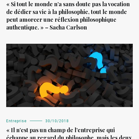
« Si tout le monde n’a sans doute pas la vocation
de dédier sa vie à la philosophie, tout le monde
peut amorcer une réflexion philosophique
authentique. » – Sacha Carlson
Entreprise
30/10/2018
« Il n’est pas un champ de l’entreprise qui
échappe au regard du philosophe, mais les deux