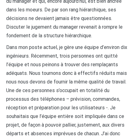
du manager et qui, encore aujourd’hui, est bien ancrée
dans les moeurs. De par son rang hiérarchique, ses
décisions ne devaient jamais être questionnées.
Discuter le jugement du manager revenait à rompre le
fondement de la structure hiérarchique.
Dans mon poste actuel, je gère une équipe d’environ dix
ingénieurs. Récemment, trois personnes ont quitté
l’équipe et nous peinons à trouver des remplaçants
adéquats. Nous tournons donc à effectifs réduits mais
nous nous devons de fournir la même qualité de travail.
Une de ces personnes s’occupait en totalité du
processus des téléphones – prévision, commandes,
réception et préparation pour les utilisateurs -. Je
souhaitais que l’équipe entière soit impliquée dans ce
projet, de façon à pouvoir pallier, justement, aux divers
départs et absences imprévues de chacun. J’ai donc