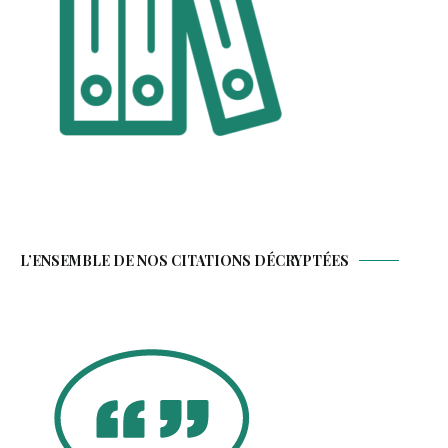
L’ENSEMBLE DE NOS CITATIONS DÉCRYPTÉES