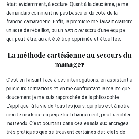
était évidemment, à exclure. Quant à la deuxième, je me
demandais comment ne pas basculer du côté de la
franche camaraderie. Enfin, la première me faisait craindre
un acte de rébellion, ou un
turn over
accru d’une équipe
qui, peut-être, aurait été trop opprimée et étouffée.
La méthode cartésienne au secours du
manager
C’est en faisant face à ces interrogations, en assistant à
plusieurs formations et en me confrontant la réalité que
doucement je me suis rapprochée de la philosophie.
L’appliquer à la vie de tous les jours, qui plus est à notre
monde moderne en perpétuel changement, peut sembler
inattendu. C’est pourtant dans ces essais aux ancrages
très pratiques que se trouvent certaines des clefs de