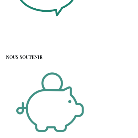
NOUS SOUTENIR