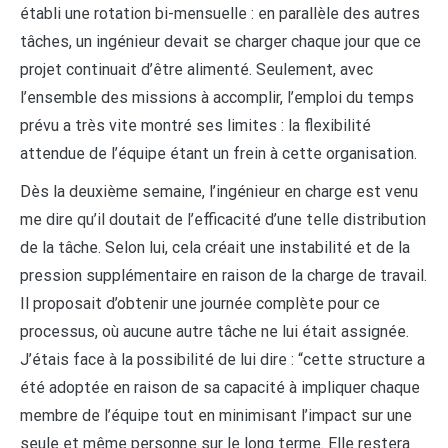
établi une rotation bi-mensuelle : en parallèle des autres
tâches, un ingénieur devait se charger chaque jour que ce
projet continuait d’être alimenté. Seulement, avec
l’ensemble des missions à accomplir, l’emploi du temps
prévu a très vite montré ses limites : la flexibilité
attendue de l’équipe étant un frein à cette organisation.
Dès la deuxième semaine, l’ingénieur en charge est venu
me dire qu’il doutait de l’efficacité d’une telle distribution
de la tâche. Selon lui, cela créait une instabilité et de la
pression supplémentaire en raison de la charge de travail.
Il proposait d’obtenir une journée complète pour ce
processus, où aucune autre tâche ne lui était assignée.
J’étais face à la possibilité de lui dire : “cette structure a
été adoptée en raison de sa capacité à impliquer chaque
membre de l’équipe tout en minimisant l’impact sur une
seule et même personne sur le long terme. Elle restera