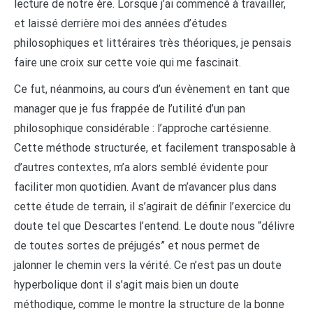
lecture de notre ère. Lorsque j’ai commencé à travailler,
et laissé derrière moi des années d’études
philosophiques et littéraires très théoriques, je pensais
faire une croix sur cette voie qui me fascinait.
Ce fut, néanmoins, au cours d’un évènement en tant que
manager que je fus frappée de l’utilité d’un pan
philosophique considérable : l’approche cartésienne.
Cette méthode structurée, et facilement transposable à
d’autres contextes, m’a alors semblé évidente pour
faciliter mon quotidien. Avant de m’avancer plus dans
cette étude de terrain, il s’agirait de définir l’exercice du
doute tel que Descartes l’entend. Le doute nous “délivre
de toutes sortes de préjugés” et nous permet de
jalonner le chemin vers la vérité. Ce n’est pas un doute
hyperbolique dont il s’agit mais bien un doute
méthodique, comme le montre la structure de la bonne