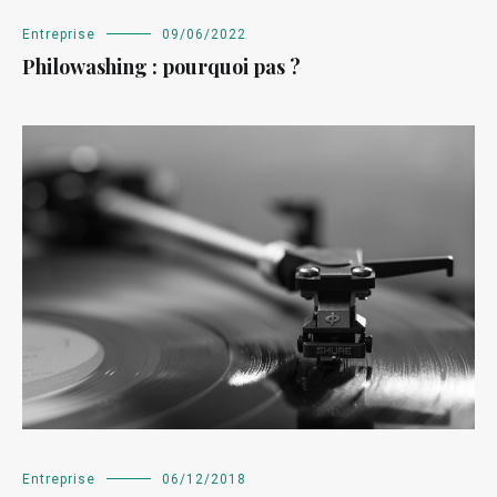
Entreprise
09/06/2022
Philowashing : pourquoi pas ?
Entreprise
06/12/2018