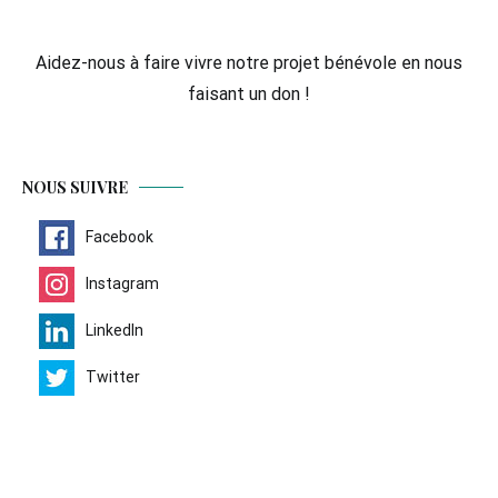
Aidez-nous à faire vivre notre projet bénévole en nous
faisant un don !
NOUS SUIVRE
Facebook
Instagram
LinkedIn
Twitter