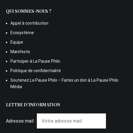
QUI SOMMES-NOUS ?
Appel à contribution
Ecosystème
Equipe
Manifeste
Participer à La Pause Philo
Politique de confidentialité
Soutenez La Pause Philo – Faites un don à La Pause Philo
Média
LETTRE D’INFORMATION
Adresse mail :