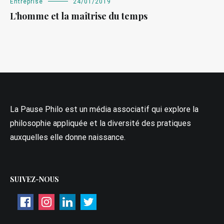
Entreprise
24/01/2019
L’homme et la maîtrise du temps
La Pause Philo est un média associatif qui explore la
philosophie appliquée et la diversité des pratiques
auxquelles elle donne naissance.
SUIVEZ-NOUS