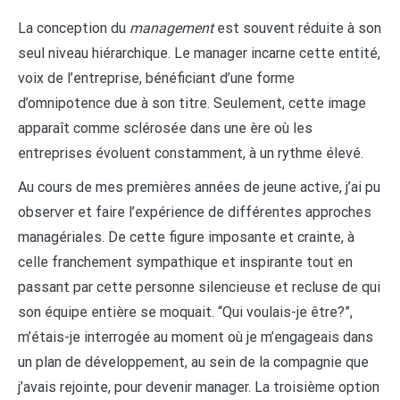
La conception du
management
est souvent réduite à son
seul niveau hiérarchique. Le manager incarne cette entité,
voix de l’entreprise, bénéficiant d’une forme
d’omnipotence due à son titre. Seulement, cette image
apparaît comme sclérosée dans une ère où les
entreprises évoluent constamment, à un rythme élevé.
Au cours de mes premières années de jeune active, j’ai pu
observer et faire l’expérience de différentes approches
managériales. De cette figure imposante et crainte, à
celle franchement sympathique et inspirante tout en
passant par cette personne silencieuse et recluse de qui
son équipe entière se moquait. “Qui voulais-je être?”,
m’étais-je interrogée au moment où je m’engageais dans
un plan de développement, au sein de la compagnie que
j’avais rejointe, pour devenir manager. La troisième option