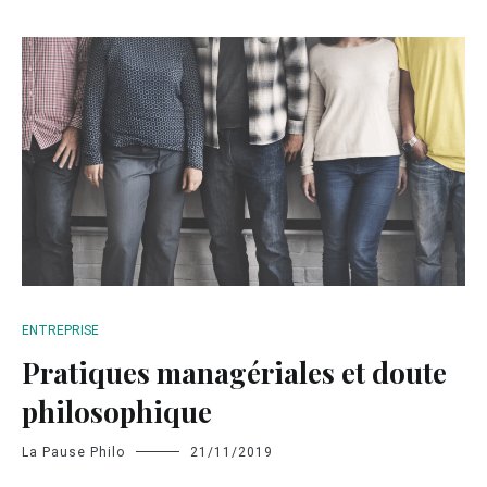
ENTREPRISE
Pratiques managériales et doute
philosophique
La Pause Philo
21/11/2019