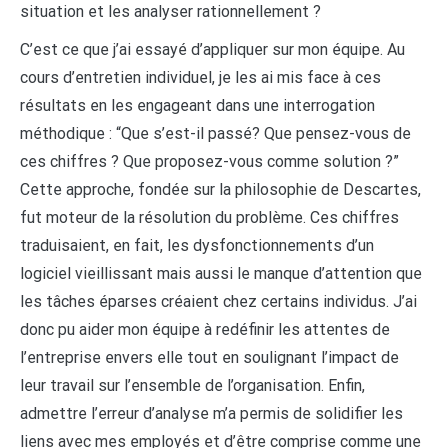
situation et les analyser rationnellement ?
C’est ce que j’ai essayé d’appliquer sur mon équipe. Au
cours d’entretien individuel, je les ai mis face à ces
résultats en les engageant dans une interrogation
méthodique : “Que s’est-il passé? Que pensez-vous de
ces chiffres ? Que proposez-vous comme solution ?”
Cette approche, fondée sur la philosophie de Descartes,
fut moteur de la résolution du problème. Ces chiffres
traduisaient, en fait, les dysfonctionnements d’un
logiciel vieillissant mais aussi le manque d’attention que
les tâches éparses créaient chez certains individus. J’ai
donc pu aider mon équipe à redéfinir les attentes de
l’entreprise envers elle tout en soulignant l’impact de
leur travail sur l’ensemble de l’organisation. Enfin,
admettre l’erreur d’analyse m’a permis de solidifier les
liens avec mes employés et d’être comprise comme une