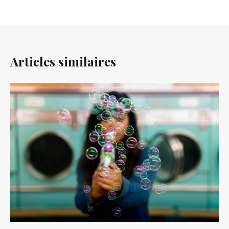
Articles similaires