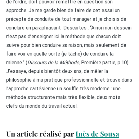
de l’ordre, doit pouvoir remettre en question son
approche. Je me garde bien de faire de cet essai un
précepte de conduite de tout manager et je choisis de
conclure en paraphrasant Descartes : “Ainsi mon dessein
n’est pas d’enseigner ici la méthode que chacun doit
suivre pour bien conduire sa raison, mais seulement de
faire voir en quelle sorte (je tâche) de conduire la
mienne.” (
Discours de la Méthode
, Première partie, p.10).
J’essaye, depuis bientôt deux ans, de mêler la
philosophie à ma pratique professionnelle et trouve dans
l’approche cartésienne un souffle très moderne : une
méthode structurante mais très flexible, deux mots
clefs du monde du travail actuel.
Un article réalisé par
Inès de Sousa