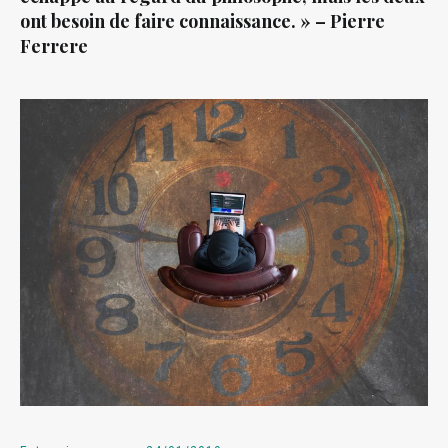
ont besoin de faire connaissance. » – Pierre
Ferrere