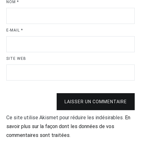
NOM
*
E-MAIL
*
SITE WEB
LAISSER UN COMMENTAIRE
Ce site utilise Akismet pour réduire les indésirables.
En
savoir plus sur la façon dont les données de vos
commentaires sont traitées
.