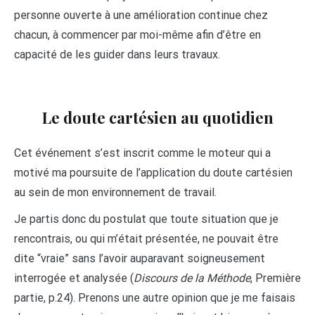
personne ouverte à une amélioration continue chez
chacun, à commencer par moi-même afin d’être en
capacité de les guider dans leurs travaux.
Le doute cartésien au quotidien
Cet événement s’est inscrit comme le moteur qui a
motivé ma poursuite de l’application du doute cartésien
au sein de mon environnement de travail.
Je partis donc du postulat que toute situation que je
rencontrais, ou qui m’était présentée, ne pouvait être
dite “vraie” sans l’avoir auparavant soigneusement
interrogée et analysée (
Discours de la Méthode
, Première
partie, p.24). Prenons une autre opinion que je me faisais