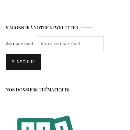
S’ABONNER À NOTRE NEWSLETTER
Adresse mail :
NOS DOSSIERS THÉMATIQUES