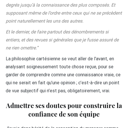
degrés jusqu’à la connaissance des plus composés. Et
supposant même de l’ordre entre ceux qui ne se précèdent
point naturellement les uns des autres.
Et le dernier, de faire partout des dénombrements si
entiers, et des revues si générales que je fusse assuré de
ne rien omettre.”
La philosophie cartésienne se veut aller de l’avant, en
analysant soigneusement toute chose reçue, pour se
garder de comprendre comme une connaissance vraie, ce
qui ne serait en fait qu’une opinion ; c’est-à-dire un point
de vue subjectif qui n’est pas, obligatoirement, vrai.
Admettre ses doutes pour construire la
confiance de son équipe