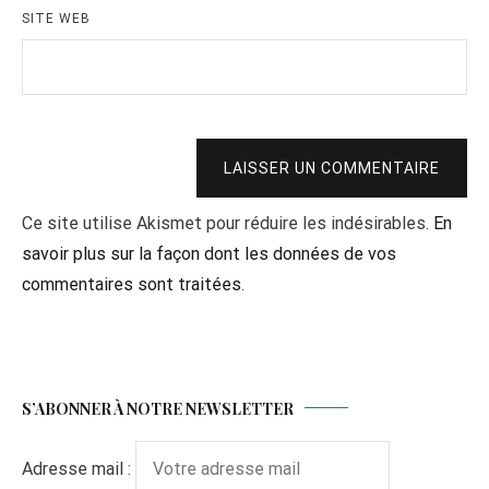
SITE WEB
LAISSER UN COMMENTAIRE
Ce site utilise Akismet pour réduire les indésirables.
En
savoir plus sur la façon dont les données de vos
commentaires sont traitées
.
S’ABONNER À NOTRE NEWSLETTER
Adresse mail :