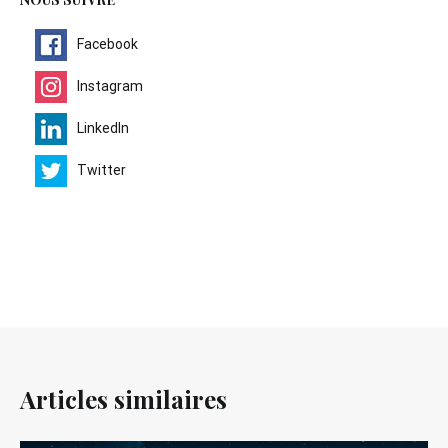
Facebook
Instagram
LinkedIn
Twitter
Articles similaires