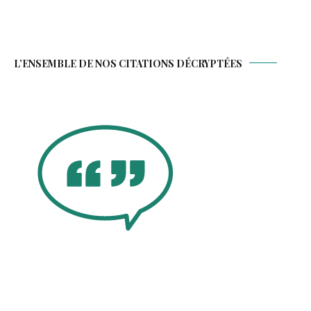
L’ENSEMBLE DE NOS CITATIONS DÉCRYPTÉES