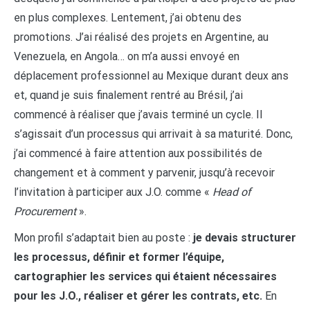
en plus complexes. Lentement, j’ai obtenu des
promotions. J’ai réalisé des projets en Argentine, au
Venezuela, en Angola… on m’a aussi envoyé en
déplacement professionnel au Mexique durant deux ans
et, quand je suis finalement rentré au Brésil, j’ai
commencé à réaliser que j’avais terminé un cycle. Il
s’agissait d’un processus qui arrivait à sa maturité. Donc,
j’ai commencé à faire attention aux possibilités de
changement et à comment y parvenir, jusqu’à recevoir
l’invitation à participer aux J.O. comme «
Head of
Procurement
».
Mon profil s’adaptait bien au poste :
je devais structurer
les processus, définir et former l’équipe,
cartographier les services qui étaient nécessaires
pour les J.O., réaliser et gérer les contrats, etc.
En