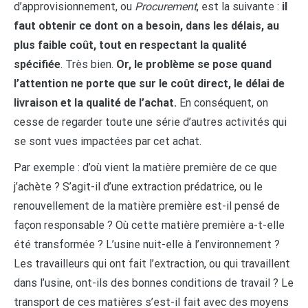
d’approvisionnement, ou
Procurement
, est la suivante :
il
faut obtenir ce dont on a besoin, dans les délais, au
plus faible coût, tout en respectant la qualité
spécifiée
. Très bien.
Or, le problème se pose quand
l’attention ne porte que sur le coût direct, le délai de
livraison et la qualité de l’achat.
En conséquent, on
cesse de regarder toute une série d’autres activités qui
se sont vues impactées par cet achat.
Par exemple : d’où vient la matière première de ce que
j’achète ? S’agit-il d’une extraction prédatrice, ou le
renouvellement de la matière première est-il pensé de
façon responsable ? Où cette matière première a-t-elle
été transformée ? L’usine nuit-elle à l’environnement ?
Les travailleurs qui ont fait l’extraction, ou qui travaillent
dans l’usine, ont-ils des bonnes conditions de travail ? Le
transport de ces matières s’est-il fait avec des moyens