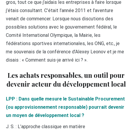
gros, tout ce que j’aidais les entreprises à faire lorsque
j’étais consultant. C’était l’année 2011 et l’aventure
venait de commencer. Lorsque nous discutions des
possibles solutions avec le gouvernement fédéral, le
Comité International Olympique, la Mairie, les
fédérations sportives internationales, les ONG, etc., je
me souvenais de la conférence d’Alexey Leonov et je me
disais : « Comment suis-je arrivé ici ? ».
Les achats responsables, un outil pour
devenir acteur du développement local
LPP : Dans quelle mesure le Sustainable Procurement
(ou approvisionnement responsable) pourrait devenir
un moyen de développement local ?
J. S. : L’approche classique en matière