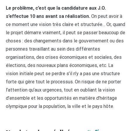
Le problème, c’est que la candidature aux J.O.
s’effectue 10 ans avant sa réalisation.
On peut avoir à
ce moment une vision très claire et structurée… Or, quand
le projet démarre vraiment, il peut se passer beaucoup de
choses : des changements dans le gouvernement ou des
personnes travaillant au sein des différentes
organisations, des crises économiques et sociales, des
élections, des nouveaux plans économiques, etc. La
vision initiale peut se perdre s’il n’y a pas une structure
forte qui gère tout le processus. On risque de ne porter
l’attention qu’aux urgences, tout en oubliant la vision
d’ensemble et les opportunités en matière d’héritage
olympique pour la population, la ville et le pays hôte.