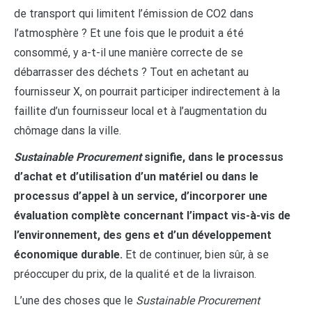
de transport qui limitent l’émission de CO2 dans
l’atmosphère ? Et une fois que le produit a été
consommé, y a-t-il une manière correcte de se
débarrasser des déchets ? Tout en achetant au
fournisseur X, on pourrait participer indirectement à la
faillite d’un fournisseur local et à l’augmentation du
chômage dans la ville.
Sustainable Procurement
signifie, dans le processus
d’achat et d’utilisation d’un matériel ou dans le
processus d’appel à un service, d’incorporer une
évaluation complète concernant l’impact vis-à-vis de
l’environnement, des gens et d’un développement
économique durable.
Et de continuer, bien sûr, à se
préoccuper du prix, de la qualité et de la livraison.
L’une des choses que le
Sustainable Procurement