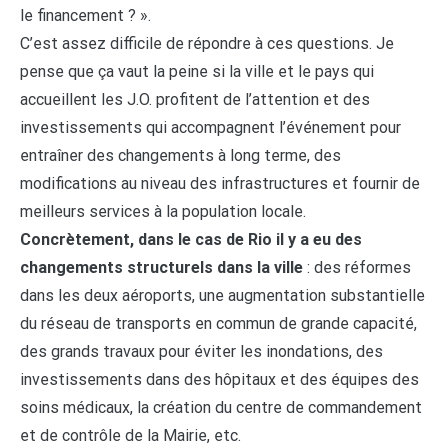
le financement ? ».
C’est assez difficile de répondre à ces questions. Je
pense que ça vaut la peine si la ville et le pays qui
accueillent les J.O. profitent de l’attention et des
investissements qui accompagnent l’événement pour
entraîner des changements à long terme, des
modifications au niveau des infrastructures et fournir de
meilleurs services à la population locale.
Concrètement, dans le cas de Rio il y a eu des
changements structurels dans la ville
: des réformes
dans les deux aéroports, une augmentation substantielle
du réseau de transports en commun de grande capacité,
des grands travaux pour éviter les inondations, des
investissements dans des hôpitaux et des équipes des
soins médicaux, la création du centre de commandement
et de contrôle de la Mairie, etc.