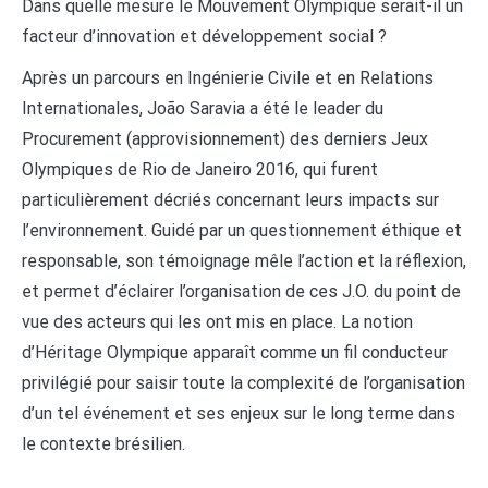
Dans quelle mesure le Mouvement Olympique serait-il un
facteur d’innovation et développement social ?
Après un parcours en Ingénierie Civile et en Relations
Internationales, João Saravia a été le leader du
Procurement (approvisionnement) des derniers Jeux
Olympiques de Rio de Janeiro 2016, qui furent
particulièrement décriés concernant leurs impacts sur
l’environnement. Guidé par un questionnement éthique et
responsable, son témoignage mêle l’action et la réflexion,
et permet d’éclairer l’organisation de ces J.O. du point de
vue des acteurs qui les ont mis en place. La notion
d’Héritage Olympique apparaît comme un fil conducteur
privilégié pour saisir toute la complexité de l’organisation
d’un tel événement et ses enjeux sur le long terme dans
le contexte brésilien.