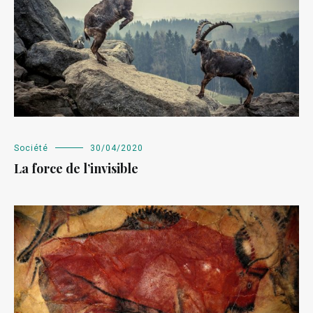
Société
30/04/2020
La force de l’invisible