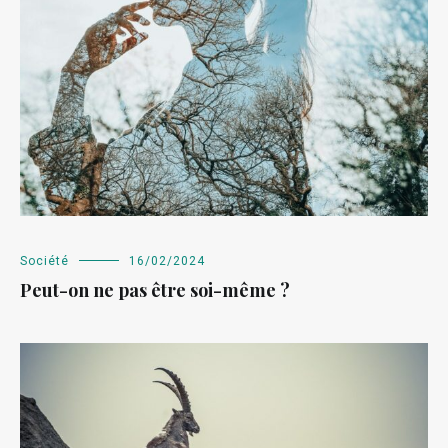
Société
16/02/2024
Peut-on ne pas être soi-même ?