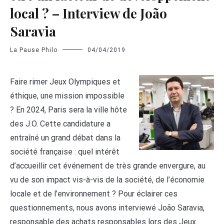
local ? – Interview de João
Saravia
La Pause Philo
04/04/2019
Faire rimer Jeux Olympiques et
éthique, une mission impossible
? En 2024, Paris sera la ville hôte
des J.O. Cette candidature a
entraîné un grand débat dans la
société française : quel intérêt
d’accueillir cet événement de très grande envergure, au
vu de son impact vis-à-vis de la société, de l’économie
locale et de l’environnement ? Pour éclairer ces
questionnements, nous avons interviewé João Saravia,
responsable des achats responsables lors des Jeux