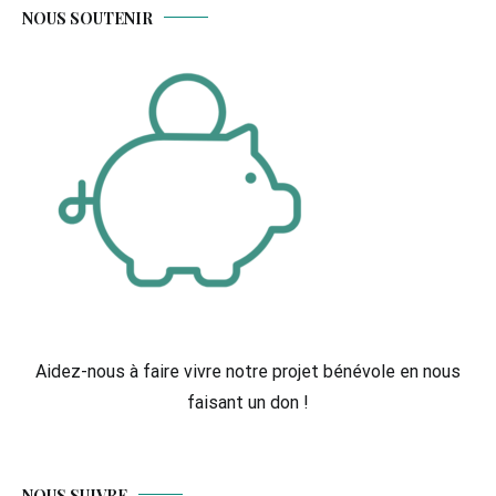
NOUS SOUTENIR
Aidez-nous à faire vivre notre projet bénévole en nous
faisant un don !
NOUS SUIVRE