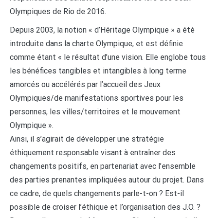
Olympiques de Rio de 2016.
Depuis 2003, la notion « d’Héritage Olympique » a été
introduite dans la charte Olympique, et est définie
comme étant « le résultat d’une vision. Elle englobe tous
les bénéfices tangibles et intangibles à long terme
amorcés ou accélérés par l’accueil des Jeux
Olympiques/de manifestations sportives pour les
personnes, les villes/territoires et le mouvement
Olympique ».
Ainsi, il s’agirait de développer une stratégie
éthiquement responsable visant à entraîner des
changements positifs, en partenariat avec l’ensemble
des parties prenantes impliquées autour du projet. Dans
ce cadre, de quels changements parle-t-on ? Est-il
possible de croiser l’éthique et l’organisation des J.O. ?