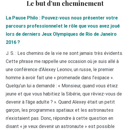
Le but d’un cheminement
La Pause Philo : Pouvez-vous nous présenter votre
parcours professionnel et le rôle que vous avez joué
lors de derniers Jeux Olympiques de Rio de Janeiro
2016 ?
J. S. : Les chemins de la vie ne sont jamais très évidents.
Cette phrase me rappelle une occasion où je suis allé à
une conférence d’Alexey Leonov, un russe, le premier
homme à avoir fait une « promenade dans l’espace ».
Quelqu’un lui a demandé : « Monsieur, quand vous étiez
jeune et que vous habitiez la Sibérie, que rêviez-vous de
devenir à l’âge adulte ? ». Quand Alexey était un petit
garçon, les programmes spatiaux et les astronautes
n’existaient pas. Donc, répondre à cette question en
disant « je veux devenir un astronaute » est possible