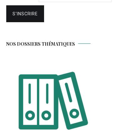
NOS DOSSIERS THÉMATIQUES