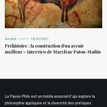
Société
18/02/2021
Préhistoire : la construction d’un avenir
meilleur – Interview de Marylène Patou-Mathis
La Pause Philo est un média associatif qui explore la
philosophie appliquée et la diversité des pratiques