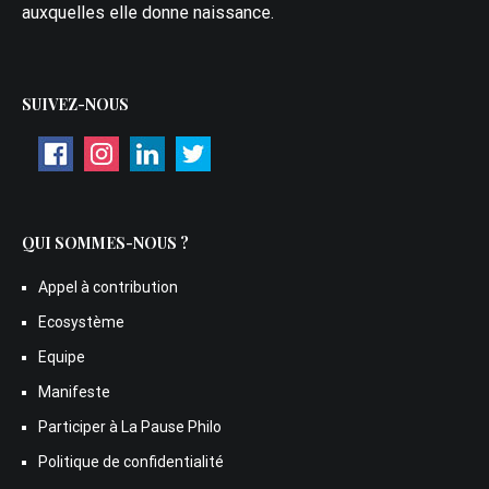
auxquelles elle donne naissance.
SUIVEZ-NOUS
QUI SOMMES-NOUS ?
Appel à contribution
Ecosystème
Equipe
Manifeste
Participer à La Pause Philo
Politique de confidentialité