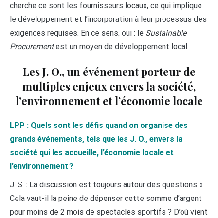
cherche ce sont les fournisseurs locaux, ce qui implique
le développement et l’incorporation à leur processus des
exigences requises. En ce sens, oui : le
Sustainable
Procurement
est un moyen de développement local.
Les J. O., un événement porteur de
multiples enjeux envers la société,
l’environnement et l’économie locale
LPP : Quels sont les défis quand on organise des
grands événements, tels que les J. O., envers la
société qui les accueille, l’économie locale et
l’environnement ?
J. S. : La discussion est toujours autour des questions «
Cela vaut-il la peine de dépenser cette somme d’argent
pour moins de 2 mois de spectacles sportifs ? D’où vient