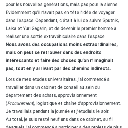
pour les nouvelles générations, mais pas pour la sienne.
Evidemment qu’il n’avait pas en tête l’idée de voyager
dans l’espace. Cependant, c’était à lui de suivre Sputnik,
Laika et Yuri Gagarin, et de devenir le premier homme à
réaliser une sortie extravéhiculaire dans l’espace.
Nous avons des occupations moins extraordinaires,
mais on peut se retrouver dans des endroits
intéressants et faire des choses qu’on n’imaginait
pas, tout en y arrivant par des chemins indirects.
Lors de mes études universitaires, j’ai commencé à
travailler dans un cabinet de conseil au sein du
département des achats, approvisionnement
(
Procurement
), logistique et chaîne d’approvisionnement.
Je travaillais pendant la journée et j’étudiais le soir.
Au total, je suis resté neuf ans dans ce cabinet, au fil
desquels j’ai commencé à participer à des projets de plus