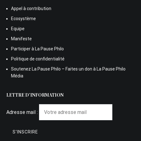
Appel à contribution
Ecosystème
Equipe
Manifeste
Participer à La Pause Philo
Politique de confidentialité
Soutenez La Pause Philo – Faites un don à La Pause Philo
Média
LETTRE D’INFORMATION
Adresse mail :