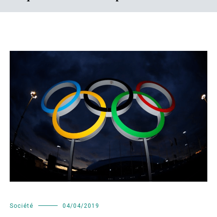
Société
04/04/2019