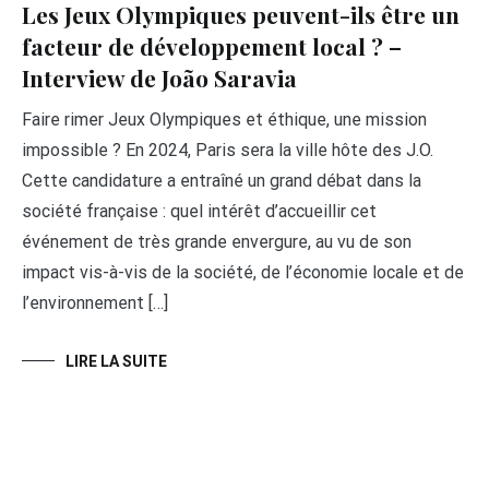
Les Jeux Olympiques peuvent-ils être un
facteur de développement local ? –
Interview de João Saravia
Faire rimer Jeux Olympiques et éthique, une mission
impossible ? En 2024, Paris sera la ville hôte des J.O.
Cette candidature a entraîné un grand débat dans la
société française : quel intérêt d’accueillir cet
événement de très grande envergure, au vu de son
impact vis-à-vis de la société, de l’économie locale et de
l’environnement […]
LIRE LA SUITE