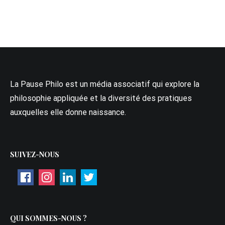
La Pause Philo est un média associatif qui explore la
philosophie appliquée et la diversité des pratiques
auxquelles elle donne naissance.
SUIVEZ-NOUS
QUI SOMMES-NOUS ?