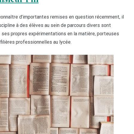
 connaître d’importantes remises en question récemment, il
scipline à des élèves au sein de parcours divers sont
é ses propres expérimentations en la matière, porteuses
ilières professionnelles au lycée.