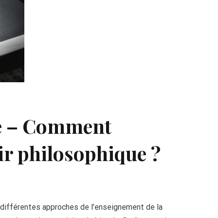
e – Comment
ir philosophique ?
 différentes approches de l’enseignement de la