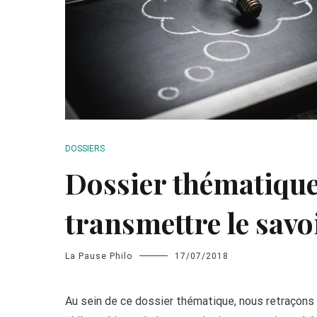
DOSSIERS
Dossier thématiqu
transmettre le savo
La Pause Philo
17/07/2018
Au sein de ce dossier thématique, nous retraçons