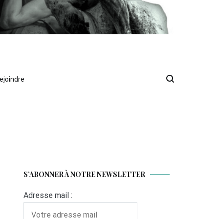
ejoindre
S’ABONNER À NOTRE NEWSLETTER
Adresse mail :