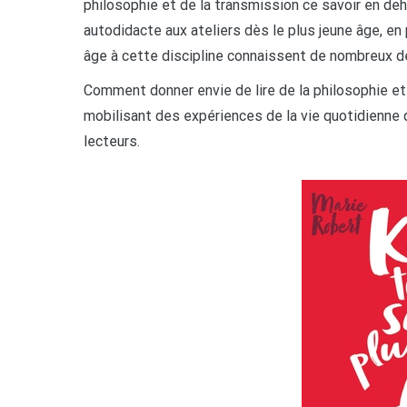
philosophie et de la transmission ce savoir en de
autodidacte aux ateliers dès le plus jeune âge, en 
âge à cette discipline connaissent de nombreux 
Comment donner envie de lire de la philosophie et
mobilisant des expériences de la vie quotidienne 
lecteurs.