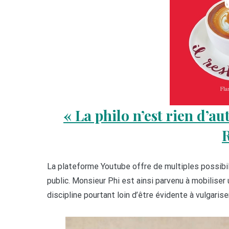
« La philo n’est rien d’aut
La plateforme Youtube offre de multiples possibil
public. Monsieur Phi est ainsi parvenu à mobiliser
discipline pourtant loin d’être évidente à vulgari