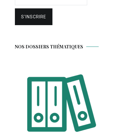
NOS DOSSIERS THÉMATIQUES