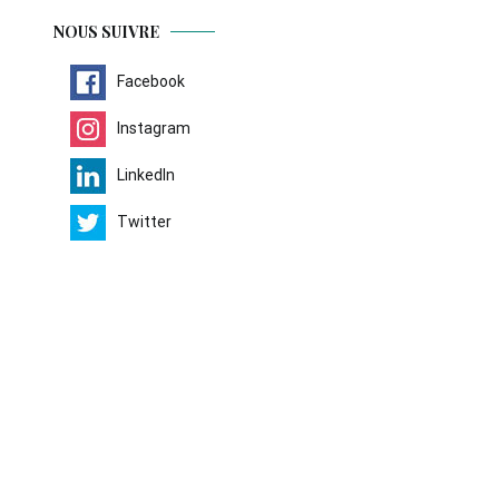
NOUS SUIVRE
Facebook
Instagram
LinkedIn
Twitter