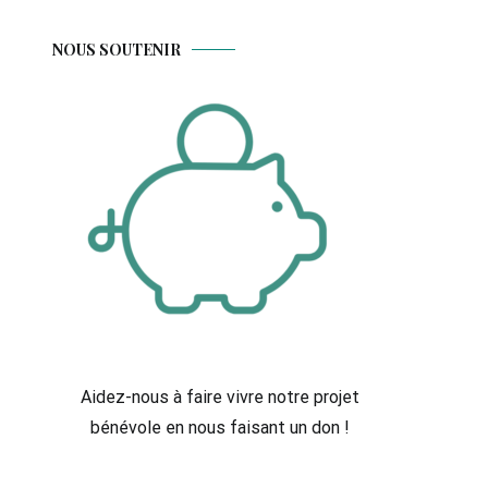
NOUS SOUTENIR
Aidez-nous à faire vivre notre projet
bénévole en nous faisant un don !