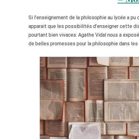
Si l’enseignement de la philosophie au lycée a pu
apparait que les possibilités d’enseigner cette di
pourtant bien vivaces. Agathe Vidal nous a expos
de belles promesses pour la philosophie dans les f