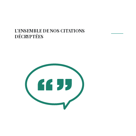
L’ENSEMBLE DE NOS CITATIONS
DÉCRYPTÉES