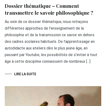
Dossier thématique – Comment
transmettre le savoir philosophique ?
Au sein de ce dossier thématique, nous retraçons
différentes approches de l’enseignement de la
philosophie et de la transmission ce savoir en dehors
des cadres scolaires habituels. De l’apprentissage en
autodidacte aux ateliers dès le plus jeune âge, en
passant par Youtube, les possibilités de s’initier à tout
âge à cette discipline connaissent de nombreux […]
LIRE LA SUITE