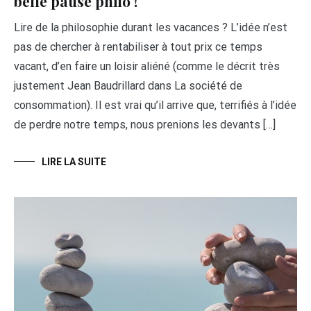
belle pause philo !
Lire de la philosophie durant les vacances ? L’idée n’est
pas de chercher à rentabiliser à tout prix ce temps
vacant, d’en faire un loisir aliéné (comme le décrit très
justement Jean Baudrillard dans La société de
consommation). Il est vrai qu’il arrive que, terrifiés à l’idée
de perdre notre temps, nous prenions les devants […]
LIRE LA SUITE