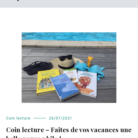
Coin lecture
26/07/2021
Coin lecture – Faites de vos vacances une