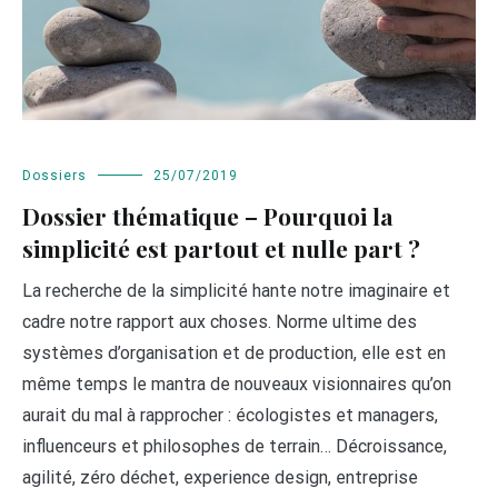
Dossiers
25/07/2019
Dossier thématique – Pourquoi la
simplicité est partout et nulle part ?
La recherche de la simplicité hante notre imaginaire et
cadre notre rapport aux choses. Norme ultime des
systèmes d’organisation et de production, elle est en
même temps le mantra de nouveaux visionnaires qu’on
aurait du mal à rapprocher : écologistes et managers,
influenceurs et philosophes de terrain… Décroissance,
agilité, zéro déchet, experience design, entreprise