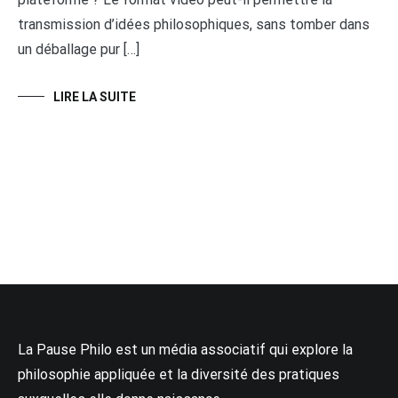
transmission d’idées philosophiques, sans tomber dans
un déballage pur […]
LIRE LA SUITE
La Pause Philo est un média associatif qui explore la
philosophie appliquée et la diversité des pratiques