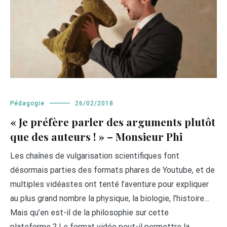
Pédagogie
26/02/2018
« Je préfère parler des arguments plutôt
que des auteurs ! » – Monsieur Phi
Les chaînes de vulgarisation scientifiques font
désormais parties des formats phares de Youtube, et de
multiples vidéastes ont tenté l’aventure pour expliquer
au plus grand nombre la physique, la biologie, l’histoire…
Mais qu’en est-il de la philosophie sur cette
plateforme ? Le format vidéo peut-il permettre la