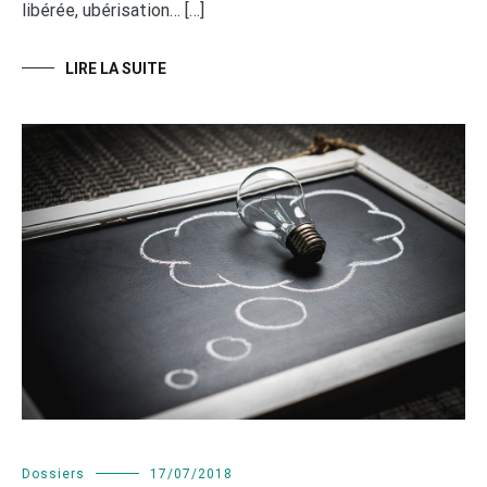
libérée, ubérisation… […]
LIRE LA SUITE
Dossiers
17/07/2018