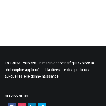
La Pause Philo est un média associatif qui explore la
philosophie appliquée et la diversité des pratiques
auxquelles elle donne naissance.
SUIVEZ-NOUS