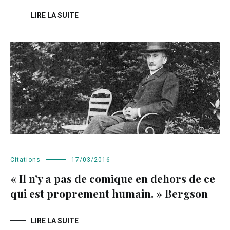
LIRE LA SUITE
Citations
17/03/2016
« Il n’y a pas de comique en dehors de ce
qui est proprement humain. » Bergson
LIRE LA SUITE