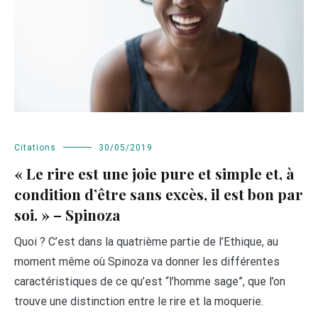
Citations
30/05/2019
« Le rire est une joie pure et simple et, à
condition d’être sans excès, il est bon par
soi. » – Spinoza
Quoi ? C’est dans la quatrième partie de l’Ethique, au
moment même où Spinoza va donner les différentes
caractéristiques de ce qu’est “l’homme sage”, que l’on
trouve une distinction entre le rire et la moquerie.