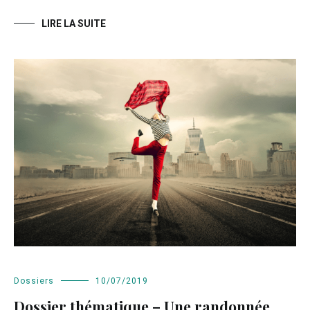
LIRE LA SUITE
Dossiers
10/07/2019
Dossier thématique – Une randonnée