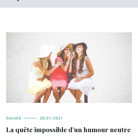
Société
28/01/2021
La quête impossible d’un humour neutre