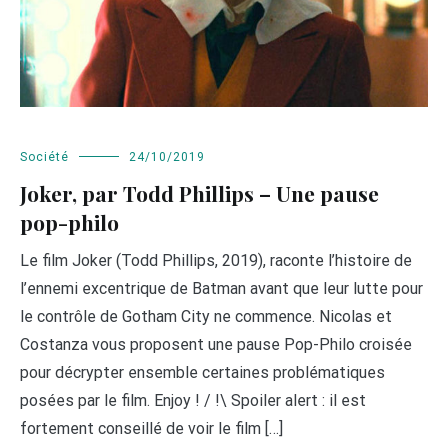
Société
24/10/2019
Joker, par Todd Phillips – Une pause
pop-philo
Le film Joker (Todd Phillips, 2019), raconte l’histoire de
l’ennemi excentrique de Batman avant que leur lutte pour
le contrôle de Gotham City ne commence. Nicolas et
Costanza vous proposent une pause Pop-Philo croisée
pour décrypter ensemble certaines problématiques
posées par le film. Enjoy ! / !\ Spoiler alert : il est
fortement conseillé de voir le film […]