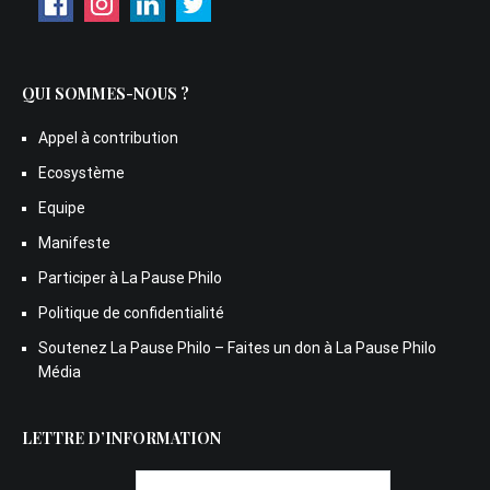
QUI SOMMES-NOUS ?
Appel à contribution
Ecosystème
Equipe
Manifeste
Participer à La Pause Philo
Politique de confidentialité
Soutenez La Pause Philo – Faites un don à La Pause Philo
Média
LETTRE D’INFORMATION