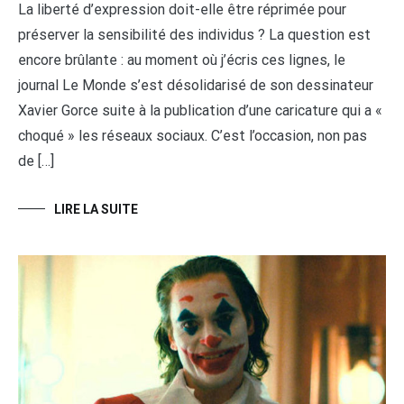
La liberté d’expression doit-elle être réprimée pour
préserver la sensibilité des individus ? La question est
encore brûlante : au moment où j’écris ces lignes, le
journal Le Monde s’est désolidarisé de son dessinateur
Xavier Gorce suite à la publication d’une caricature qui a «
choqué » les réseaux sociaux. C’est l’occasion, non pas
de […]
LIRE LA SUITE