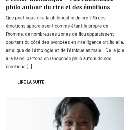
philo autour du rire et des émotions
Que peut nous dire la philosophie du rire ? Si ces
émotions apparaissent comme étant le propre de
l’homme, de nombreuses zones de flou apparaissent
pourtant du côté des avancées en intelligence artificielle,
ainsi que de l’éthologie et de l’éthique animale… De la joie
à la haine, partons en randonnée philo autour de nos
émotions […]
LIRE LA SUITE