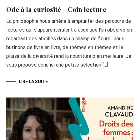
Ode à la curiosité – Coin lecture
La philosophie nous amène à emprunter des parcours de
lectures qui s’apparenteraient à ceux que l’on observe en
regardant des abeilles dans un champ de fleurs : nous
butinons de livre en livre, de thèmes en thèmes et le
plaisir de la diversité rend la nourriture bien meilleure. Je
vous propose donc ici une petite sélection […]
LIRE LA SUITE