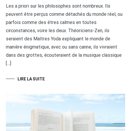
Les a priori sur les philosophes sont nombreux. Ils
peuvent être perçus comme détachés du monde réel, ou
parfois comme des êtres calmes en toutes
circonstances, voire les deux. Théoriciens-Zen, ils
seraient des Maîtres Yoda expliquant le monde de
manière énigmatique, avec ou sans canne, ils vivraient
dans des grottes, écouteraient de la musique classique
[…]
LIRE LA SUITE