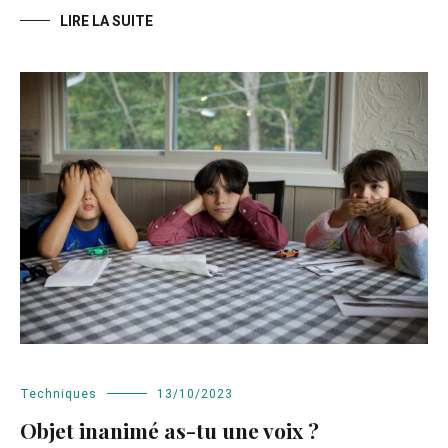
LIRE LA SUITE
Techniques
13/10/2023
Objet inanimé as-tu une voix ?