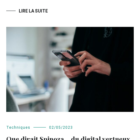
LIRE LA SUITE
Techniques
02/05/2023
Que dirait Spinoza… du digital vertueux