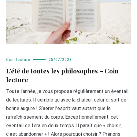
Coin lecture
25/07/2023
L’été de toutes les philosophes – Coin
lecture
Toute l’année, je vous propose régulièrement un éventail
de lectures. Il semble qu’avec la chaleur, celui-ci soit de
bonne augure ! S’aérer l’esprit vaut autant que le
rafraîchissement du corps. Exceptionnellement, cet
éventail se fera en deux temps. Il paraît que « choisir,
c’est abandonner » ! Alors pourquoi choisir ? Prenons