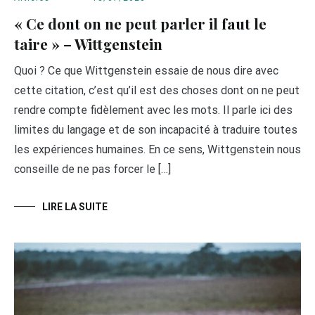
« Ce dont on ne peut parler il faut le
taire » – Wittgenstein
Quoi ? Ce que Wittgenstein essaie de nous dire avec
cette citation, c’est qu’il est des choses dont on ne peut
rendre compte fidèlement avec les mots. Il parle ici des
limites du langage et de son incapacité à traduire toutes
les expériences humaines. En ce sens, Wittgenstein nous
conseille de ne pas forcer le […]
LIRE LA SUITE