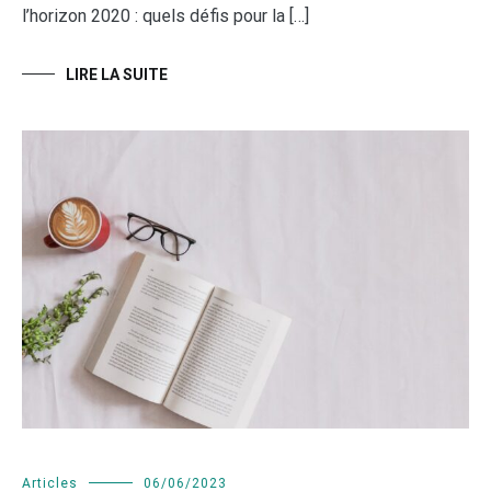
l’horizon 2020 : quels défis pour la […]
LIRE LA SUITE
Articles
06/06/2023