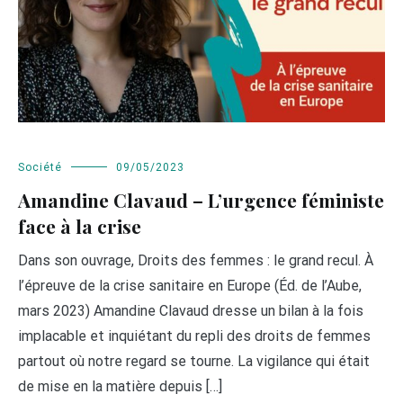
Société
09/05/2023
Amandine Clavaud – L’urgence féministe
face à la crise
Dans son ouvrage, Droits des femmes : le grand recul. À
l’épreuve de la crise sanitaire en Europe (Éd. de l’Aube,
mars 2023) Amandine Clavaud dresse un bilan à la fois
implacable et inquiétant du repli des droits de femmes
partout où notre regard se tourne. La vigilance qui était
de mise en la matière depuis […]