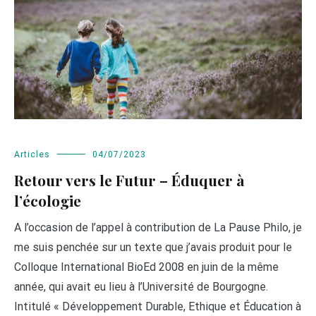
Articles
04/07/2023
Retour vers le Futur – Éduquer à
l’écologie
A l’occasion de l’appel à contribution de La Pause Philo, je
me suis penchée sur un texte que j’avais produit pour le
Colloque International BioEd 2008 en juin de la même
année, qui avait eu lieu à l’Université de Bourgogne.
Intitulé « Développement Durable, Ethique et Éducation à