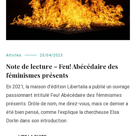
Articles
25/04/2023
Note de lecture – Feu! Abécédaire des
féminismes présents
En 2021, la maison d’édition Libertalia a publié un ouvrage
passionnant intitulé Feu! Abécédaire des féminismes
présents. Drôle de nom, me direz-vous, mais ce dernier a
été bien pensé, comme l’explique la chercheuse Elsa
Dorlin dans son introduction :