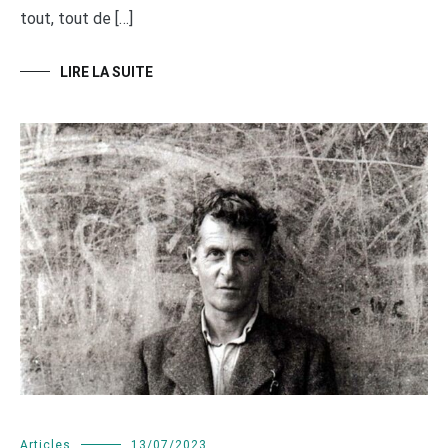
tout, tout de […]
LIRE LA SUITE
Articles
13/07/2023