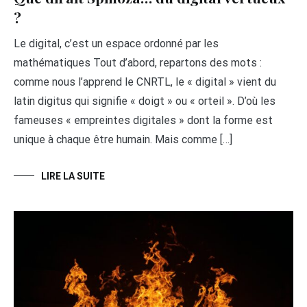
?
Le digital, c’est un espace ordonné par les
mathématiques Tout d’abord, repartons des mots :
comme nous l’apprend le CNRTL, le « digital » vient du
latin digitus qui signifie « doigt » ou « orteil ». D’où les
fameuses « empreintes digitales » dont la forme est
unique à chaque être humain. Mais comme […]
LIRE LA SUITE