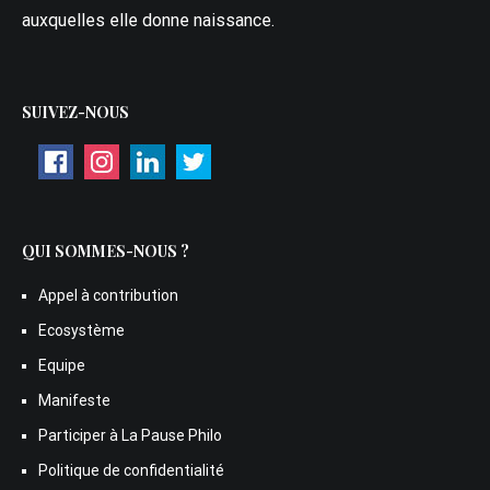
auxquelles elle donne naissance.
SUIVEZ-NOUS
QUI SOMMES-NOUS ?
Appel à contribution
Ecosystème
Equipe
Manifeste
Participer à La Pause Philo
Politique de confidentialité