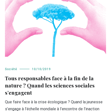
Société
10/10/2019
Tous responsables face à la fin de la
nature ? Quand les sciences sociales
s’engagent
Que faire face à la crise écologique ? Quand la jeunesse
s’engage à l’échelle mondiale à l’encontre de l’inaction