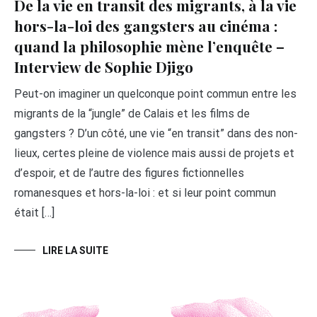
De la vie en transit des migrants, à la vie
hors-la-loi des gangsters au cinéma :
quand la philosophie mène l’enquête –
Interview de Sophie Djigo
Peut-on imaginer un quelconque point commun entre les
migrants de la “jungle” de Calais et les films de
gangsters ? D’un côté, une vie “en transit” dans des non-
lieux, certes pleine de violence mais aussi de projets et
d’espoir, et de l’autre des figures fictionnelles
romanesques et hors-la-loi : et si leur point commun
était […]
LIRE LA SUITE