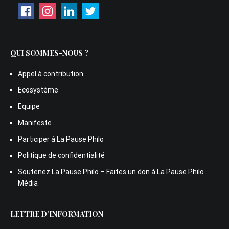
QUI SOMMES-NOUS ?
Appel à contribution
Ecosystème
Equipe
Manifeste
Participer à La Pause Philo
Politique de confidentialité
Soutenez La Pause Philo – Faites un don à La Pause Philo
Média
LETTRE D’INFORMATION