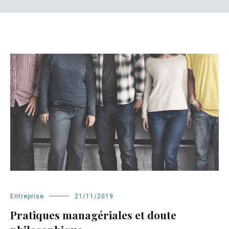
Entreprise
21/11/2019
Pratiques managériales et doute