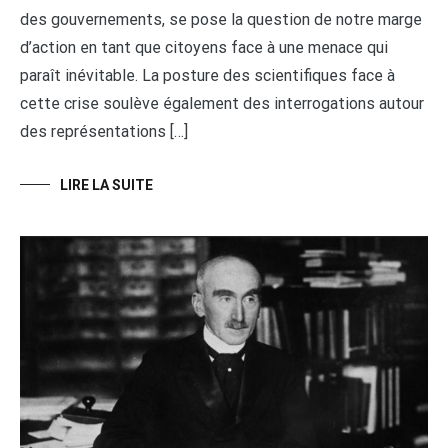
des gouvernements, se pose la question de notre marge
d’action en tant que citoyens face à une menace qui
paraît inévitable. La posture des scientifiques face à
cette crise soulève également des interrogations autour
des représentations […]
LIRE LA SUITE