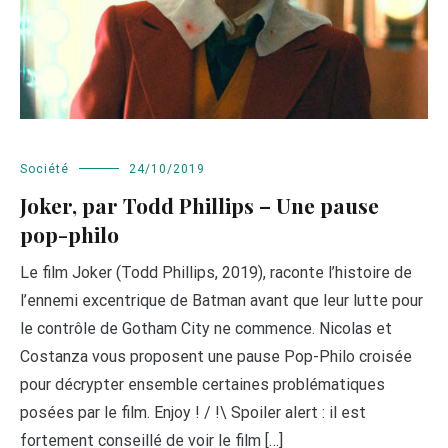
Société
24/10/2019
Joker, par Todd Phillips – Une pause
pop-philo
Le film Joker (Todd Phillips, 2019), raconte l’histoire de
l’ennemi excentrique de Batman avant que leur lutte pour
le contrôle de Gotham City ne commence. Nicolas et
Costanza vous proposent une pause Pop-Philo croisée
pour décrypter ensemble certaines problématiques
posées par le film. Enjoy ! / !\ Spoiler alert : il est
fortement conseillé de voir le film […]