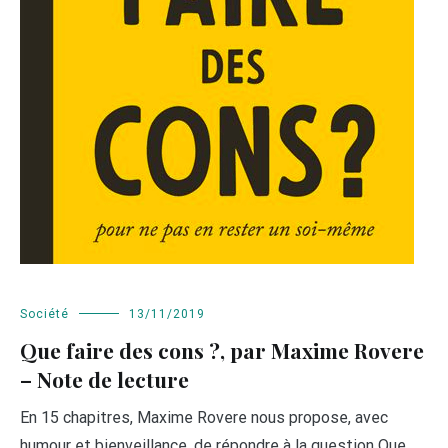
Société
13/11/2019
Que faire des cons ?, par Maxime Rovere
– Note de lecture
En 15 chapitres, Maxime Rovere nous propose, avec
humour et bienveillance, de répondre à la question Que