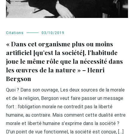
Citations
03/10/2019
« Dans cet organisme plus ou moins
artificiel [qu’est la société], l’habitude
joue le même rôle que la nécessité dans
les œuvres de la nature » – Henri
Bergson
Quoi ? Dans son ouvrage, Les deux sources de la morale
et de la religion, Bergson veut faire passer un message
fort : l’obligation morale ne contredit pas la liberté
humaine, au contraire. Mais comment cette dualité entre
morale et liberté humaine s’exprime dans la société ?
D’un point de vue fonctionnel, la société est conçue, […]