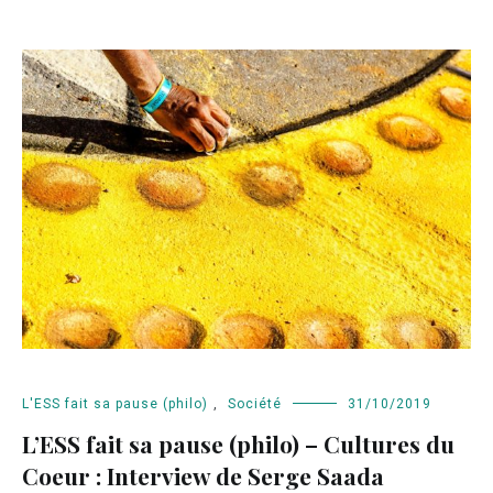
L'ESS fait sa pause (philo)
,
Société
31/10/2019
L’ESS fait sa pause (philo) – Cultures du
Coeur : Interview de Serge Saada