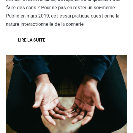
faire des cons ? Pour ne pas en rester un soi-même.
Publié en mars 2019, cet essai pratique questionne la
nature interactionnelle de la connerie.
LIRE LA SUITE