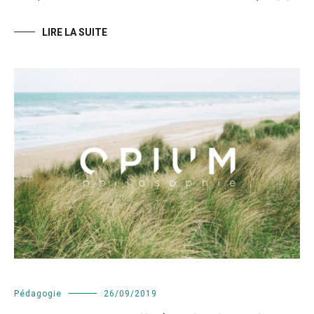
LIRE LA SUITE
Pédagogie
26/09/2019