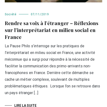
Société
07/11/2019
Rendre sa voix à l’étranger – Réflexions
sur l’interprétariat en milieu social en
France
La Pause Philo s’interroge sur les pratiques de
l’interprétariat en milieu social en France, une activité
méconnue qui a surgi pour répondre à la nécessité de
faciliter la communication des primo-arrivants non-
francophones en France. Derrière cette démarche se
cache un métier complexe, soulevant de multiples
problématiques éthiques. Lorsque l’on se retrouve dans
un pays étranger […]
LIRE LA SUITE