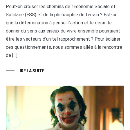
Peut-on croiser les chemins de l’Économie Sociale et
Solidaire (ESS) et de la philosophie de terrain ? Est-ce
que la détermination à penser l’action et le désir de
donner du sens aux enjeux du vivre ensemble pourraient
être les vecteurs d’un tel rapprochement ? Pour éclairer
ces questionnements, nous sommes allés à la rencontre
de […]
LIRE LA SUITE