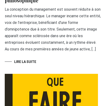
philosophique
La conception du management est souvent réduite à son
seul niveau hiérarchique. Le manager incarne cette entité,
voix de l’entreprise, bénéficiant d’une forme
d’omnipotence due à son titre. Seulement, cette image
apparaît comme sclérosée dans une ère où les
entreprises évoluent constamment, à un rythme élevé.
Au cours de mes premières années de jeune active, […]
LIRE LA SUITE