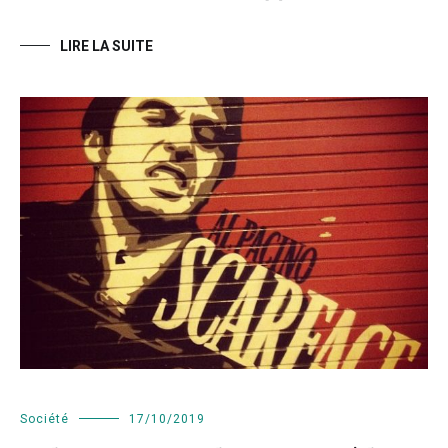
LIRE LA SUITE
Société
17/10/2019