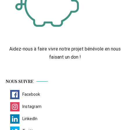
Aidez-nous à faire vivre notre projet bénévole en nous
faisant un don !
NOUS SUIVRE
Facebook
Instagram
LinkedIn