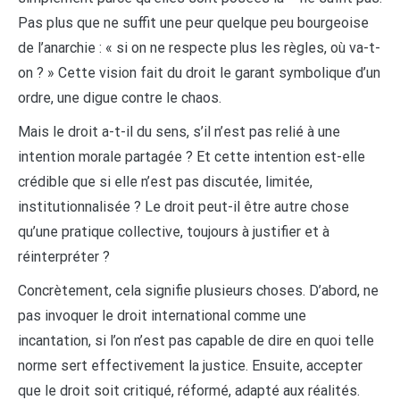
Pas plus que ne suffit une peur quelque peu bourgeoise
de l’anarchie : « si on ne respecte plus les règles, où va-t-
on ? » Cette vision fait du droit le garant symbolique d’un
ordre, une digue contre le chaos.
Mais le droit a-t-il du sens, s’il n’est pas relié à une
intention morale partagée ? Et cette intention est-elle
crédible que si elle n’est pas discutée, limitée,
institutionnalisée ? Le droit peut-il être autre chose
qu’une pratique collective, toujours à justifier et à
réinterpréter ?
Concrètement, cela signifie plusieurs choses. D’abord, ne
pas invoquer le droit international comme une
incantation, si l’on n’est pas capable de dire en quoi telle
norme sert effectivement la justice. Ensuite, accepter
que le droit soit critiqué, réformé, adapté aux réalités.