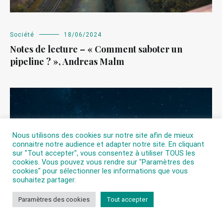
Société
18/06/2024
Notes de lecture – « Comment saboter un
pipeline ? », Andreas Malm
Nous utilisons des cookies sur notre site afin de mieux
connaitre notre audience et adapter notre site. En cliquant
sur "Tout accepter", vous consentez à utiliser TOUS les
cookies. Vous pouvez vous rendre sur "Paramètres des
cookies" pour sélectionner les informations que vous
souhaitez partager.
Paramètres des cookies
Tout accepter