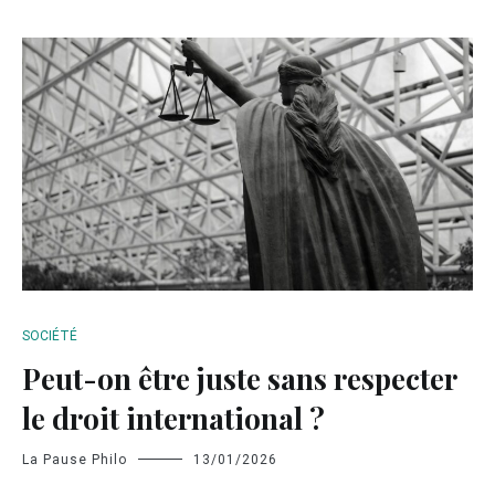
SOCIÉTÉ
Peut-on être juste sans respecter
le droit international ?
La Pause Philo
13/01/2026