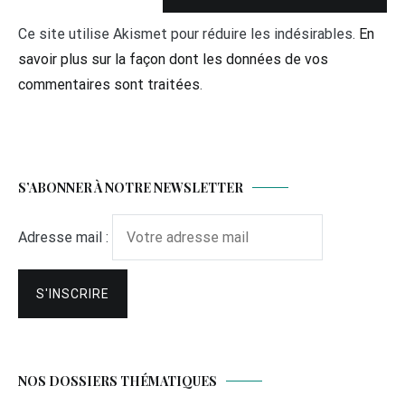
Ce site utilise Akismet pour réduire les indésirables.
En
savoir plus sur la façon dont les données de vos
commentaires sont traitées
.
S’ABONNER À NOTRE NEWSLETTER
Adresse mail :
NOS DOSSIERS THÉMATIQUES