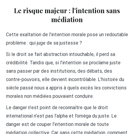
Le risque majeur : l’intention sans
médiation
Cette exaltation de l’intention morale pose un redoutable
problème : qui juge de sa justesse ?
Si le droit se fait abstraction intouchable, il perd sa
crédibilité. Tandis que, si l’intention se proclame juste
sans passer par des institutions, des débats, des
contre-pouvoirs, elle devient incontrôlable. L’histoire du
siècle passé nous a appris à quels excès les convictions
morales non médiées pouvaient conduire.
Le danger n’est point de reconnaître que le droit
international n’est pas l’alpha et l’oméga du juste. Le
danger est de couper l’intention morale de toute
médiation collective. Car sans cette médiation, comment