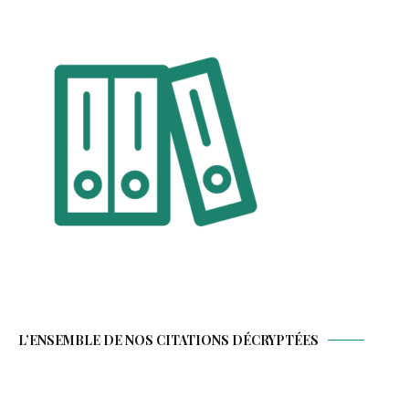
L’ENSEMBLE DE NOS CITATIONS DÉCRYPTÉES