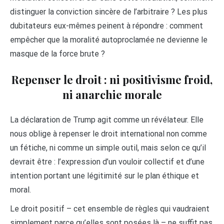
distinguer la conviction sincère de l’arbitraire ? Les plus
dubitateurs eux-mêmes peinent à répondre : comment
empêcher que la moralité autoproclamée ne devienne le
masque de la force brute ?
Repenser le droit : ni positivisme froid,
ni anarchie morale
La déclaration de Trump agit comme un révélateur. Elle
nous oblige à repenser le droit international non comme
un fétiche, ni comme un simple outil, mais selon ce qu’il
devrait être : l’expression d’un vouloir collectif et d’une
intention portant une légitimité sur le plan éthique et
moral.
Le droit positif – cet ensemble de règles qui vaudraient
simplement parce qu’elles sont posées là – ne suffit pas.