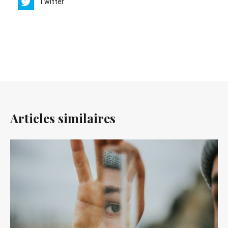
Twitter
Articles similaires