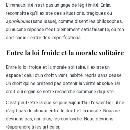
L’immuabilité n’est pas un gage de légitimité. Enfin,
reconnaître qu’il existe des situations, tragiques ou
aporétiques
(sans issue), comme disent les philosophes,
où aucune réponse n’est pleinement satisfaisante, où l’on
doit choisir entre des imperfections.
Entre la loi froide et la morale solitaire
Entre la loi froide et la morale solitaire, il existe un
espace : celui d’un droit vivant, habité, repris sans cesse.
Un droit qui ne prétend pas détenir la vérité absolue. Un
droit qui organise notre recherche commune du juste.
C’est peut-être là que se joue aujourd’hui l’essentiel : il ne
s’agit pas de choisir entre le droit et la morale. Nous ne
devrions pas, non plus, les confondre. Nous devrions
réapprendre à les articuler.