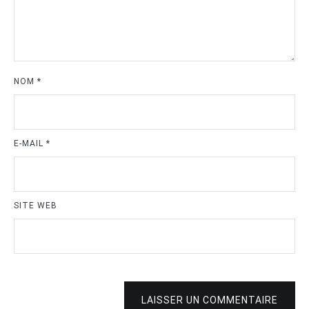
NOM
*
E-MAIL
*
SITE WEB
LAISSER UN COMMENTAIRE