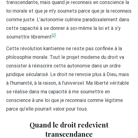
transcendante, mais quand je reconnais en conscience la
loi morale et que je m’y soumets parce que je la reconnais
comme juste. L’autonomie culmine paradoxalement dans
cette capacité à se donner à soi-même la loi et à s’y
[2]
soumettre librement
.
Cette révolution kantienne ne reste pas confinée à la
philosophie morale. Tout le projet moderne du droit va
consister à réinscrire cette autonomie dans un ordre
juridique sécularisé. Le droit ne renvoie plus à Dieu, mais
à l’humanité, à la raison, à l’universel. Ma liberté véritable
se réalise dans ma capacité à me soumettre en
conscience à une loi que je reconnais comme légitime
parce qu’elle pourrait valoir pour tous.
Quand le droit redevient
transcendance