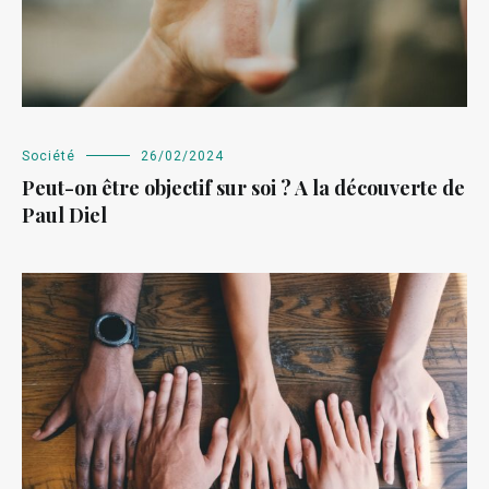
Société
26/02/2024
Peut-on être objectif sur soi ? A la découverte de
Paul Diel