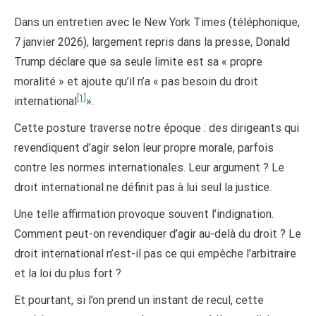
Dans un entretien avec le New York Times (téléphonique,
7 janvier 2026), largement repris dans la presse, Donald
Trump déclare que sa seule limite est sa « propre
moralité » et ajoute qu’il n’a « pas besoin du droit
[1]
international
».
Cette posture traverse notre époque : des dirigeants qui
revendiquent d’agir selon leur propre morale, parfois
contre les normes internationales. Leur argument ? Le
droit international ne définit pas à lui seul la justice.
Une telle affirmation provoque souvent l’indignation.
Comment peut-on revendiquer d’agir au-delà du droit ? Le
droit international n’est-il pas ce qui empêche l’arbitraire
et la loi du plus fort ?
Et pourtant, si l’on prend un instant de recul, cette