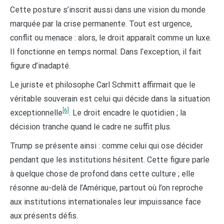
Cette posture s’inscrit aussi dans une vision du monde
marquée par la crise permanente. Tout est urgence,
conflit ou menace : alors, le droit apparaît comme un luxe.
Il fonctionne en temps normal. Dans l’exception, il fait
figure d’inadapté.
Le juriste et philosophe Carl Schmitt affirmait que le
véritable souverain est celui qui décide dans la situation
[6]
exceptionnelle
. Le droit encadre le quotidien ; la
décision tranche quand le cadre ne suffit plus.
Trump se présente ainsi : comme celui qui ose décider
pendant que les institutions hésitent. Cette figure parle
à quelque chose de profond dans cette culture ; elle
résonne au-delà de l’Amérique, partout où l’on reproche
aux institutions internationales leur impuissance face
aux présents défis.