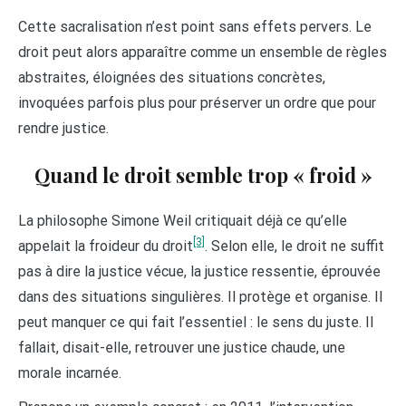
Cette sacralisation n’est point sans effets pervers. Le
droit peut alors apparaître comme un ensemble de règles
abstraites, éloignées des situations concrètes,
invoquées parfois plus pour préserver un ordre que pour
rendre justice.
Quand le droit semble trop « froid »
La philosophe Simone Weil critiquait déjà ce qu’elle
[3]
appelait la froideur du droit
. Selon elle, le droit ne suffit
pas à dire la justice vécue, la justice ressentie, éprouvée
dans des situations singulières. Il protège et organise. Il
peut manquer ce qui fait l’essentiel : le sens du juste. Il
fallait, disait-elle, retrouver une justice chaude, une
morale incarnée.