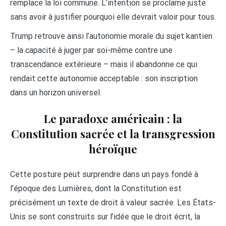
remplace la loi commune. L’intention se proclame juste
sans avoir à justifier pourquoi elle devrait valoir pour tous.
Trump retrouve ainsi l’autonomie morale du sujet kantien
– la capacité à juger par soi-même contre une
transcendance extérieure – mais il abandonne ce qui
rendait cette autonomie acceptable : son inscription
dans un horizon universel.
Le paradoxe américain : la
Constitution sacrée et la transgression
héroïque
Cette posture peut surprendre dans un pays fondé à
l’époque des Lumières, dont la Constitution est
précisément un texte de droit à valeur sacrée. Les États-
Unis se sont construits sur l’idée que le droit écrit, la