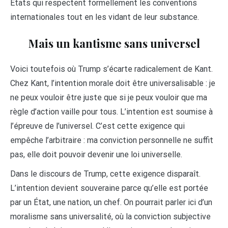
États qui respectent formellement les conventions
internationales tout en les vidant de leur substance.
Mais un kantisme sans universel
Voici toutefois où Trump s’écarte radicalement de Kant.
Chez Kant, l’intention morale doit être universalisable : je
ne peux vouloir être juste que si je peux vouloir que ma
règle d’action vaille pour tous. L’intention est soumise à
l’épreuve de l’universel. C’est cette exigence qui
empêche l’arbitraire : ma conviction personnelle ne suffit
pas, elle doit pouvoir devenir une loi universelle.
Dans le discours de Trump, cette exigence disparaît.
L’intention devient souveraine parce qu’elle est portée
par un État, une nation, un chef. On pourrait parler ici d’un
moralisme sans universalité, où la conviction subjective