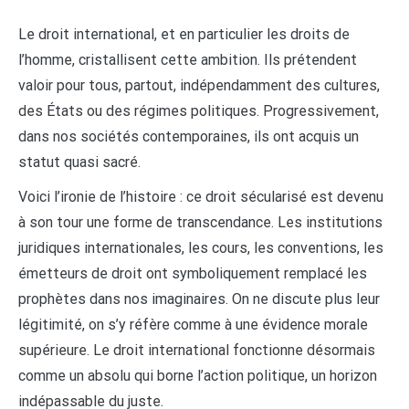
Le droit international, et en particulier les droits de
l’homme, cristallisent cette ambition. Ils prétendent
valoir pour tous, partout, indépendamment des cultures,
des États ou des régimes politiques. Progressivement,
dans nos sociétés contemporaines, ils ont acquis un
statut quasi sacré.
Voici l’ironie de l’histoire : ce droit sécularisé est devenu
à son tour une forme de transcendance. Les institutions
juridiques internationales, les cours, les conventions, les
émetteurs de droit ont symboliquement remplacé les
prophètes dans nos imaginaires. On ne discute plus leur
légitimité, on s’y réfère comme à une évidence morale
supérieure. Le droit international fonctionne désormais
comme un absolu qui borne l’action politique, un horizon
indépassable du juste.