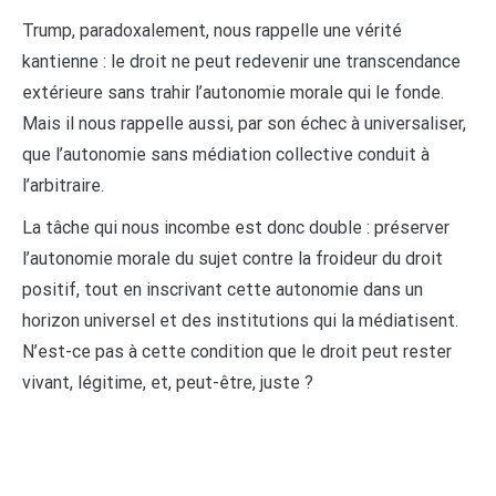
Trump, paradoxalement, nous rappelle une vérité
kantienne : le droit ne peut redevenir une transcendance
extérieure sans trahir l’autonomie morale qui le fonde.
Mais il nous rappelle aussi, par son échec à universaliser,
que l’autonomie sans médiation collective conduit à
l’arbitraire.
La tâche qui nous incombe est donc double : préserver
l’autonomie morale du sujet contre la froideur du droit
positif, tout en inscrivant cette autonomie dans un
horizon universel et des institutions qui la médiatisent.
N’est-ce pas à cette condition que le droit peut rester
vivant, légitime, et, peut-être, juste ?