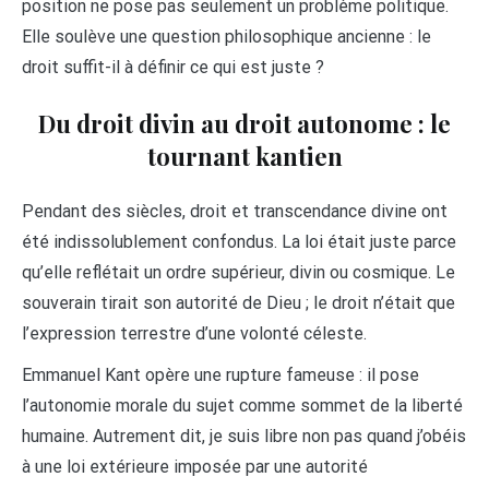
position ne pose pas seulement un problème politique.
Elle soulève une question philosophique ancienne : le
droit suffit-il à définir ce qui est juste ?
Du droit divin au droit autonome : le
tournant kantien
Pendant des siècles, droit et transcendance divine ont
été indissolublement confondus. La loi était juste parce
qu’elle reflétait un ordre supérieur, divin ou cosmique. Le
souverain tirait son autorité de Dieu ; le droit n’était que
l’expression terrestre d’une volonté céleste.
Emmanuel Kant opère une rupture fameuse : il pose
l’autonomie morale du sujet comme sommet de la liberté
humaine. Autrement dit, je suis libre non pas quand j’obéis
à une loi extérieure imposée par une autorité