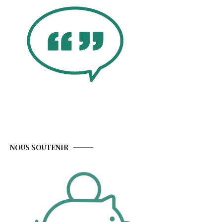
NOUS SOUTENIR