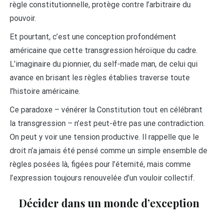
règle constitutionnelle, protège contre l’arbitraire du
pouvoir.
Et pourtant, c’est une conception profondément
américaine que cette transgression héroïque du cadre.
L’imaginaire du pionnier, du self-made man, de celui qui
avance en brisant les règles établies traverse toute
l’histoire américaine.
Ce paradoxe – vénérer la Constitution tout en célébrant
la transgression – n’est peut-être pas une contradiction.
On peut y voir une tension productive. Il rappelle que le
droit n’a jamais été pensé comme un simple ensemble de
règles posées là, figées pour l’éternité, mais comme
l’expression toujours renouvelée d’un vouloir collectif.
Décider dans un monde d’exception