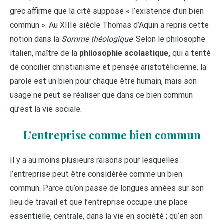
grec affirme que la cité suppose « l’existence d’un bien
commun ». Au XIIIe siècle Thomas d’Aquin a repris cette
notion dans la
Somme théologique
. Selon le philosophe
italien, maître de la
philosophie scolastique,
qui a tenté
de concilier christianisme et pensée aristotélicienne, la
parole est un bien pour chaque être humain, mais son
usage ne peut se réaliser que dans ce bien commun
qu’est la vie sociale.
L’entreprise comme bien commun
Il y a au moins plusieurs raisons pour lesquelles
l’entreprise peut être considérée comme un bien
commun. Parce qu’on passe de longues années sur son
lieu de travail et que l’entreprise occupe une place
essentielle, centrale, dans la vie en société ; qu’en son