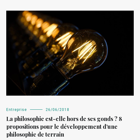
Entreprise
26/06/2018
La philosophie est-elle hors de ses gonds ? 8
propositions pour le développement d’une
philosophie de terrain