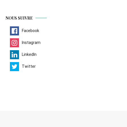
NOUS SUIVRE
Facebook
Instagram
LinkedIn
Twitter