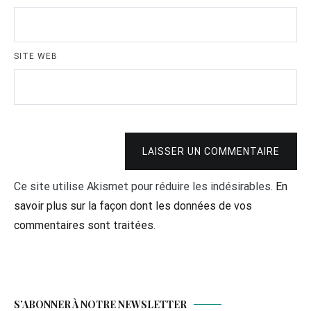
SITE WEB
LAISSER UN COMMENTAIRE
Ce site utilise Akismet pour réduire les indésirables.
En
savoir plus sur la façon dont les données de vos
commentaires sont traitées
.
S’ABONNER À NOTRE NEWSLETTER