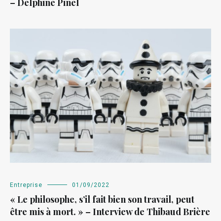
– Delphine Pinel
Entreprise
01/09/2022
« Le philosophe, s’il fait bien son travail, peut
être mis à mort. » – Interview de Thibaud Brière