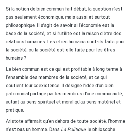
Si la notion de bien commun fait débat, la question n’est
pas seulement économique, mais aussi et surtout
philosophique. Il s’agit de savoir si l’économie est la
base de la société, et si l’utilité est la raison d’être des
relations humaines. Les êtres humains sont-ils faits pour
la société, ou la société est-elle faite pour les êtres
humains ?
Le bien commun est ce qui est profitable à long terme à
l’ensemble des membres de la société, et ce qui
soutient leur coexistence. Il désigne l’idée d’un bien
patrimonial partagé par les membres d’une communauté,
autant au sens spirituel et moral qu’au sens matériel et
pratique.
Aristote affirmait qu’en dehors de toute société, l’homme
n’est pas un homme. Dans
La Politique
, le philosophe