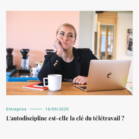
Entreprise
10/09/2020
L’autodiscipline est-elle la clé du télétravail ?