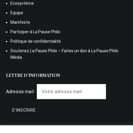
Ecosystème
Equipe
Manifeste
Participer à La Pause Philo
Politique de confidentialité
Soutenez La Pause Philo – Faites un don à La Pause Philo
Média
LETTRE D’INFORMATION
Adresse mail :