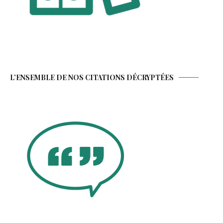
L’ENSEMBLE DE NOS CITATIONS DÉCRYPTÉES