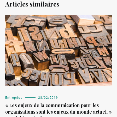
Articles similaires
Entreprise
28/02/2019
« Les enjeux de la communication pour les
organisations sont les enjeux du monde actuel. »