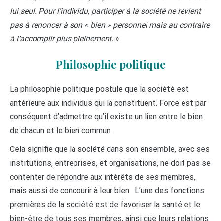
lui seul. Pour l’individu, participer à la société ne revient
pas à renoncer à son « bien » personnel mais au contraire
à l’accomplir plus pleinement.
»
Philosophie politique
La philosophie politique postule que la société est
antérieure aux individus qui la constituent. Force est par
conséquent d’admettre qu’il existe un lien entre le bien
de chacun et le bien commun.
Cela signifie que la société dans son ensemble, avec ses
institutions, entreprises, et organisations, ne doit pas se
contenter de répondre aux intérêts de ses membres,
mais aussi de concourir à leur bien. L’une des fonctions
premières de la société est de favoriser la santé et le
bien-être de tous ses membres, ainsi que leurs relations