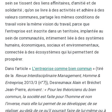
sein se tissent des liens affinitaires, d’amitié et de
solidarité ; qu’on se livre à des activités et adhère à des
valeurs communes, partage les mêmes conditions de
travail voire la même vision du travail; parce que
l’entreprise est inscrite dans un territoire, implantée au
sein de communautés, intimement liée à des systèmes
humains, économiques, sociaux et environnementaux,
connectée à des écosystèmes qui lui permettent de
prospérer.
Dans l’article «
L’entreprise comme bien commun
» (tiré
de la
Revue Interdisciplinaire Management, Homme &
Entreprise
, 2013/3 (n°7)), Desreumaux Alain et Bréchet
Jean-Pierre,
écrivent : « Pour les théoriciens du bien
commun, la société est faite pour l’homme et non
l’inverse, mais elle lui permet de se développer, de se
réaliser, au-delà de ce qu’il pourrait faire de lui-même ou à