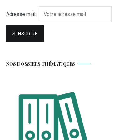
Adresse mail :
NOS DOSSIERS THÉMATIQUES