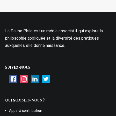
La Pause Philo est un média associatif qui explore la
philosophie appliquée et la diversité des pratiques
auxquelles elle donne naissance.
SUIVEZ-NOUS
QUI SOMMES-NOUS ?
Appel à contribution