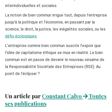
interindividuelles et sociales.
La notion de bien commun irrigue tout, depuis l’entreprise
jusqu’à la politique et l’économie, en passant par la
science, le droit, la justice, les inégalités sociales, ou les
défis écologiques
.
L’entreprise comme bien commun suscite l’espoir que
l’idée de capitalisme éthique se mue en réalité. Le bien
commun est en passe de devenir le nouveau sésame de
la Responsabilité Sociétale des Entreprises (RSE). Au
point de l’éclipser ?
Un article par
Constant Calvo
Toutes
ses publications