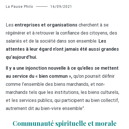
La Pause Philo
16/09/2021
Les
entreprises et organisations
cherchent à se
régénérer et à retrouver la confiance des citoyens, des
salariés et de la société dans son ensemble.
Les
attentes à leur égard n’ont jamais été aussi grandes
qu’aujourd’hui.
Il y a une injonction nouvelle à ce qu’elles se mettent
au service du « bien commun »,
qu’on pourrait définir
comme l’ensemble des biens marchands, et non-
marchands tels que les institutions, les biens culturels,
et les services publics, qui participent au bien collectif,
autrement dit au bien-vivre ensemble”.
Communauté spirituelle et morale