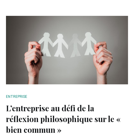
ENTREPRISE
L’entreprise au défi de la
réflexion philosophique sur le «
bien commun »