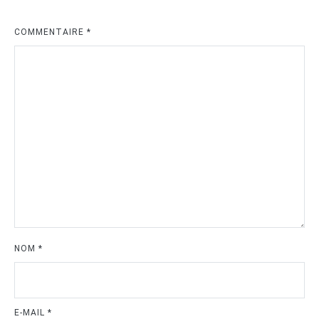
COMMENTAIRE
*
NOM
*
E-MAIL
*