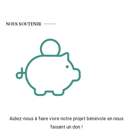
NOUS SOUTENIR
Aidez-nous à faire vivre notre projet bénévole en nous
faisant un don !