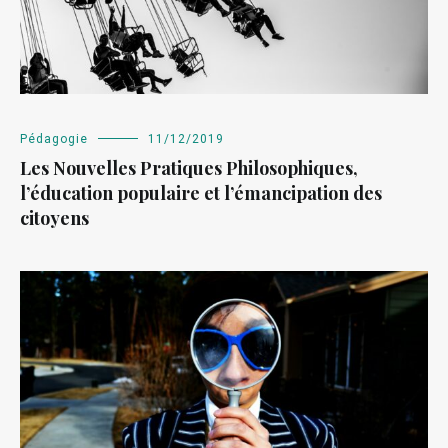
Pédagogie
11/12/2019
Les Nouvelles Pratiques Philosophiques,
l’éducation populaire et l’émancipation des
citoyens