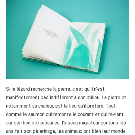
Si le lézard recherche la pierre, c’est qu’il n’est
manifestement pas indifférent à son milieu. La pierre et
notamment sa chaleur, est le lieu qu’il préfère. Tout
comme le saumon qui remonte le courant et qui revient
sur son lieu de naissance; l’oiseau migrateur qui tous les
ans fait son pèlerinage, les animaux ont bien leur monde