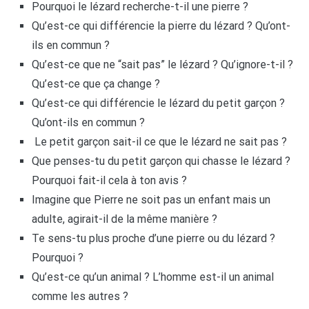
Pourquoi le lézard recherche-t-il une pierre ?
Qu’est-ce qui différencie la pierre du lézard ? Qu’ont-
ils en commun ?
Qu’est-ce que ne “sait pas” le lézard ? Qu’ignore-t-il ?
Qu’est-ce que ça change ?
Qu’est-ce qui différencie le lézard du petit garçon ?
Qu’ont-ils en commun ?
Le petit garçon sait-il ce que le lézard ne sait pas ?
Que penses-tu du petit garçon qui chasse le lézard ?
Pourquoi fait-il cela à ton avis ?
Imagine que Pierre ne soit pas un enfant mais un
adulte, agirait-il de la même manière ?
Te sens-tu plus proche d’une pierre ou du lézard ?
Pourquoi ?
Qu’est-ce qu’un animal ? L’homme est-il un animal
comme les autres ?