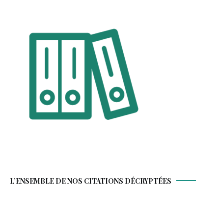
L’ENSEMBLE DE NOS CITATIONS DÉCRYPTÉES