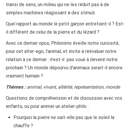
transi de sens, un milieu qui ne les réduit pas à de
simples machines réagissant à des stimuli.
Quel rapport au monde le petit garçon entretient-il ? Est-
il différent de celui de la pierre et du lézard ?
Avec ce dernier opus, Philonimo éveille notre curiosité,
pour cet alter-ego, l’animal, et invite à réévaluer notre
relation à ce dernier : n’est-il pas voué à devenir notre
prochain ? Un monde dépourvu d’animaux serait-il encore
vraiment humain ?
Thèmes :
animal, vivant, altérité, représentation, monde
Questions de compréhension et de discussion avec vos
enfants, ou pour animer un atelier-philo :
Pourquoi la pierre ne sait-elle pas que le soleil la
chauffe ?