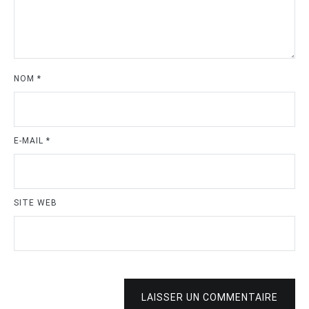
NOM
*
E-MAIL
*
SITE WEB
LAISSER UN COMMENTAIRE