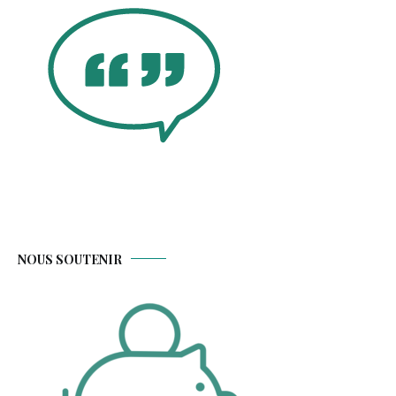
NOUS SOUTENIR