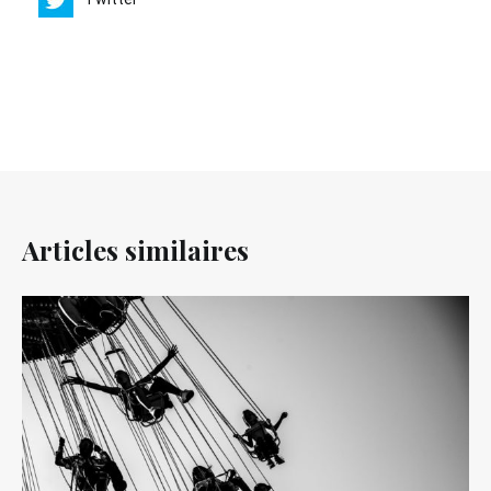
Articles similaires