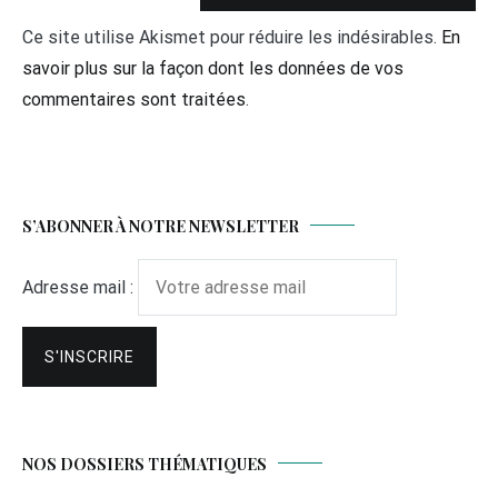
Ce site utilise Akismet pour réduire les indésirables.
En
savoir plus sur la façon dont les données de vos
commentaires sont traitées
.
S’ABONNER À NOTRE NEWSLETTER
Adresse mail :
NOS DOSSIERS THÉMATIQUES