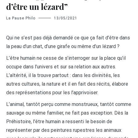
d’être un lézard”
La Pause Philo
13/05/2021
Qui ne s’est pas déjà demandé ce que ça fait d’être dans
la peau d’un chat, d’une girafe ou même d’un lézard ?
L’être humain ne cesse de s’interroger sur la place qu’il
occupe dans l’univers et sur sa relation aux autres.
L’altérité, il la trouve partout : dans les divinités, les
autres cultures, la nature et il en fait des récits, élabore
des représentations pour les l’apprivoiser.
L’animal, tantôt perçu comme monstrueux, tantôt comme
sauvage ou même familier, ne fait pas exception. Dès la
Préhistoire, l’être humain a ressenti le besoin de
représenter par des peintures rupestres les animaux