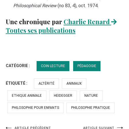
Philosophical Review
(no 83, 4), oct. 1974.
Une chronique par
Charlie Renard
Toutes ses publications
CATÉGORIE :
COIN LECTURE
PÉDAGOGIE
ÉTIQUETÉ :
ALTÉRITÉ
ANIMAUX
ETHIQUE ANIMALE
HEIDEGGER
NATURE
PHILOSOPHIE POUR ENFANTS
PHILOSOPHIE PRATIQUE
ARTICLE PRÉCÉDENT
ARTICLE SUIVANT