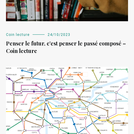
Coin lecture
24/10/2023
Penser le futur, c’est penser le passé composé –
Coin lecture