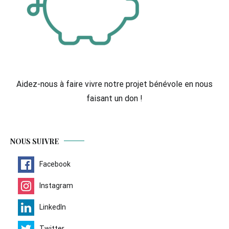
Aidez-nous à faire vivre notre projet bénévole en nous
faisant un don !
NOUS SUIVRE
Facebook
Instagram
LinkedIn
Twitter