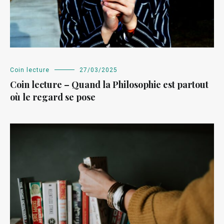
Coin lecture
27/03/2025
Coin lecture – Quand la Philosophie est partout
où le regard se pose