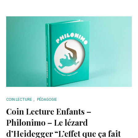
COIN LECTURE
,
PÉDAGOGIE
Coin Lecture Enfants –
Philonimo – Le lézard
d’Heidegger “L’effet que ça fait