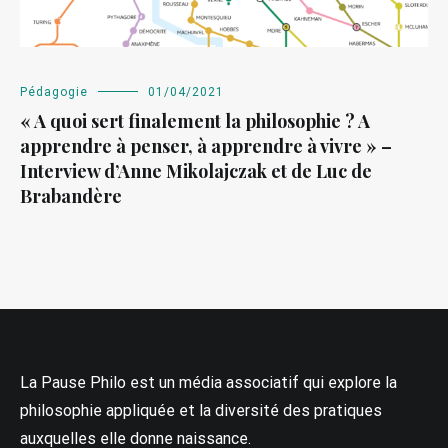
Pédagogie
01/04/2021
« A quoi sert finalement la philosophie ? A
apprendre à penser, à apprendre à vivre » –
Interview d’Anne Mikolajczak et de Luc de
Brabandère
La Pause Philo est un média associatif qui explore la
philosophie appliquée et la diversité des pratiques
auxquelles elle donne naissance.