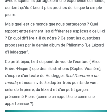
avec lesquels ils partageaient une expérience du monde,
sentant qu’ils étaient plus proches de lui que la simple
pierre.
Mais quel est ce monde que nous partageons ? Quel
rapport entretiennent les différentes espèces à celui-ci
? En quoi diffère-t-il du nôtre ? Ce sont les questions
proposées par le dernier album de Philonimo “Le Lézard
d’Heidegger”.
Ce petit bijou, tant du point de vue de l’écriture ( Alice
Brière-Haquet) que des illustrations (Sophie Vissière),
s’inspire d’un texte de Heidegger,
Seul l’homme a un
monde
, et nous invite à adopter trois points de vue :
celui de la pierre, du lézard et d’un petit garçon,
prénommé Pierre (comme un appel à une commune
appartenance ?).