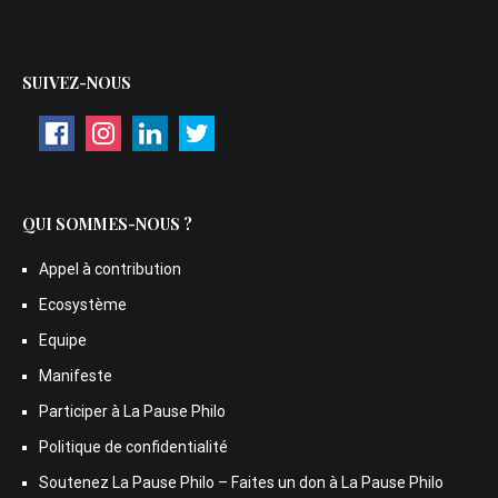
SUIVEZ-NOUS
QUI SOMMES-NOUS ?
Appel à contribution
Ecosystème
Equipe
Manifeste
Participer à La Pause Philo
Politique de confidentialité
Soutenez La Pause Philo – Faites un don à La Pause Philo