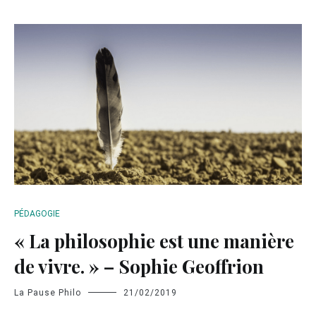
PÉDAGOGIE
« La philosophie est une manière
de vivre. » – Sophie Geoffrion
La Pause Philo
21/02/2019