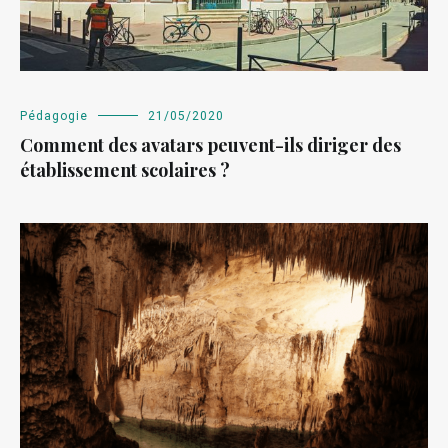
Pédagogie
21/05/2020
Comment des avatars peuvent-ils diriger des
établissement scolaires ?