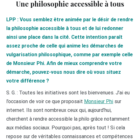
Une philosophie accessible à tous
LPP : Vous semblez être animée par le désir de rendre
la philosophie accessible à tous et de lui redonner
ainsi une place dans la cité. Cette intention paraît
assez proche de celle qui anime les démarches de
vulgarisation philosophique, comme par exemple celle
de Monsieur Phi. Afin de mieux comprendre votre
démarche, pouvez-vous nous dire où vous situez
votre différence ?
S. G. : Toutes les initiatives sont les bienvenues. J’ai eu
l’occasion de voir ce que proposait
Monsieur Phi
sur
internet. Ils sont nombreux ceux qui, aujourd’hui,
cherchent à rendre accessible la philo grâce notamment
aux médias sociaux. Pourquoi pas, après tout ! Si cela
repose sur de véritables connaissances et compétences