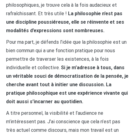
philosophiques, je trouve cela à la fois audacieux et
rafraîchissant. Et très utile !
La philosophie n’est pas
une discipline poussiéreuse, elle se réinvente et ses
modalités d’expressions sont nombreuses.
Pour ma part, je défends l’idée que la philosophie est un
bien commun qui a une fonction pratique pour nous
permettre de traverser les existences, à la fois
individuelle et collective.
Si je m’adresse à tous, dans
un véritable souci de démocratisation de la pensée, je
cherche avant tout à initier une discussion. La
pratique philosophique est une expérience vivante qui
doit aussi s’incarner au quotidien.
A titre personnel, la visibilité et l’audience ne
m’intéressent pas. J’ai conscience que cela n’est pas
très actuel comme discours, mais mon travail est un