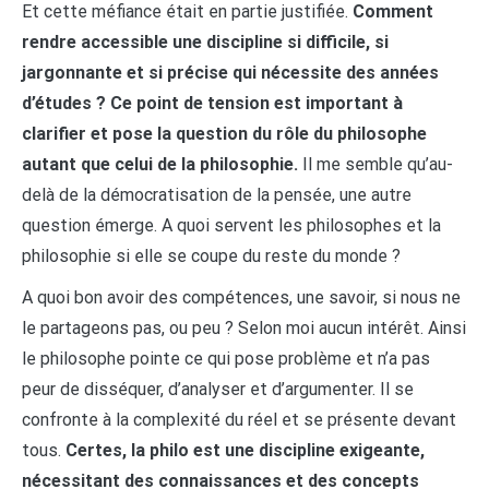
Et cette méfiance était en partie justifiée.
Comment
rendre accessible une discipline si difficile, si
jargonnante et si précise qui nécessite des années
d’études ? Ce point de tension est important à
clarifier et pose la question du rôle du philosophe
autant que celui de la philosophie.
Il me semble qu’au-
delà de la démocratisation de la pensée, une autre
question émerge. A quoi servent les philosophes et la
philosophie si elle se coupe du reste du monde ?
A quoi bon avoir des compétences, une savoir, si nous ne
le partageons pas, ou peu ? Selon moi aucun intérêt. Ainsi
le philosophe pointe ce qui pose problème et n’a pas
peur de disséquer, d’analyser et d’argumenter. Il se
confronte à la complexité du réel et se présente devant
tous.
Certes, la philo est une discipline exigeante,
nécessitant des connaissances et des concepts