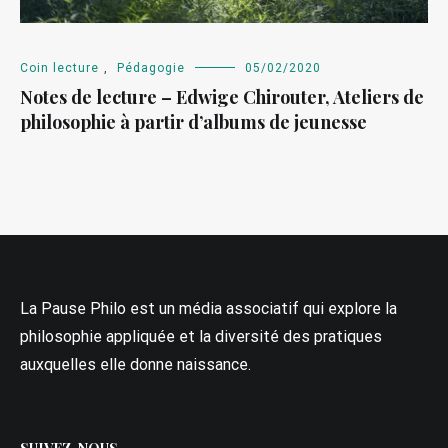
Coin lecture
,
Pédagogie
05/02/2020
Notes de lecture – Edwige Chirouter, Ateliers de
philosophie à partir d’albums de jeunesse
La Pause Philo est un média associatif qui explore la
philosophie appliquée et la diversité des pratiques
auxquelles elle donne naissance.