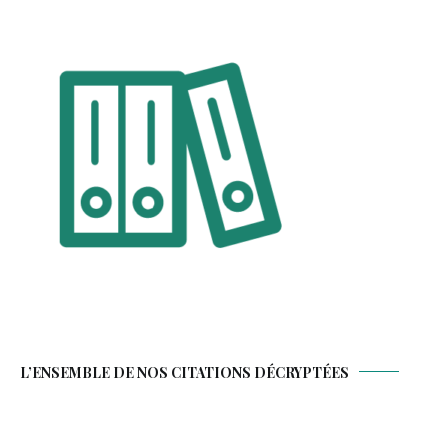
L’ENSEMBLE DE NOS CITATIONS DÉCRYPTÉES