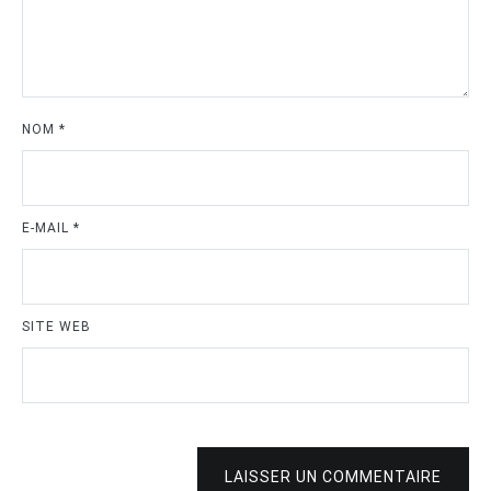
NOM
*
E-MAIL
*
SITE WEB
LAISSER UN COMMENTAIRE