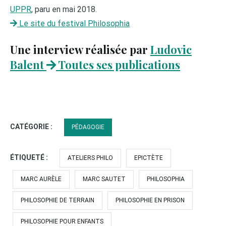
UPPR
, paru en mai 2018.
Le site du festival Philosophia
Une interview réalisée par
Ludovic
Balent
Toutes ses publications
CATÉGORIE :
PÉDAGOGIE
ÉTIQUETÉ :
ATELIERS PHILO
EPICTÈTE
MARC AURÈLE
MARC SAUTET
PHILOSOPHIA
PHILOSOPHIE DE TERRAIN
PHILOSOPHIE EN PRISON
PHILOSOPHIE POUR ENFANTS