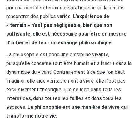
prisons sont des terrains de pratique où j’ai la joie de
rencontrer des publics variés.
L’expérience de
« terrain » n’est pas négligeable, bien que non
suffisante, elle est nécessaire pour être en mesure
d’initier et de tenir un échange philosophique.
La philosophie est donc une discipline vivante,
puisqu’elle concerne tout être humain et s’inscrit dans la
dynamique du vivant. Contrairement à ce que l’on peut
imaginer, elle aide véritablement à vivre, elle n’est pas
exclusivement théorique. Elle se loge dans tous les
interstices, dans toutes les failles et dans tous les
espaces.
La philosophie est une manière de vivre qui
transforme notre vie.