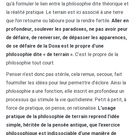
qu’à formuler le lien entre la philosophie dite théorique et
la réalité pratique. Le terrain est ici associé à une terre
que l’on retourne ou laboure pour la rendre fertile.
Aller en
profondeur, soulever les paradoxes, ne pas avoir peur
de défaire, de renverser, de dépasser les apparences,
de se défaire de la Doxa est le propre d’une
philosophie dite « de terrain ».
C’est le propre de la
philosophie tout court.
Penser n’est donc pas stérile, cela remue, secoue, fait
fourmiller les idées pour leur permettre d’éclore. Ainsi la
philosophie a une fonction, elle inscrit en profondeur un
processus qui stimule la vie quotidienne. Petit à petit, à
force de pratique, on pense, on rationalise.
L’usage
pratique de la philosophie de terrain reprend l’idée
simple, héritée de la pensée antique, que l’exercice
philosophique est indissociable d’une manière de