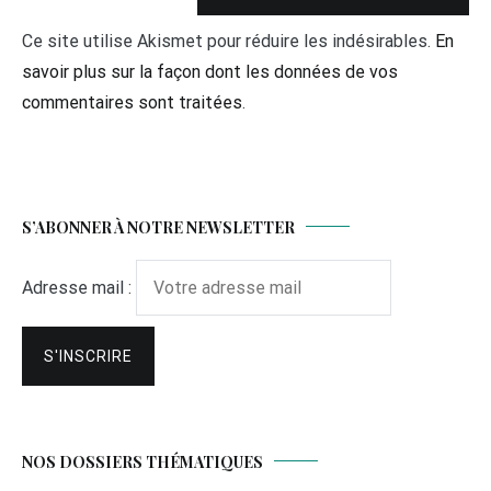
Ce site utilise Akismet pour réduire les indésirables.
En
savoir plus sur la façon dont les données de vos
commentaires sont traitées
.
S’ABONNER À NOTRE NEWSLETTER
Adresse mail :
NOS DOSSIERS THÉMATIQUES