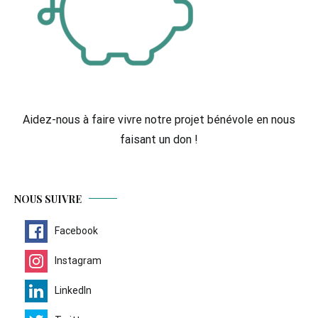
Aidez-nous à faire vivre notre projet bénévole en nous
faisant un don !
NOUS SUIVRE
Facebook
Instagram
LinkedIn