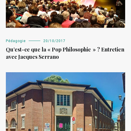
Pédagogie
20/10/2017
Qu’est-ce que la « Pop Philosophie » ? Entretien
avec Jacques Serrano