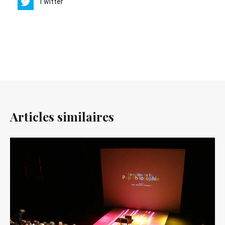
Twitter
Articles similaires