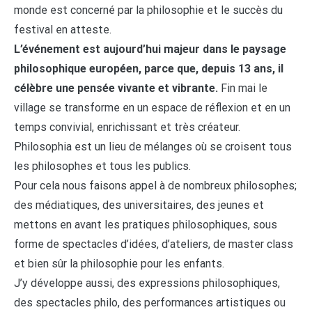
monde est concerné par la philosophie et le succès du
festival en atteste.
L’événement est aujourd’hui majeur dans le paysage
philosophique européen, parce que, depuis 13 ans, il
célèbre une pensée vivante et vibrante.
Fin mai le
village se transforme en un espace de réflexion et en un
temps convivial, enrichissant et très créateur.
Philosophia est un lieu de mélanges où se croisent tous
les philosophes et tous les publics.
Pour cela nous faisons appel à de nombreux philosophes;
des médiatiques, des universitaires, des jeunes et
mettons en avant les pratiques philosophiques, sous
forme de spectacles d’idées, d’ateliers, de master class
et bien sûr la philosophie pour les enfants.
J’y développe aussi, des expressions philosophiques,
des spectacles philo, des performances artistiques ou