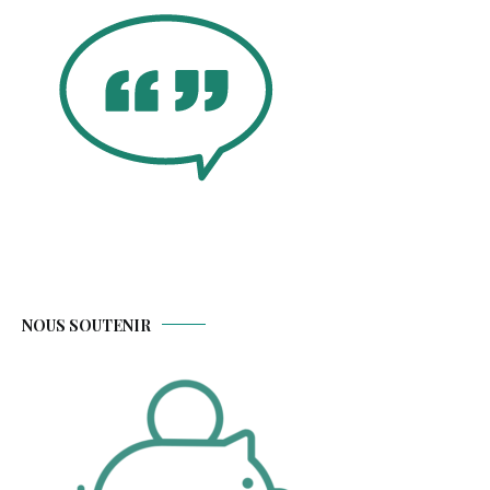
NOUS SOUTENIR