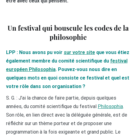
être avec ceux qui pensent.
Un festival qui bouscule les codes de la
philosophie
LPP : Nous avons pu voir
sur votre site
que vous étiez
également membre du comité scientifique du
festival
européen Philosophia
. Pouvez-vous nous dire en
quelques mots en quoi consiste ce festival et quel est
votre rôle dans son organisation ?
S. G. : J’ai la chance de faire partie, depuis quelques
années, du comité scientifique du festival
Philosophia
.
Son rôle, en lien direct avec la déléguée générale, est de
réfléchir sur un thème porteur et de proposer une
programmation à la fois exigeante et grand public. Le