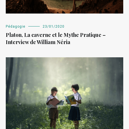
Pédagogie
23/01/2020
Platon, La caverne et le Mythe Pratique –
Interview de William Néria