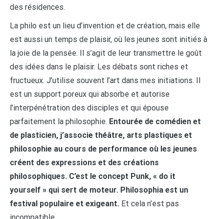
des résidences.
La philo est un lieu d’invention et de création, mais elle
est aussi un temps de plaisir, où les jeunes sont initiés à
la joie de la pensée. Il s’agit de leur transmettre le goût
des idées dans le plaisir. Les débats sont riches et
fructueux. J’utilise souvent l’art dans mes initiations. Il
est un support poreux qui absorbe et autorise
l’interpénétration des disciples et qui épouse
parfaitement la philosophie.
Entourée de comédien et
de plasticien, j’associe théâtre, arts plastiques et
philosophie au cours de performance où les jeunes
créent des expressions et des créations
philosophiques. C’est le concept Punk, « do it
yourself » qui sert de moteur. Philosophia est un
festival populaire et exigeant.
Et cela n’est pas
incompatible.