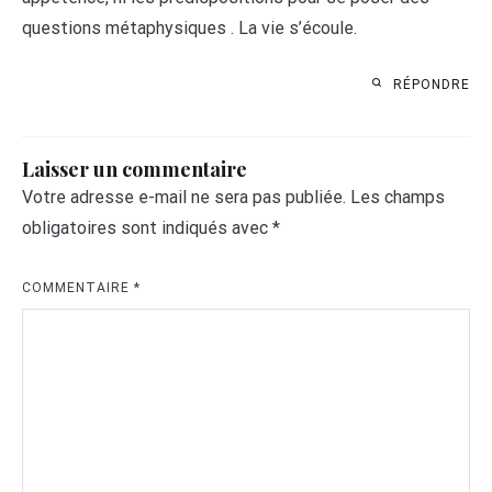
questions métaphysiques . La vie s’écoule.
RÉPONDRE
Laisser un commentaire
Votre adresse e-mail ne sera pas publiée.
Les champs
obligatoires sont indiqués avec
*
COMMENTAIRE
*