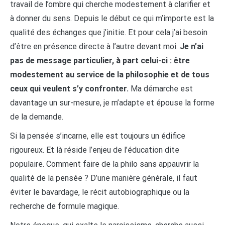
travail de l’ombre qui cherche modestement à clarifier et
à donner du sens. Depuis le début ce qui m’importe est la
qualité des échanges que j’initie. Et pour cela j’ai besoin
d’être en présence directe à l’autre devant moi.
Je n’ai
pas de message particulier, à part celui-ci : être
modestement au service de la philosophie et de tous
ceux qui veulent s’y confronter.
Ma démarche est
davantage un sur-mesure, je m’adapte et épouse la forme
de la demande.
Si la pensée s’incarne, elle est toujours un édifice
rigoureux. Et là réside l’enjeu de l’éducation dite
populaire. Comment faire de la philo sans appauvrir la
qualité de la pensée ? D’une manière générale, il faut
éviter le bavardage, le récit autobiographique ou la
recherche de formule magique.