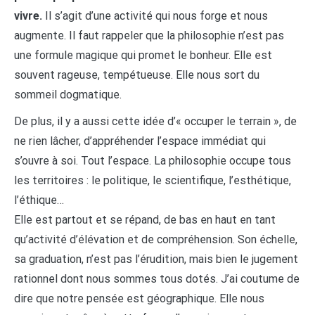
vivre.
Il s’agit d’une activité qui nous forge et nous
augmente. Il faut rappeler que la philosophie n’est pas
une formule magique qui promet le bonheur. Elle est
souvent rageuse, tempétueuse. Elle nous sort du
sommeil dogmatique.
De plus, il y a aussi cette idée d’« occuper le terrain », de
ne rien lâcher, d’appréhender l’espace immédiat qui
s’ouvre à soi. Tout l’espace. La philosophie occupe tous
les territoires : le politique, le scientifique, l’esthétique,
l’éthique…
Elle est partout et se répand, de bas en haut en tant
qu’activité d’élévation et de compréhension. Son échelle,
sa graduation, n’est pas l’érudition, mais bien le jugement
rationnel dont nous sommes tous dotés. J’ai coutume de
dire que notre pensée est géographique. Elle nous