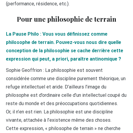
(performance, résidence, etc.).
Pour une philosophie de terrain
La Pause Philo : Vous vous définissez comme
philosophe de terrain. Pouvez-vous nous dire quelle
conception de la philosophie se cache derrière cette
expression qui peut, a priori, paraître antinomique ?
Sophie Geoffrion : La philosophie est souvent
considérée comme une discipline purement théorique, un
refuge intellectuel et aride. D’ailleurs l’image du
philosophe est d’ordinaire celle d’un intellectuel coupé du
reste du monde et des préoccupations quotidiennes.
Or, il n’en est rien. La philosophie est une discipline
vivante, attachée à l’existence même des choses.
Cette expression, « philosophe de terrain » ne cherche