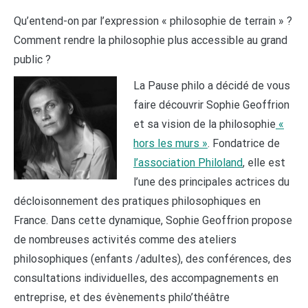
Qu’entend-on par l’expression « philosophie de terrain » ?
Comment rendre la philosophie plus accessible au grand
public ?
La Pause philo a décidé de vous
faire découvrir Sophie Geoffrion
et sa vision de la philosophie
«
hors les murs »
. Fondatrice de
l’association Philoland
, elle est
l’une des principales actrices du
décloisonnement des pratiques philosophiques en
France. Dans cette dynamique, Sophie Geoffrion propose
de nombreuses activités comme des ateliers
philosophiques (enfants /adultes), des conférences, des
consultations individuelles, des accompagnements en
entreprise, et des évènements philo’théâtre