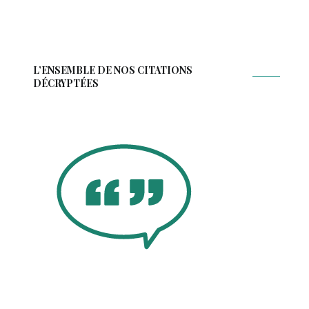
L’ENSEMBLE DE NOS CITATIONS
DÉCRYPTÉES