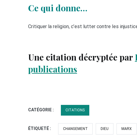
Ce qui donne…
Critiquer la religion, c’est lutter contre les injust
Une citation décryptée par
publications
CATÉGORIE :
CITATIONS
ÉTIQUETÉ :
CHANGEMENT
DIEU
MARX