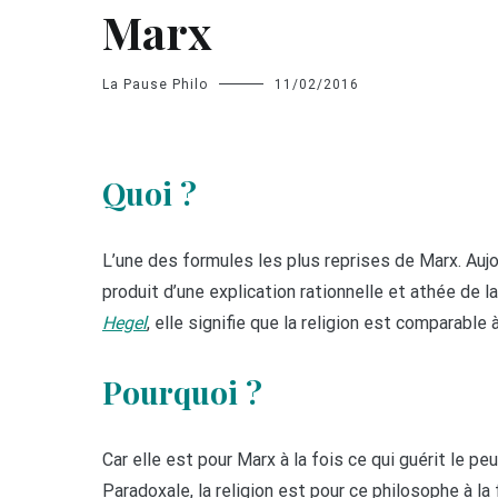
Marx
La Pause Philo
11/02/2016
Quoi ?
L’une des formules les plus reprises de Marx. Aujo
produit d’une explication rationnelle et athée de la 
Hegel
, elle signifie que la religion est comparable 
Pourquoi ?
Car elle est pour Marx à la fois ce qui guérit le p
Paradoxale, la religion est pour ce philosophe à la