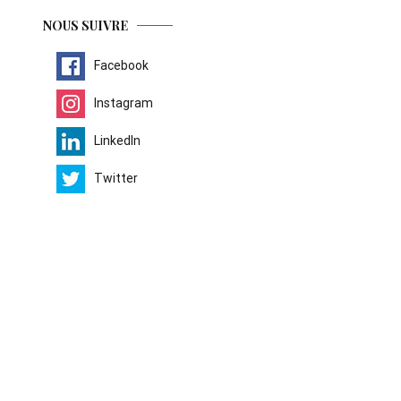
NOUS SUIVRE
Facebook
Instagram
LinkedIn
Twitter