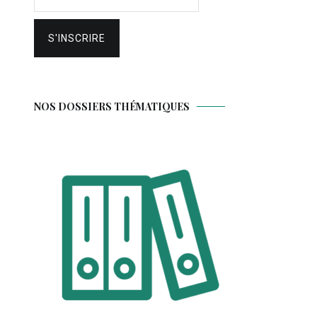
NOS DOSSIERS THÉMATIQUES