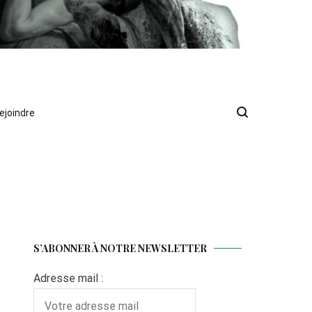
ejoindre
S’ABONNER À NOTRE NEWSLETTER
Adresse mail :