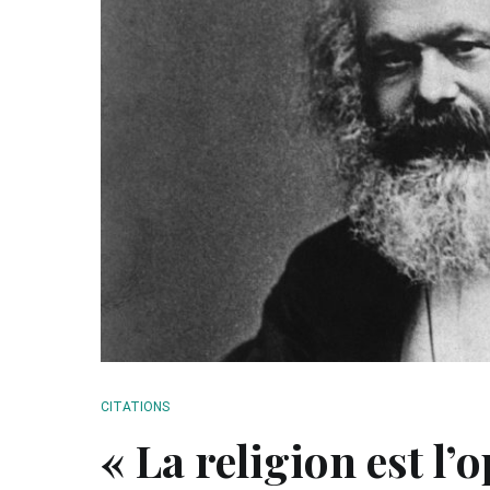
CITATIONS
« La religion est l’