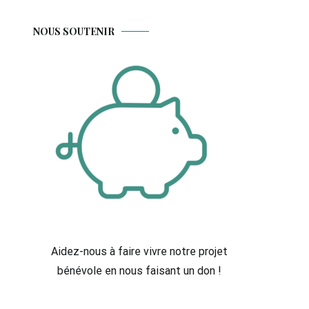
NOUS SOUTENIR
Aidez-nous à faire vivre notre projet
bénévole en nous faisant un don !