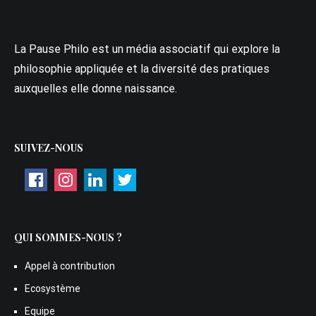
La Pause Philo est un média associatif qui explore la
philosophie appliquée et la diversité des pratiques
auxquelles elle donne naissance.
SUIVEZ-NOUS
QUI SOMMES-NOUS ?
Appel à contribution
Ecosystème
Equipe