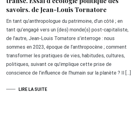
transe. Essai d’écologie politique des
savoirs. de Jean-Louis Tornatore
En tant qu’anthropologue du patrimoine, d’un côté ; en
tant qu’engagé vers un (des) monde(s) post-capitaliste,
de l’autre, Jean-Louis Tornatore s’interroge : nous
sommes en 2023, époque de l’anthropocène ; comment
transformer les pratiques de vies, habitudes, cultures,
politiques, suivant ce qu’implique cette prise de
conscience de l’influence de l’humain sur la planète ? Il […]
LIRE LA SUITE