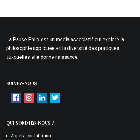
La Pause Philo est un média associatif qui explore la
philosophie appliquée et la diversité des pratiques
auxquelles elle donne naissance.
SUIVEZ-NOUS
QUI SOMMES-NOUS ?
Appel à contribution