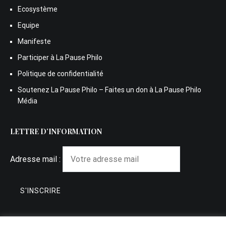
Ecosystème
Equipe
Manifeste
Participer à La Pause Philo
Politique de confidentialité
Soutenez La Pause Philo – Faites un don à La Pause Philo
Média
LETTRE D’INFORMATION
Adresse mail :