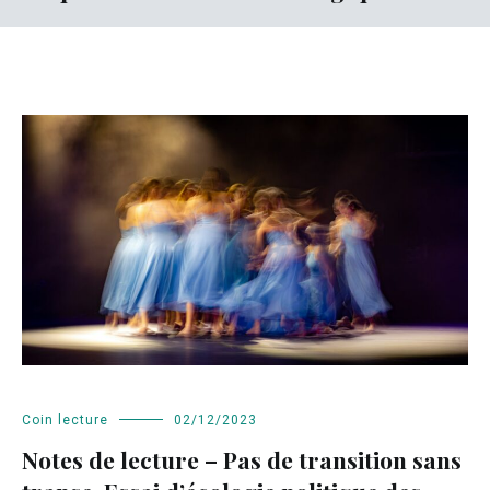
Coin lecture
02/12/2023
Notes de lecture – Pas de transition sans