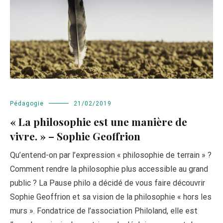
Pédagogie
21/02/2019
« La philosophie est une manière de
vivre. » – Sophie Geoffrion
Qu’entend-on par l’expression « philosophie de terrain » ?
Comment rendre la philosophie plus accessible au grand
public ? La Pause philo a décidé de vous faire découvrir
Sophie Geoffrion et sa vision de la philosophie « hors les
murs ». Fondatrice de l’association Philoland, elle est