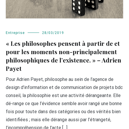
Entreprise
28/03/2019
« Les philosophes pensent à partir de et
pour les moments non-principalement
philosophiques de l’existence. » – Adrien
Payet
Pour Adrien Payet, philosophe au sein de l’agence de
design d’information et de communication de projets bdc
conseil, la philosophie est une activité dérangeante. Elle
dé-range ce que l’évidence semble avoir rangé une bonne
fois pour toute dans des catégories ou des vérités bien
identifiées ; mais elle dérange aussi par l’étrangeté,
l’incompréhension de l’acte […]