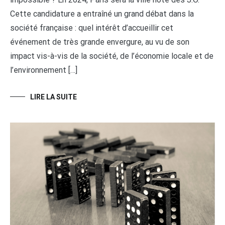
Cette candidature a entraîné un grand débat dans la
société française : quel intérêt d’accueillir cet
événement de très grande envergure, au vu de son
impact vis-à-vis de la société, de l’économie locale et de
l’environnement […]
LIRE LA SUITE