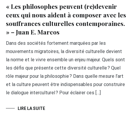
« Les philosophes peuvent (re)devenir
ceux qui nous aident à composer avec les
souffrances culturelles contemporaines.
» – Juan E. Marcos
Dans des sociétés fortement marquées par les
mouvements migratoires, la diversité culturelle devient
la norme et le vivre ensemble un enjeu majeur. Quels sont
les défis que présente cette diversité culturelle ? Quel
rôle majeur pour la philosophie ? Dans quelle mesure l’art
et la culture peuvent être indispensables pour construire
le dialogue interculturel ? Pour éclairer ces […]
LIRE LA SUITE