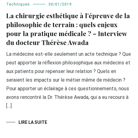
Techniques
30/01/2019
La chirurgie esthétique à l’épreuve de la
philosophie de terrain : quels enjeux
pour la pratique médicale ? – Interview
du docteur Thérèse Awada
La médecine est-elle seulement un acte technique ? Que
peut apporter la réflexion philosophique aux médecins et
aux patients pour repenser leur relation ? Quels en
seraient les impacts sur le métier même de médecin ?
Pour apporter un éclairage à ces questionnements, nous
avons rencontré la Dr. Thérèse Awada, qui a eu recours à
[…]
LIRE LA SUITE