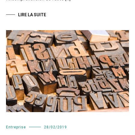
LIRE LA SUITE
Entreprise
28/02/2019