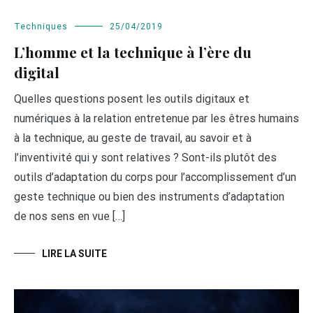
Techniques
25/04/2019
L’homme et la technique à l’ère du
digital
Quelles questions posent les outils digitaux et
numériques à la relation entretenue par les êtres humains
à la technique, au geste de travail, au savoir et à
l’inventivité qui y sont relatives ? Sont-ils plutôt des
outils d’adaptation du corps pour l’accomplissement d’un
geste technique ou bien des instruments d’adaptation
de nos sens en vue […]
LIRE LA SUITE