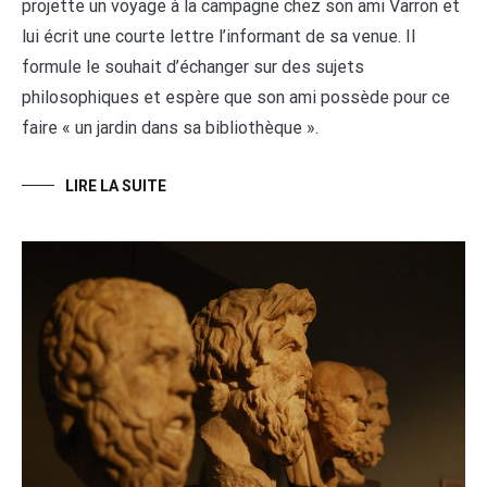
projette un voyage à la campagne chez son ami Varron et
lui écrit une courte lettre l’informant de sa venue. Il
formule le souhait d’échanger sur des sujets
philosophiques et espère que son ami possède pour ce
faire « un jardin dans sa bibliothèque ».
LIRE LA SUITE