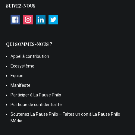
SUIVEZ-NOUS
QUI SOMMES-NOUS ?
Appel à contribution
Ecosystème
Equipe
Manifeste
Participer à La Pause Philo
Politique de confidentialité
Soutenez La Pause Philo – Faites un don à La Pause Philo
Média