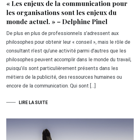
« Les enjeux de la communication pour
les organisations sont les enjeux du
monde actuel. » – Delphine Pinel
De plus en plus de professionnels s’adressent aux
philosophes pour obtenir leur « conseil », mais le rôle de
consultant n’est qu’une activité parmi d’autres que les
philosophes peuvent accomplir dans le monde du travail,
puisqu’ils sont particulièrement présents dans les
métiers de la publicité, des ressources humaines ou
encore de la communication. Qui sont […]
LIRE LA SUITE