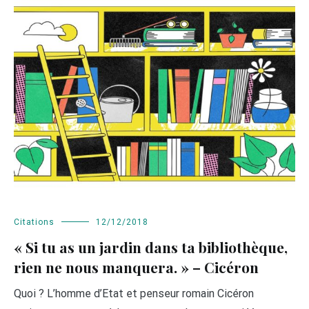
Citations
12/12/2018
« Si tu as un jardin dans ta bibliothèque,
rien ne nous manquera. » – Cicéron
Quoi ? L’homme d’Etat et penseur romain Cicéron