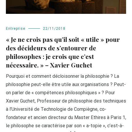
Entreprise
22/11/2018
« Je ne crois pas qu’il soit « utile » pour
des décideurs de s’entourer de
philosophes : je crois que c’est
nécessaire. » – Xavier Guchet
Pourquoi et comment décloisonner la philosophie ? La
philosophie peut-elle être utile aux organisations ? Peut-
on parler de « compétences philosophiques » ? Pour
Xavier Guchet, Professeur de philosophie des techniques
à l’Université de Technologie de Compiègne, co-
fondateur et ancien directeur du Master Ethires à Paris 1,
le philosophe se caractérise par son « a-topie », c’est-à-