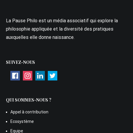
La Pause Philo est un média associatif qui explore la
philosophie appliquée et la diversité des pratiques
auxquelles elle donne naissance.
SUIVEZ-NOUS
QUI SOMMES-NOUS ?
Appel à contribution
Ecosystème
Equipe