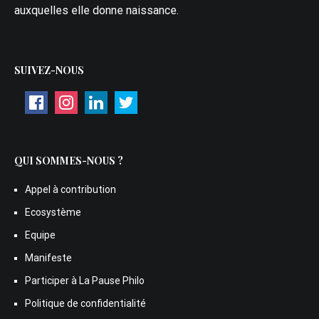
auxquelles elle donne naissance.
SUIVEZ-NOUS
QUI SOMMES-NOUS ?
Appel à contribution
Ecosystème
Equipe
Manifeste
Participer à La Pause Philo
Politique de confidentialité