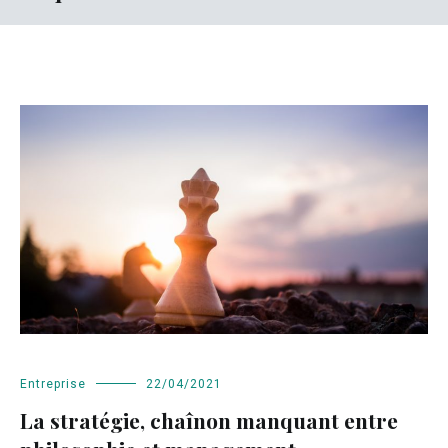
Entreprise
22/04/2021
La stratégie, chaînon manquant entre