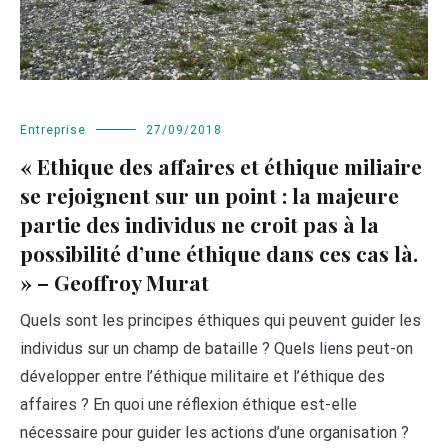
Entreprise
27/09/2018
« Ethique des affaires et éthique miliaire
se rejoignent sur un point : la majeure
partie des individus ne croit pas à la
possibilité d’une éthique dans ces cas là.
» – Geoffroy Murat
Quels sont les principes éthiques qui peuvent guider les
individus sur un champ de bataille ? Quels liens peut-on
développer entre l’éthique militaire et l’éthique des
affaires ? En quoi une réflexion éthique est-elle
nécessaire pour guider les actions d’une organisation ?