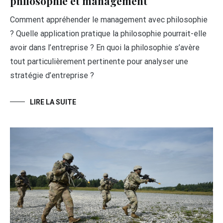
philosophie et management
Comment appréhender le management avec philosophie
? Quelle application pratique la philosophie pourrait-elle
avoir dans l’entreprise ? En quoi la philosophie s’avère
tout particulièrement pertinente pour analyser une
stratégie d’entreprise ?
LIRE LA SUITE