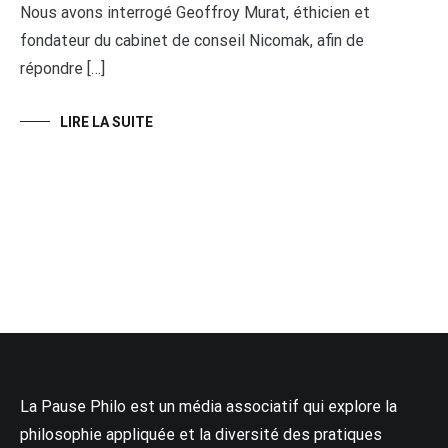
Nous avons interrogé Geoffroy Murat, éthicien et
fondateur du cabinet de conseil Nicomak, afin de
répondre […]
LIRE LA SUITE
La Pause Philo est un média associatif qui explore la
philosophie appliquée et la diversité des pratiques