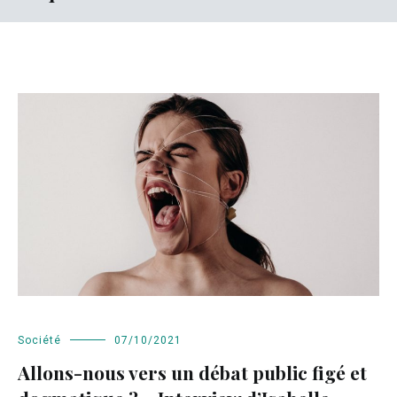
Société
07/10/2021
Allons-nous vers un débat public figé et