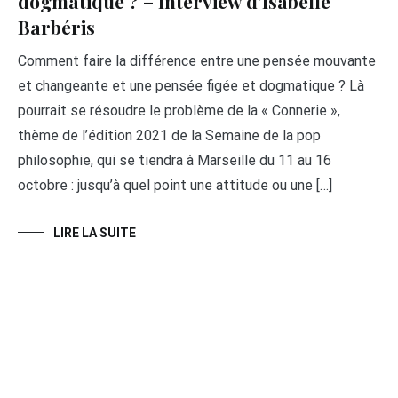
dogmatique ? – Interview d’Isabelle
Barbéris
Comment faire la différence entre une pensée mouvante
et changeante et une pensée figée et dogmatique ? Là
pourrait se résoudre le problème de la « Connerie »,
thème de l’édition 2021 de la Semaine de la pop
philosophie, qui se tiendra à Marseille du 11 au 16
octobre : jusqu’à quel point une attitude ou une […]
LIRE LA SUITE