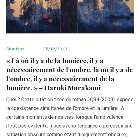
Citations
05/12/2019
« Là où il y a de la lumière, il y a
nécessairement de l’ombre, là où il y a de
l’ombre, il y a nécessairement de la
lumière. » – Haruki Murakami
Quoi ? Cette citation tirée du roman 1Q84 (2009), expose
la coexistence simultanée de l’ombre et la lumière. A
certains moments de nos vies, lorsque l’ambivalence
n’est pas évidente, nous avons tendance à percevoir une
situation obscure comme étant “uniquement” obscure,