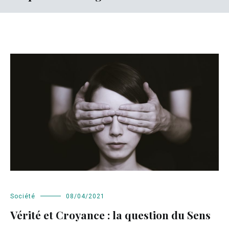
Société
08/04/2021
Vérité et Croyance : la question du Sens