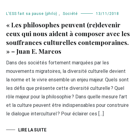
L'ESS fait sa pause (philo)
,
Société
13/11/2018
« Les philosophes peuvent (re)devenir
ceux qui nous aident à composer avec les
souffrances culturelles contemporaines.
» – Juan E. Marcos
Dans des sociétés fortement marquées par les
mouvements migratoires, la diversité culturelle devient
la norme et le vivre ensemble un enjeu majeur. Quels sont
les défis que présente cette diversité culturelle ? Quel
rôle majeur pour la philosophie ? Dans quelle mesure l’art
et la culture peuvent être indispensables pour construire
le dialogue interculturel ? Pour éclairer ces […]
LIRE LA SUITE