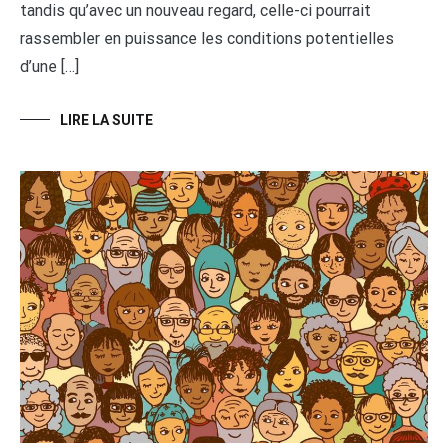
tandis qu’avec un nouveau regard, celle-ci pourrait
rassembler en puissance les conditions potentielles
d’une […]
LIRE LA SUITE