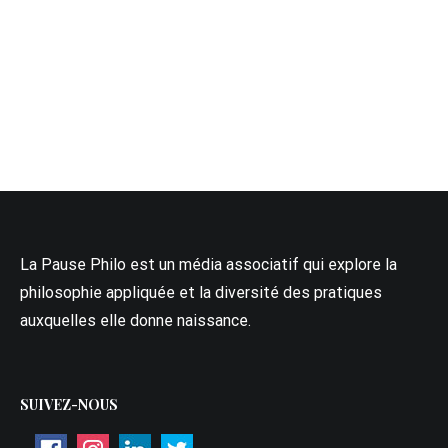
La Pause Philo est un média associatif qui explore la
philosophie appliquée et la diversité des pratiques
auxquelles elle donne naissance.
SUIVEZ-NOUS