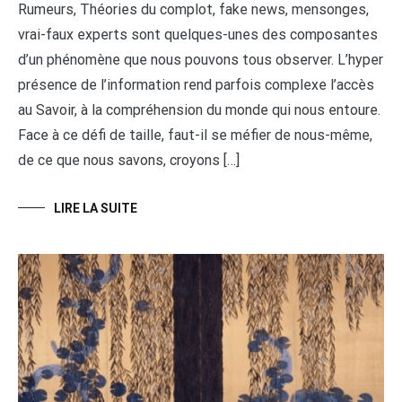
Rumeurs, Théories du complot, fake news, mensonges,
vrai-faux experts sont quelques-unes des composantes
d’un phénomène que nous pouvons tous observer. L’hyper
présence de l’information rend parfois complexe l’accès
au Savoir, à la compréhension du monde qui nous entoure.
Face à ce défi de taille, faut-il se méfier de nous-même,
de ce que nous savons, croyons […]
LIRE LA SUITE