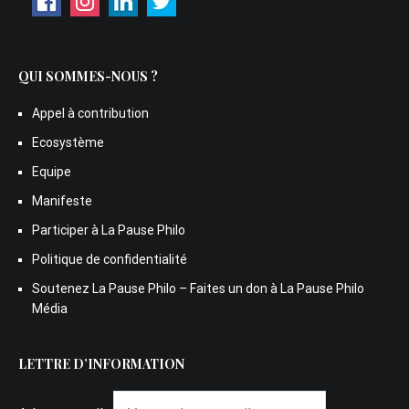
QUI SOMMES-NOUS ?
Appel à contribution
Ecosystème
Equipe
Manifeste
Participer à La Pause Philo
Politique de confidentialité
Soutenez La Pause Philo – Faites un don à La Pause Philo
Média
LETTRE D’INFORMATION