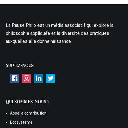
La Pause Philo est un média associatif qui explore la
philosophie appliquée et la diversité des pratiques
auxquelles elle donne naissance.
SUIVEZ-NOUS
QUI SOMMES-NOUS ?
Appel à contribution
Ecosystème