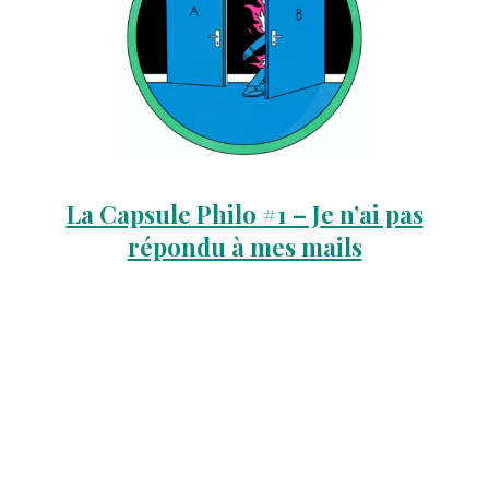
La Capsule Philo #1 – Je n’ai pas
répondu à mes mails