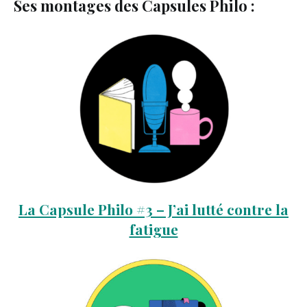
Ses montages des Capsules Philo :
La Capsule Philo #3 – J’ai lutté contre la
fatigue