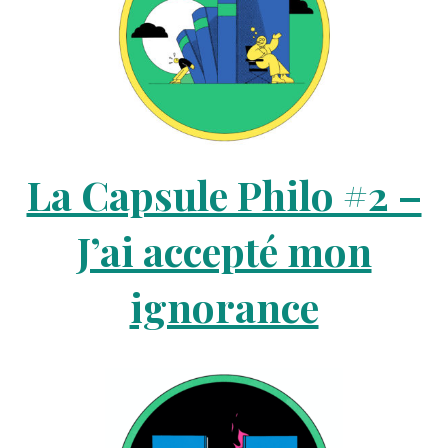
La Capsule Philo #2 –
J’ai accepté mon
ignorance