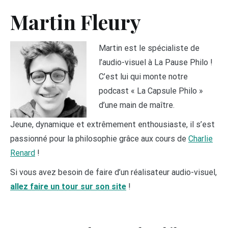
Martin Fleury
Martin est le spécialiste de
l’audio-visuel à La Pause Philo !
C’est lui qui monte notre
podcast « La Capsule Philo »
d’une main de maître.
Jeune, dynamique et extrêmement enthousiaste, il s’est
passionné pour la philosophie grâce aux cours de
Charlie
Renard
!
Si vous avez besoin de faire d’un réalisateur audio-visuel,
allez faire un tour sur son site
!