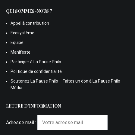
QUI SOMMES-NOUS ?
Appel à contribution
Ecosystème
Equipe
Manifeste
Participer à La Pause Philo
Politique de confidentialité
Soutenez La Pause Philo – Faites un don à La Pause Philo
Média
LETTRE D’INFORMATION
Adresse mail :