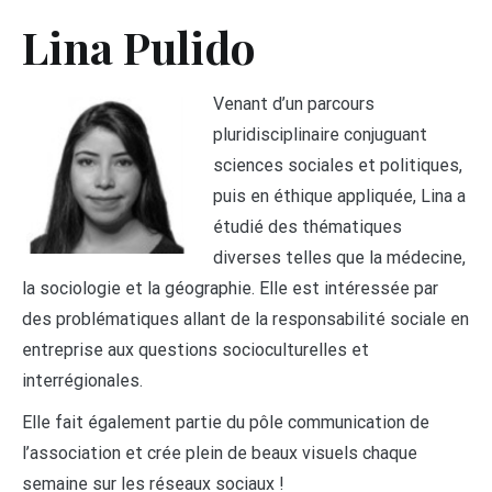
Lina Pulido
Venant d’un parcours
pluridisciplinaire conjuguant
sciences sociales et politiques,
puis en éthique appliquée, Lina a
étudié des thématiques
diverses telles que la médecine,
la sociologie et la géographie. Elle est intéressée par
des problématiques allant de la responsabilité sociale en
entreprise aux questions socioculturelles et
interrégionales.
Elle fait également partie du pôle communication de
l’association et crée plein de beaux visuels chaque
semaine sur les réseaux sociaux !