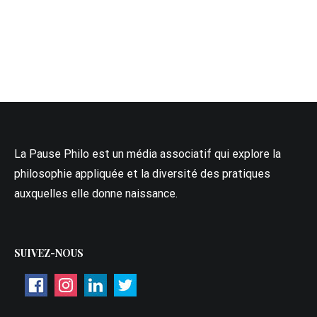
La Pause Philo est un média associatif qui explore la
philosophie appliquée et la diversité des pratiques
auxquelles elle donne naissance.
SUIVEZ-NOUS