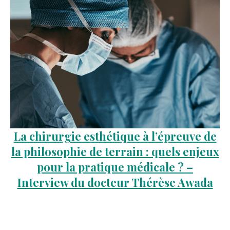
La chirurgie esthétique à l’épreuve de
la philosophie de terrain : quels enjeux
pour la pratique médicale ? –
Interview du docteur Thérèse Awada