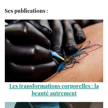
Ses publications :
Les transformations corporelles : la
beauté autrement