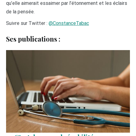
qu’elle aimerait essaimer par l’étonnement et les éclairs
de la pensée.
Suivre sur Twitter :
@ConstanceTabac
Ses publications :