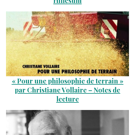
Hillesum
« Pour une philosophie de terrain »
par Christiane Vollaire – Notes de
lecture