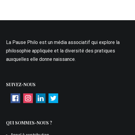
La Pause Philo est un média associatif qui explore la
philosophie appliquée et la diversité des pratiques
auxquelles elle donne naissance.
SUIVEZ-NOUS
QUI SOMMES-NOUS ?