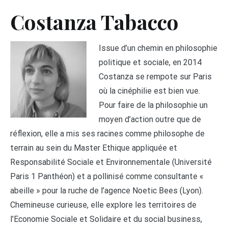
Costanza Tabacco
Issue d’un chemin en philosophie
politique et sociale, en 2014
Costanza se rempote sur Paris
où la cinéphilie est bien vue.
Pour faire de la philosophie un
moyen d’action outre que de
réflexion, elle a mis ses racines comme philosophe de
terrain au sein du Master Ethique appliquée et
Responsabilité Sociale et Environnementale (Université
Paris 1 Panthéon) et a pollinisé comme consultante «
abeille » pour la ruche de l’agence Noetic Bees (Lyon).
Chemineuse curieuse, elle explore les territoires de
l’Economie Sociale et Solidaire et du social business,