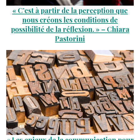
« C’est à partir de la perception que
nous créons les conditions de
possibilité de la réflexion. » – Chiara
Pastorini
« Les enjeux de la communication pour