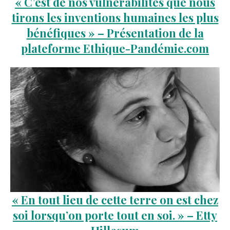
« C’est de nos vulnérabilités que nous
tirons les inventions humaines les plus
bénéfiques » – Présentation de la
plateforme Ethique-Pandémie.com
« En tout lieu de cette terre on est chez
soi lorsqu’on porte tout en soi. » – Etty