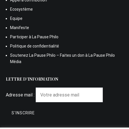
Appel à contribution
Ecosystème
Equipe
Manifeste
Participer à La Pause Philo
Politique de confidentialité
Soutenez La Pause Philo – Faites un don à La Pause Philo
Média
LETTRE D’INFORMATION
Adresse mail :