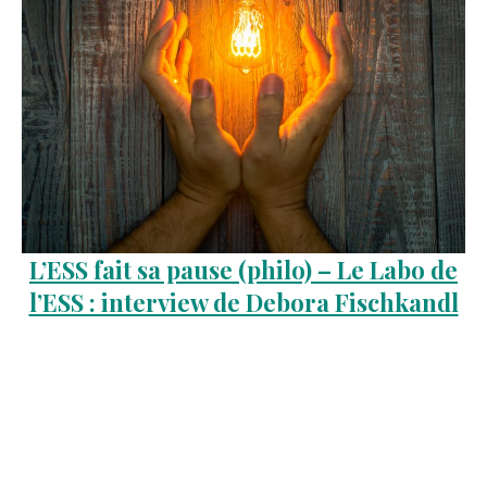
L’ESS fait sa pause (philo) – Le Labo de
l’ESS : interview de Debora Fischkandl