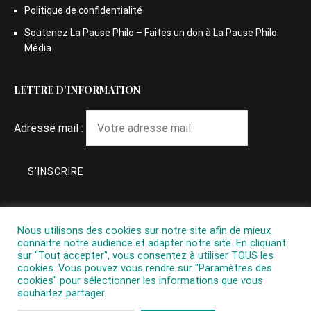
Politique de confidentialité
Soutenez La Pause Philo – Faites un don à La Pause Philo
Média
LETTRE D’INFORMATION
Adresse mail :
Nous utilisons des cookies sur notre site afin de mieux
connaitre notre audience et adapter notre site. En cliquant
sur "Tout accepter", vous consentez à utiliser TOUS les
cookies. Vous pouvez vous rendre sur "Paramètres des
cookies" pour sélectionner les informations que vous
souhaitez partager.