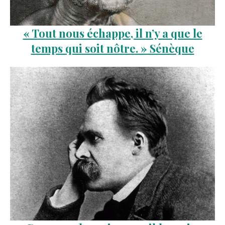
« Tout nous échappe, il n’y a que le
temps qui soit nôtre. » Sénèque