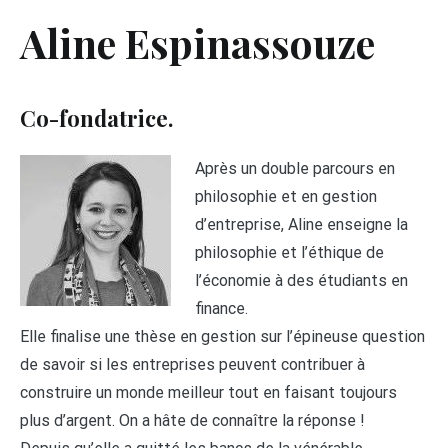
Aline Espinassouze
Co-fondatrice.
Après un double parcours en
philosophie et en gestion
d’entreprise, Aline enseigne la
philosophie et l’éthique de
l’économie à des étudiants en
finance.
Elle finalise une thèse en gestion sur l’épineuse question
de savoir si les entreprises peuvent contribuer à
construire un monde meilleur tout en faisant toujours
plus d’argent. On a hâte de connaître la réponse !