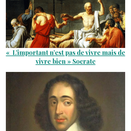
« L’important n’est pas de vivre mais de
vivre bien » Socrate