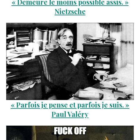
« Demeure le moins possible assis. »
Nietzsche
« Parfois je pense et parfois je suis. »
Paul Valéry