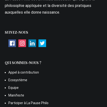
philosophie appliquée et la diversité des pratiques
auxquelles elle donne naissance.
SUIVEZ-NOUS
QUI SOMMES-NOUS ?
Appel à contribution
Ecosystème
Equipe
Manifeste
Participer à La Pause Philo