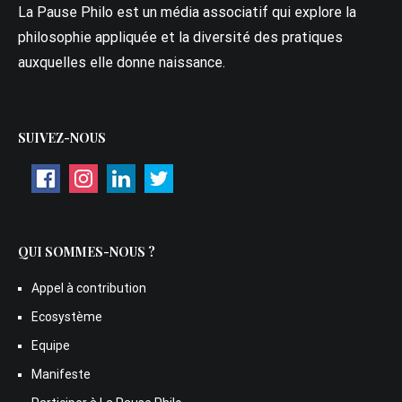
La Pause Philo est un média associatif qui explore la
philosophie appliquée et la diversité des pratiques
auxquelles elle donne naissance.
SUIVEZ-NOUS
QUI SOMMES-NOUS ?
Appel à contribution
Ecosystème
Equipe
Manifeste