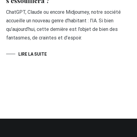
s’essoufflera ?
ChatGPT, Claude ou encore Midjourney, notre société
accueille un nouveau genre d’habitant : l’IA. Si bien
qu’aujourd’hui, cette dernière est l’objet de bien des
fantasmes, de craintes et d’espoir.
LIRE LA SUITE