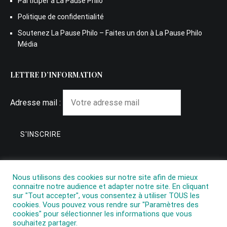
Participer à La Pause Philo
Politique de confidentialité
Soutenez La Pause Philo – Faites un don à La Pause Philo
Média
LETTRE D’INFORMATION
Adresse mail :
Nous utilisons des cookies sur notre site afin de mieux
connaitre notre audience et adapter notre site. En cliquant
sur "Tout accepter", vous consentez à utiliser TOUS les
cookies. Vous pouvez vous rendre sur "Paramètres des
cookies" pour sélectionner les informations que vous
souhaitez partager.