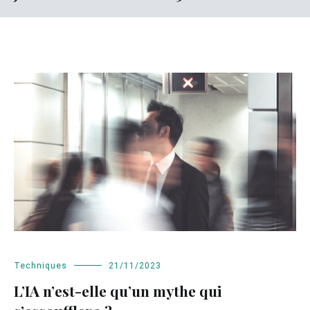
Techniques
21/11/2023
L’IA n’est-elle qu’un mythe qui