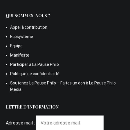
QUI SOMMES-NOUS ?
Appel à contribution
Ecosystème
Equipe
Manifeste
Participer à La Pause Philo
Politique de confidentialité
Soutenez La Pause Philo – Faites un don à La Pause Philo
Média
LETTRE D’INFORMATION
Adresse mail :