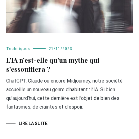
Techniques
21/11/2023
L’IA n’est-elle qu’un mythe qui
s’essoufflera ?
ChatGPT, Claude ou encore Midjourney, notre société
accueille un nouveau genre d’habitant : l’IA. Si bien
qu’aujourd’hui, cette dernière est l’objet de bien des
fantasmes, de craintes et d’espoir.
LIRE LA SUITE