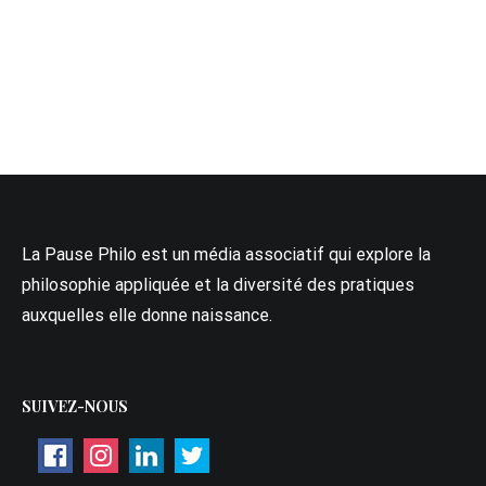
La Pause Philo est un média associatif qui explore la
philosophie appliquée et la diversité des pratiques
auxquelles elle donne naissance.
SUIVEZ-NOUS