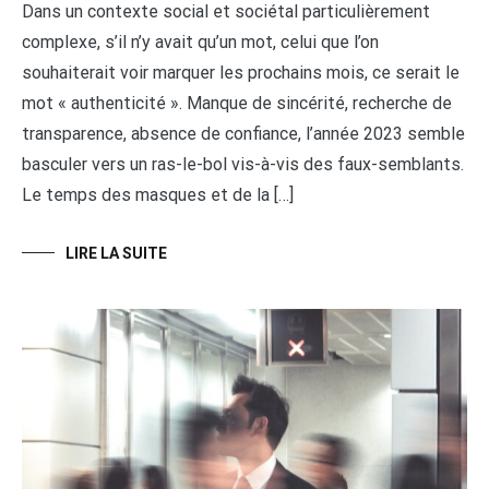
Dans un contexte social et sociétal particulièrement
complexe, s’il n’y avait qu’un mot, celui que l’on
souhaiterait voir marquer les prochains mois, ce serait le
mot « authenticité ». Manque de sincérité, recherche de
transparence, absence de confiance, l’année 2023 semble
basculer vers un ras-le-bol vis-à-vis des faux-semblants.
Le temps des masques et de la […]
LIRE LA SUITE