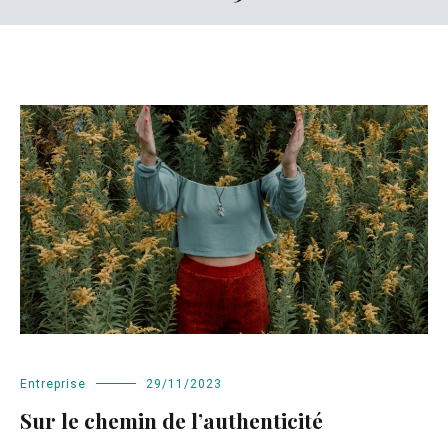
Entreprise
29/11/2023
Sur le chemin de l’authenticité