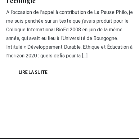
l’écologie
A l’occasion de l’appel à contribution de La Pause Philo, je
me suis penchée sur un texte que j’avais produit pour le
Colloque International BioEd 2008 en juin de la même
année, qui avait eu lieu à l’Université de Bourgogne.
Intitulé « Développement Durable, Ethique et Éducation à
l’horizon 2020 : quels défis pour la […]
LIRE LA SUITE