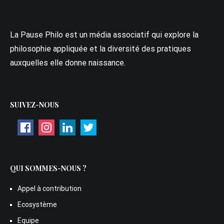
La Pause Philo est un média associatif qui explore la
philosophie appliquée et la diversité des pratiques
auxquelles elle donne naissance.
SUIVEZ-NOUS
QUI SOMMES-NOUS ?
Appel à contribution
Ecosystème
Equipe