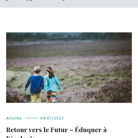
Articles
04/07/2023
Retour vers le Futur – Éduquer à