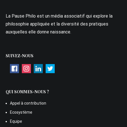
La Pause Philo est un média associatif qui explore la
philosophie appliquée et la diversité des pratiques
auxquelles elle donne naissance.
SUIVEZ-NOUS
QUI SOMMES-NOUS ?
Appel à contribution
Ecosystème
Equipe