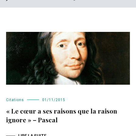
Citations
01/11/2015
« Le cœur a ses raisons que la raison
ignore » – Pascal
LIRE LA SUITE