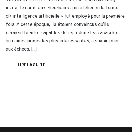
invita de nombreux chercheurs à un atelier où le terme
d’« intelligence artificielle » fut employé pour la première
fois. A cette époque, ils étaient convaincus qu’ils
seraient bientôt capables de reproduire les capacités
humaines jugées les plus intéressantes, à savoir jouer
aux échecs, […]
LIRE LA SUITE