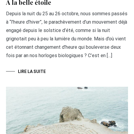
À la belle étoile
Depuis la nuit du 25 au 26 octobre, nous sommes passés
à “l’heure d’hiver”, le parachèvement d’un mouvement déjà
engagé depuis le solstice d’été, comme si la nuit
grignotait peu à peu la lumière du monde. Mais d’où vient
cet étonnant changement d’heure qui bouleverse deux
fois par an nos horloges biologiques ? C’est en […]
LIRE LA SUITE