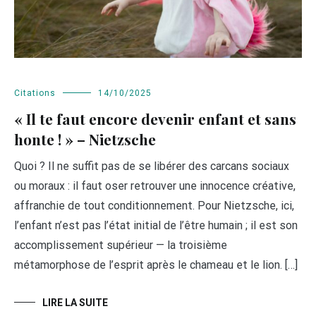
Citations
14/10/2025
« Il te faut encore devenir enfant et sans
honte ! » – Nietzsche
Quoi ? Il ne suffit pas de se libérer des carcans sociaux
ou moraux : il faut oser retrouver une innocence créative,
affranchie de tout conditionnement. Pour Nietzsche, ici,
l’enfant n’est pas l’état initial de l’être humain ; il est son
accomplissement supérieur — la troisième
métamorphose de l’esprit après le chameau et le lion. […]
LIRE LA SUITE