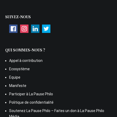
SUIVEZ-NOUS
QUI SOMMES-NOUS ?
Appel à contribution
Ecosystème
Equipe
Manifeste
Participer à La Pause Philo
Politique de confidentialité
Soutenez La Pause Philo – Faites un don à La Pause Philo
Média