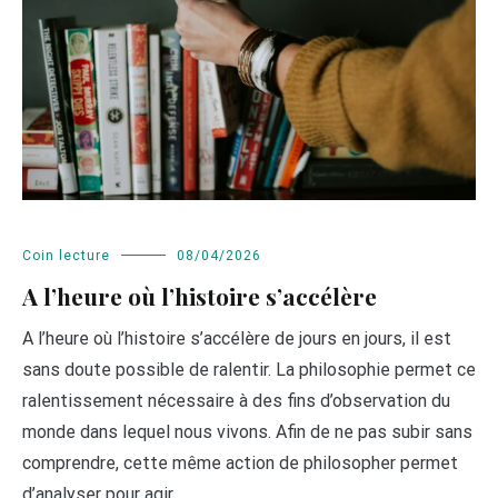
Coin lecture
08/04/2026
A l’heure où l’histoire s’accélère
A l’heure où l’histoire s’accélère de jours en jours, il est
sans doute possible de ralentir. La philosophie permet ce
ralentissement nécessaire à des fins d’observation du
monde dans lequel nous vivons. Afin de ne pas subir sans
comprendre, cette même action de philosopher permet
d’analyser pour agir.