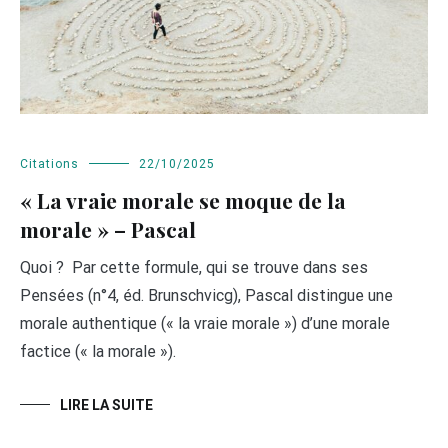
Citations
22/10/2025
« La vraie morale se moque de la
morale » – Pascal
Quoi ? Par cette formule, qui se trouve dans ses
Pensées (n°4, éd. Brunschvicg), Pascal distingue une
morale authentique (« la vraie morale ») d’une morale
factice (« la morale »).
LIRE LA SUITE