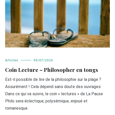
Articles
09/07/2026
Coin Lecture – Philosopher en tongs
Est-il possible de lire de la philosophie sur la plage ?
Assurément ! Cela dépend sans doute des ouvrages.
Dans ce qui va suivre, le coin « lectures » de La Pause
Philo sera éclectique, polysémique, enjoué et
romanesque.