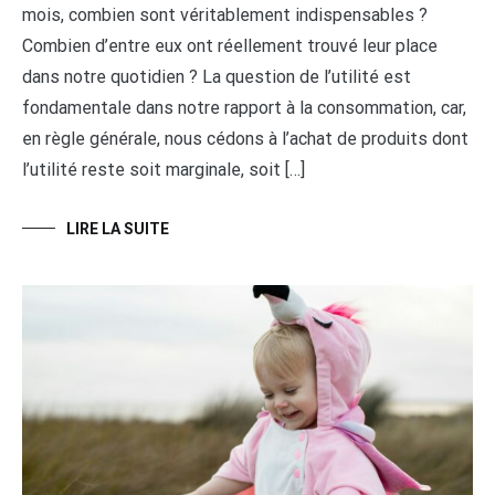
mois, combien sont véritablement indispensables ?
Combien d’entre eux ont réellement trouvé leur place
dans notre quotidien ? La question de l’utilité est
fondamentale dans notre rapport à la consommation, car,
en règle générale, nous cédons à l’achat de produits dont
l’utilité reste soit marginale, soit […]
LIRE LA SUITE