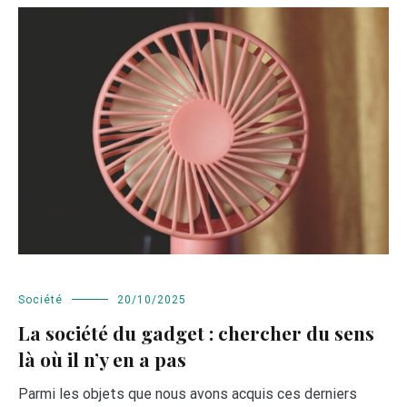
Société
20/10/2025
La société du gadget : chercher du sens
là où il n’y en a pas
Parmi les objets que nous avons acquis ces derniers