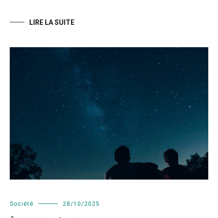
LIRE LA SUITE
Société
28/10/2025