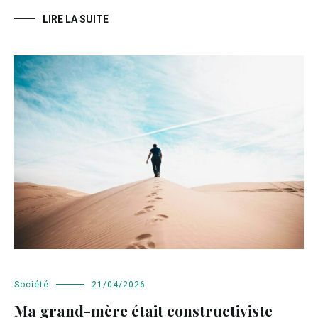
LIRE LA SUITE
Société
21/04/2026
Ma grand-mère était constructiviste