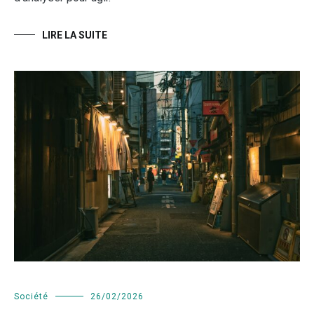
LIRE LA SUITE
Société
26/02/2026