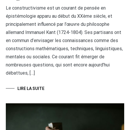
Le constructivisme est un courant de pensée en
épistémologie apparu au début du XXème siècle, et
principalement influencé par l’œuvre du philosophe
allemand Immanuel Kant (1724-1804). Ses partisans ont
en commun d’envisager les connaissances comme des
constructions mathématiques, techniques, linguistiques,
mentales ou sociales. Ce courant fit émerger de
nombreuses questions, qui sont encore aujourd’hui
débattues, […]
LIRE LA SUITE