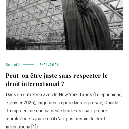
Société
13/01/2026
Peut-on être juste sans respecter le
droit international ?
Dans un entretien avec le New York Times (téléphonique,
7 janvier 2026), largement repris dans la presse, Donald
Trump déclare que sa seule limite est sa « propre
moralité » et ajoute qu’il n’a « pas besoin du droit
international[1]».