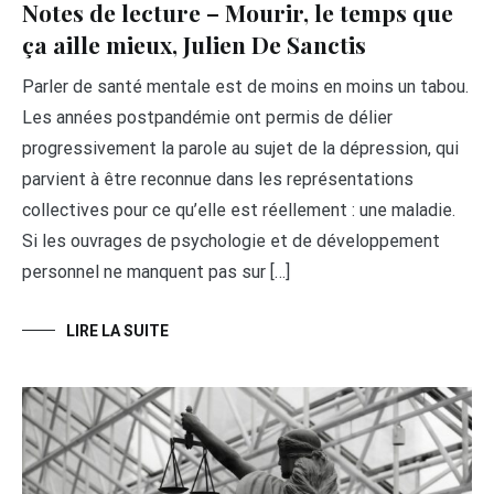
Notes de lecture – Mourir, le temps que
ça aille mieux, Julien De Sanctis
Parler de santé mentale est de moins en moins un tabou.
Les années postpandémie ont permis de délier
progressivement la parole au sujet de la dépression, qui
parvient à être reconnue dans les représentations
collectives pour ce qu’elle est réellement : une maladie.
Si les ouvrages de psychologie et de développement
personnel ne manquent pas sur […]
LIRE LA SUITE