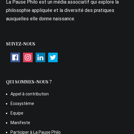
La Pause Philo est un média associatif qui explore la
philosophie appliquée et la diversité des pratiques
auxquelles elle donne naissance.
SUIVEZ-NOUS
QUI SOMMES-NOUS ?
Appel à contribution
Ecosystème
Equipe
Manifeste
Participer à La Pause Philo