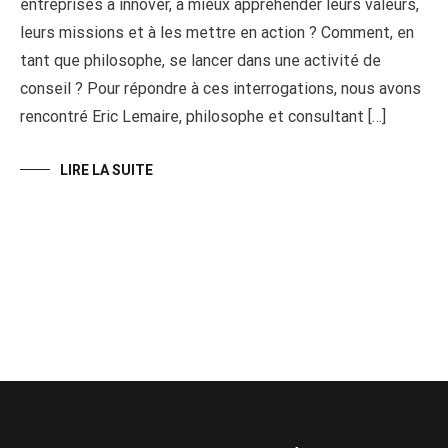
entreprises à innover, à mieux appréhender leurs valeurs,
leurs missions et à les mettre en action ? Comment, en
tant que philosophe, se lancer dans une activité de
conseil ? Pour répondre à ces interrogations, nous avons
rencontré Eric Lemaire, philosophe et consultant […]
LIRE LA SUITE