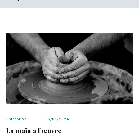
Entreprise
06/06/2024
La main à l’œuvre