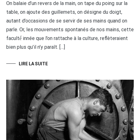
On balaie d’un revers de la main, on tape du poing sur la
table, on ajoute des guillemets, on désigne du doigt,
autant d’occasions de se servir de ses mains quand on
parle. Or, les mouvements spontanés de nos mains, cette
faculté́ innée que l’on rattache à la culture, reflèteraient
bien plus qu’il n’y paraît. […]
LIRE LA SUITE