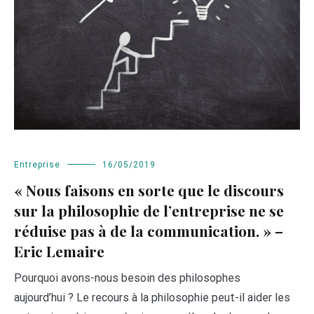
Entreprise
16/05/2019
« Nous faisons en sorte que le discours
sur la philosophie de l’entreprise ne se
réduise pas à de la communication. » –
Eric Lemaire
Pourquoi avons-nous besoin des philosophes
aujourd’hui ? Le recours à la philosophie peut-il aider les