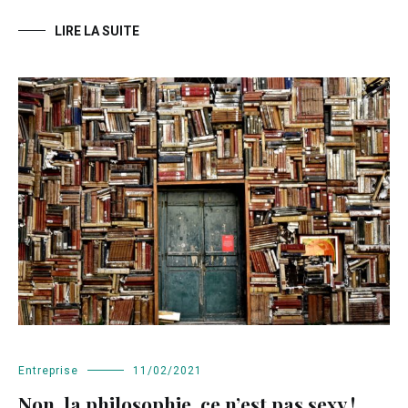
LIRE LA SUITE
Entreprise
11/02/2021
Non, la philosophie, ce n’est pas sexy !