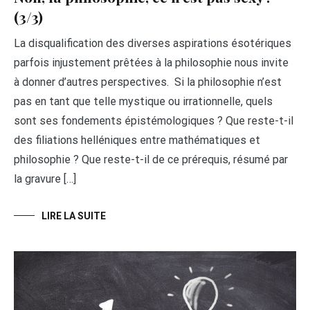
(3/3)
La disqualification des diverses aspirations ésotériques
parfois injustement prêtées à la philosophie nous invite
à donner d’autres perspectives. Si la philosophie n’est
pas en tant que telle mystique ou irrationnelle, quels
sont ses fondements épistémologiques ? Que reste-t-il
des filiations helléniques entre mathématiques et
philosophie ? Que reste-t-il de ce prérequis, résumé par
la gravure […]
LIRE LA SUITE