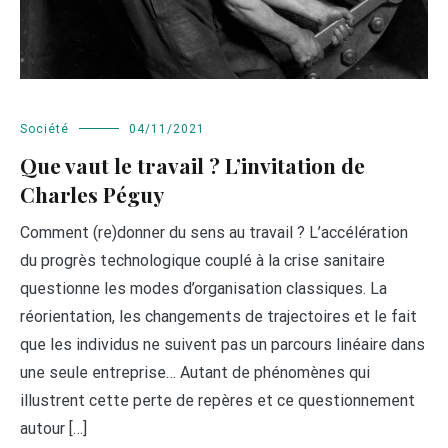
Société
04/11/2021
Que vaut le travail ? L’invitation de
Charles Péguy
Comment (re)donner du sens au travail ? L’accélération
du progrès technologique couplé à la crise sanitaire
questionne les modes d’organisation classiques. La
réorientation, les changements de trajectoires et le fait
que les individus ne suivent pas un parcours linéaire dans
une seule entreprise… Autant de phénomènes qui
illustrent cette perte de repères et ce questionnement
autour […]