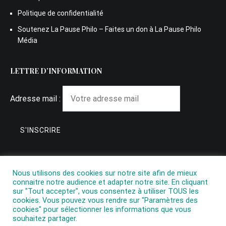
Politique de confidentialité
Soutenez La Pause Philo – Faites un don à La Pause Philo
Média
LETTRE D’INFORMATION
Adresse mail :
Nous utilisons des cookies sur notre site afin de mieux
connaitre notre audience et adapter notre site. En cliquant
sur "Tout accepter", vous consentez à utiliser TOUS les
cookies. Vous pouvez vous rendre sur "Paramètres des
cookies" pour sélectionner les informations que vous
souhaitez partager.