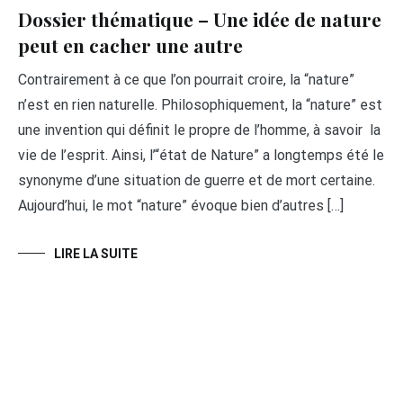
Dossier thématique – Une idée de nature
peut en cacher une autre
Contrairement à ce que l’on pourrait croire, la “nature”
n’est en rien naturelle. Philosophiquement, la “nature” est
une invention qui définit le propre de l’homme, à savoir la
vie de l’esprit. Ainsi, l’“état de Nature” a longtemps été le
synonyme d’une situation de guerre et de mort certaine.
Aujourd’hui, le mot “nature” évoque bien d’autres […]
LIRE LA SUITE