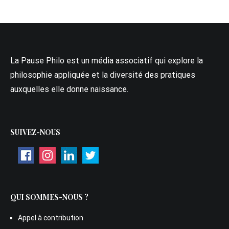
La Pause Philo est un média associatif qui explore la
philosophie appliquée et la diversité des pratiques
auxquelles elle donne naissance.
SUIVEZ-NOUS
QUI SOMMES-NOUS ?
Appel à contribution