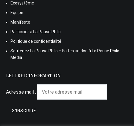
Ecosystème
Equipe
Manifeste
Participer à La Pause Philo
Politique de confidentialité
Soutenez La Pause Philo – Faites un don à La Pause Philo
Média
LETTRE D’INFORMATION
Adresse mail :