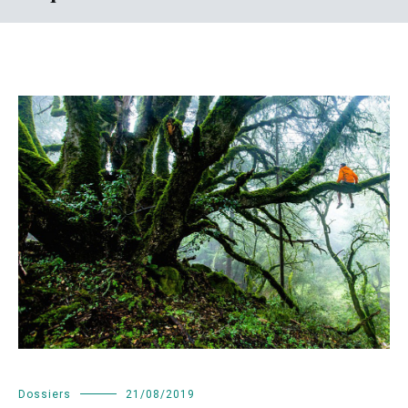
Dossiers
21/08/2019