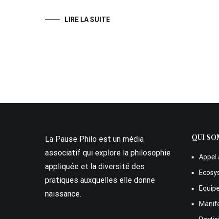
LIRE LA SUITE
QUI SO
La Pause Philo est un média
associatif qui explore la philosophie
Appel 
appliquée et la diversité des
Ecosy
pratiques auxquelles elle donne
Equip
naissance.
Manif