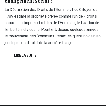
changement social ?
La Déclaration des Droits de l’Homme et du Citoyen de
1789 estime la propriété privée comme l’un de « droits
naturels et imprescriptibles de l’Homme », le bastion de
la liberté individuelle. Pourtant, depuis quelques années
le mouvement des “communs” remet en question ce bien
juridique constitutif de la société française.
LIRE LA SUITE