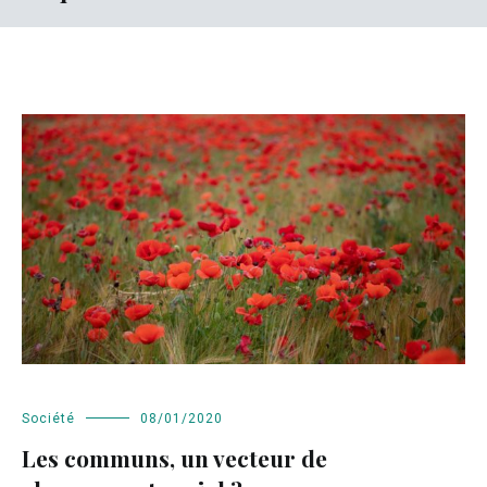
Société
08/01/2020
Les communs, un vecteur de