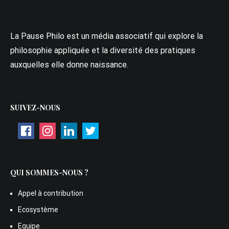
La Pause Philo est un média associatif qui explore la
philosophie appliquée et la diversité des pratiques
auxquelles elle donne naissance.
SUIVEZ-NOUS
QUI SOMMES-NOUS ?
Appel à contribution
Ecosystème
Equipe