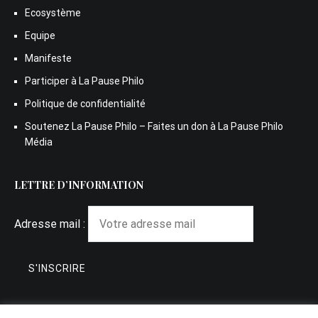
Ecosystème
Equipe
Manifeste
Participer à La Pause Philo
Politique de confidentialité
Soutenez La Pause Philo – Faites un don à La Pause Philo
Média
LETTRE D’INFORMATION
Adresse mail :