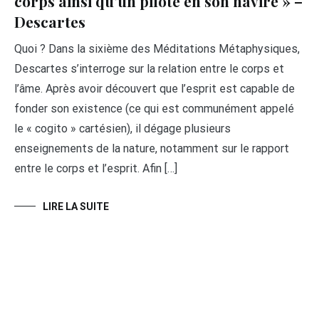
corps ainsi qu’un pilote en son navire » –
Descartes
Quoi ? Dans la sixième des Méditations Métaphysiques,
Descartes s’interroge sur la relation entre le corps et
l’âme. Après avoir découvert que l’esprit est capable de
fonder son existence (ce qui est communément appelé
le « cogito » cartésien), il dégage plusieurs
enseignements de la nature, notamment sur le rapport
entre le corps et l’esprit. Afin […]
LIRE LA SUITE