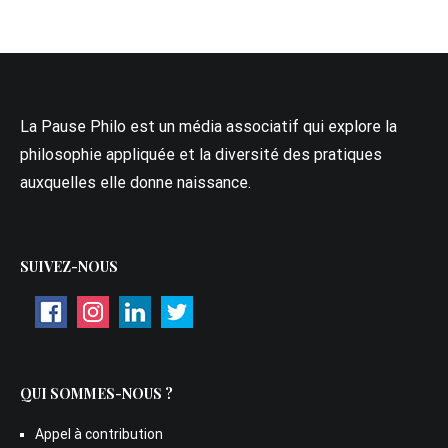
La Pause Philo est un média associatif qui explore la
philosophie appliquée et la diversité des pratiques
auxquelles elle donne naissance.
SUIVEZ-NOUS
QUI SOMMES-NOUS ?
Appel à contribution