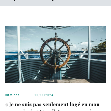
Citations
13/11/2024
« Je ne suis pas seulement logé en mon