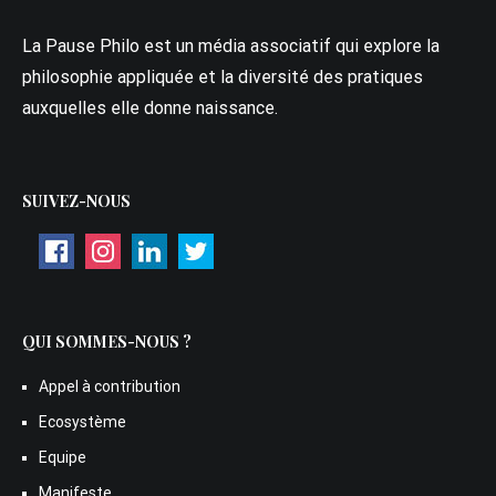
La Pause Philo est un média associatif qui explore la
philosophie appliquée et la diversité des pratiques
auxquelles elle donne naissance.
SUIVEZ-NOUS
QUI SOMMES-NOUS ?
Appel à contribution
Ecosystème
Equipe
Manifeste