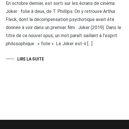
En octobre dernier, est sorti sur les écrans de cinéma
Joker : folie à deux, de T. Phillips. On y retrouve Arthur
Fleck, dont la décompensation psychotique avait été
donnée à voir dans un premier film : Joker (2019). Dans le
titre de ce nouvel opus, un mot paraît saillant à l’esprit
philosophique : « folie ». Le Joker est-il […]
LIRE LA SUITE