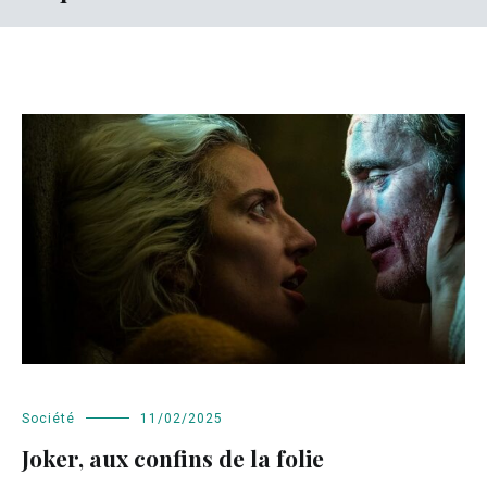
Société
11/02/2025
Joker, aux confins de la folie