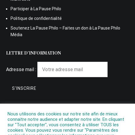
Participer à La Pause Philo
Politique de confidentialité
Soutenez La Pause Philo – Faites un don à La Pause Philo
Média
LETTRE D’INFORMATION
Adresse mail :
Nous utilisons des cookies sur notre site afin de mieux
connaitre notre audience et adapter notre site. En cliquant
sur "Tout accepter", vous consentez à utiliser TOUS les
cookies. Vous pouvez vous rendre sur "Paramètres des