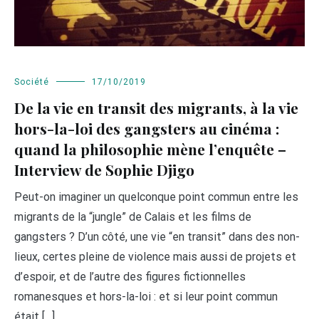
Société
17/10/2019
De la vie en transit des migrants, à la vie
hors-la-loi des gangsters au cinéma :
quand la philosophie mène l’enquête –
Interview de Sophie Djigo
Peut-on imaginer un quelconque point commun entre les
migrants de la “jungle” de Calais et les films de
gangsters ? D’un côté, une vie “en transit” dans des non-
lieux, certes pleine de violence mais aussi de projets et
d’espoir, et de l’autre des figures fictionnelles
romanesques et hors-la-loi : et si leur point commun
était […]