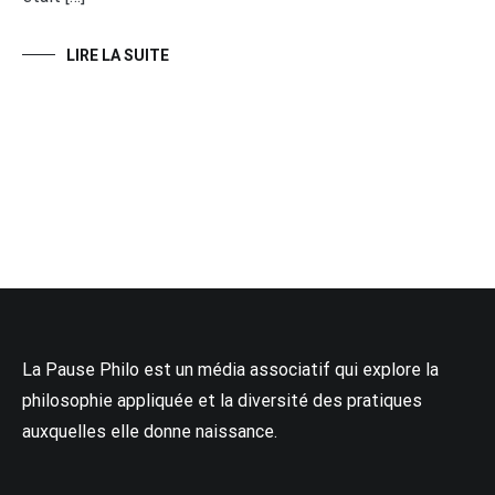
LIRE LA SUITE
La Pause Philo est un média associatif qui explore la
philosophie appliquée et la diversité des pratiques
auxquelles elle donne naissance.