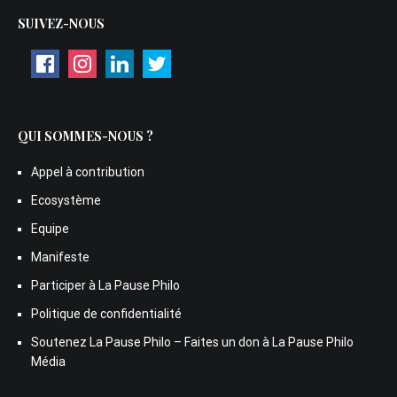
SUIVEZ-NOUS
QUI SOMMES-NOUS ?
Appel à contribution
Ecosystème
Equipe
Manifeste
Participer à La Pause Philo
Politique de confidentialité
Soutenez La Pause Philo – Faites un don à La Pause Philo
Média